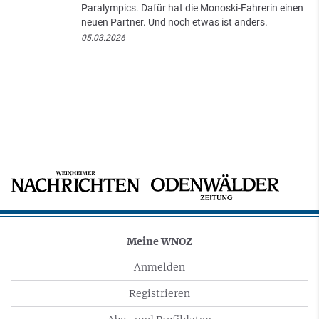
Paralympics. Dafür hat die Monoski-Fahrerin einen
neuen Partner. Und noch etwas ist anders.
05.03.2026
Meine WNOZ
Anmelden
Registrieren