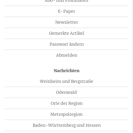
Abo- und Profildaten
E-Paper
Newsletter
Gemerkte Artikel
Passwort ändern
Abmelden
Nachrichten
Weinheim und Bergstraße
Odenwald
Orte der Region
Metropolregion
Baden-Württemberg und Hessen