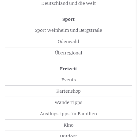
Deutschland und die Welt
Sport
Sport Weinheim und Bergstraße
Odenwald
Überregional
Freizeit
Events
Kartenshop
Wandertipps
Ausflugstipps für Familien
Kino
Outdoor