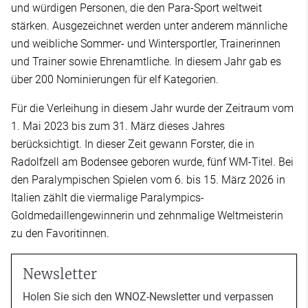
und würdigen Personen, die den Para-Sport weltweit
stärken. Ausgezeichnet werden unter anderem männliche
und weibliche Sommer- und Wintersportler, Trainerinnen
und Trainer sowie Ehrenamtliche. In diesem Jahr gab es
über 200 Nominierungen für elf Kategorien.
Für die Verleihung in diesem Jahr wurde der Zeitraum vom
1. Mai 2023 bis zum 31. März dieses Jahres
berücksichtigt. In dieser Zeit gewann Forster, die in
Radolfzell am Bodensee geboren wurde, fünf WM-Titel. Bei
den Paralympischen Spielen vom 6. bis 15. März 2026 in
Italien zählt die viermalige Paralympics-
Goldmedaillengewinnerin und zehnmalige Weltmeisterin
zu den Favoritinnen.
Newsletter
Holen Sie sich den WNOZ-Newsletter und verpassen