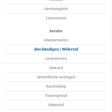
Gewinnspiele
Leserreisen
Service
Abonnements
Abo kündigen / Widerruf
Leserservice
Abocard
Gewerbliche Anzeigen
Kartenshop
Trauerportal
Jobportal