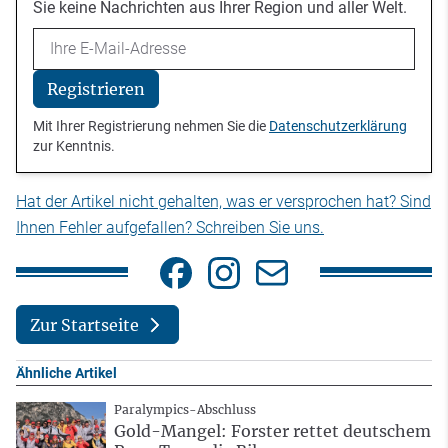
Sie keine Nachrichten aus Ihrer Region und aller Welt.
Email
Registrieren
Mit Ihrer Registrierung nehmen Sie die
Datenschutzerklärung
zur Kenntnis.
Hat der Artikel nicht gehalten, was er versprochen hat? Sind
Ihnen Fehler aufgefallen? Schreiben Sie uns.
Zur Startseite
Ähnliche Artikel
Paralympics-Abschluss
Gold-Mangel: Forster rettet deutschem