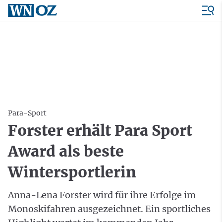
Para-Sport
Forster erhält Para Sport
Award als beste
Wintersportlerin
Anna-Lena Forster wird für ihre Erfolge im
Monoskifahren ausgezeichnet. Ein sportliches