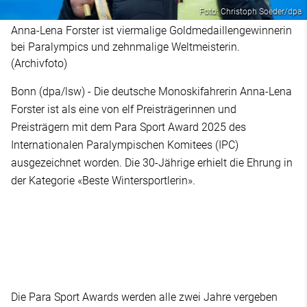
Foto: Christoph Soeder/dpa
Anna-Lena Forster ist viermalige Goldmedaillengewinnerin
bei Paralympics und zehnmalige Weltmeisterin.
(Archivfoto)
Bonn (dpa/lsw) - Die deutsche Monoskifahrerin Anna-Lena
Forster ist als eine von elf Preisträgerinnen und
Preisträgern mit dem Para Sport Award 2025 des
Internationalen Paralympischen Komitees (IPC)
ausgezeichnet worden. Die 30-Jährige erhielt die Ehrung in
der Kategorie «Beste Wintersportlerin».
Die Para Sport Awards werden alle zwei Jahre vergeben