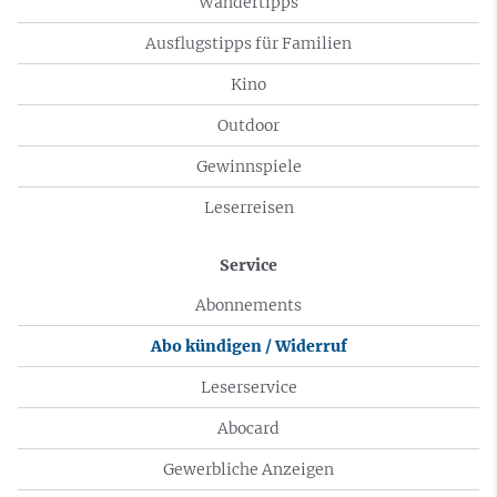
Wandertipps
Ausflugstipps für Familien
Kino
Outdoor
Gewinnspiele
Leserreisen
Service
Abonnements
Abo kündigen / Widerruf
Leserservice
Abocard
Gewerbliche Anzeigen