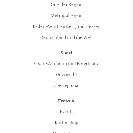
Orte der Region
Metropolregion
Baden-Württemberg und Hessen
Deutschland und die Welt
Sport
Sport Weinheim und Bergstraße
Odenwald
Überregional
Freizeit
Events
Kartenshop