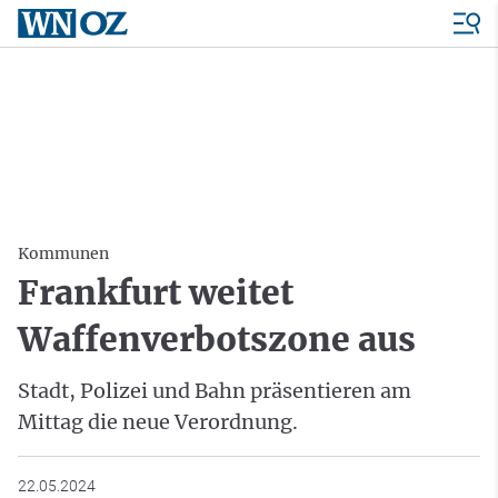
Kommunen
Frankfurt weitet
Waffenverbotszone aus
Stadt, Polizei und Bahn präsentieren am
Mittag die neue Verordnung.
22.05.2024