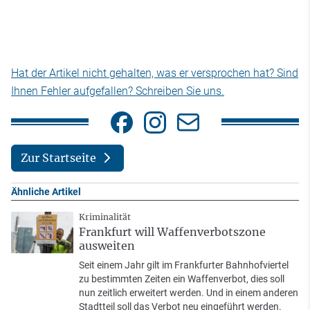
Hat der Artikel nicht gehalten, was er versprochen hat? Sind
Ihnen Fehler aufgefallen? Schreiben Sie uns.
Zur Startseite
Ähnliche Artikel
Kriminalität
Frankfurt will Waffenverbotszone
ausweiten
Seit einem Jahr gilt im Frankfurter Bahnhofviertel
zu bestimmten Zeiten ein Waffenverbot, dies soll
nun zeitlich erweitert werden. Und in einem anderen
Stadtteil soll das Verbot neu eingeführt werden.