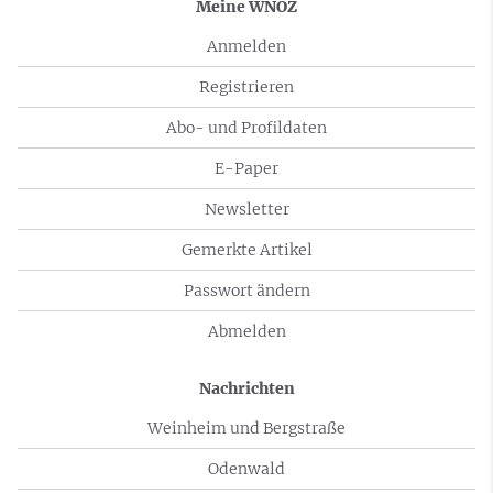
Meine WNOZ
Anmelden
Registrieren
Abo- und Profildaten
E-Paper
Newsletter
Gemerkte Artikel
Passwort ändern
Abmelden
Nachrichten
Weinheim und Bergstraße
Odenwald