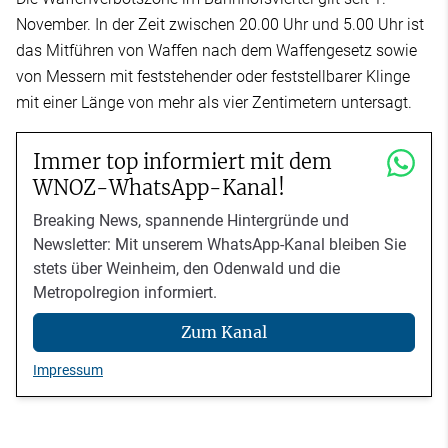
November. In der Zeit zwischen 20.00 Uhr und 5.00 Uhr ist
das Mitführen von Waffen nach dem Waffengesetz sowie
von Messern mit feststehender oder feststellbarer Klinge
mit einer Länge von mehr als vier Zentimetern untersagt.
Immer top informiert mit dem
WNOZ-WhatsApp-Kanal!
Breaking News, spannende Hintergründe und
Newsletter: Mit unserem WhatsApp-Kanal bleiben Sie
stets über Weinheim, den Odenwald und die
Metropolregion informiert.
Zum Kanal
Impressum