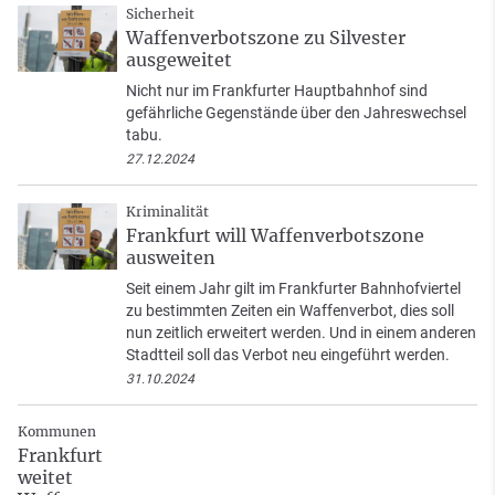
Sicherheit
Waffenverbotszone zu Silvester
ausgeweitet
Nicht nur im Frankfurter Hauptbahnhof sind
gefährliche Gegenstände über den Jahreswechsel
tabu.
27.12.2024
Kriminalität
Frankfurt will Waffenverbotszone
ausweiten
Seit einem Jahr gilt im Frankfurter Bahnhofviertel
zu bestimmten Zeiten ein Waffenverbot, dies soll
nun zeitlich erweitert werden. Und in einem anderen
Stadtteil soll das Verbot neu eingeführt werden.
31.10.2024
Kommunen
Frankfurt
weitet