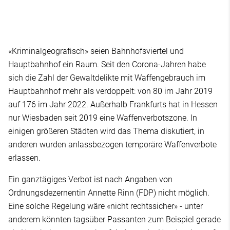
«Kriminalgeografisch» seien Bahnhofsviertel und
Hauptbahnhof ein Raum. Seit den Corona-Jahren habe
sich die Zahl der Gewaltdelikte mit Waffengebrauch im
Hauptbahnhof mehr als verdoppelt: von 80 im Jahr 2019
auf 176 im Jahr 2022. Außerhalb Frankfurts hat in Hessen
nur Wiesbaden seit 2019 eine Waffenverbotszone. In
einigen größeren Städten wird das Thema diskutiert, in
anderen wurden anlassbezogen temporäre Waffenverbote
erlassen.
Ein ganztägiges Verbot ist nach Angaben von
Ordnungsdezernentin Annette Rinn (FDP) nicht möglich.
Eine solche Regelung wäre «nicht rechtssicher» - unter
anderem könnten tagsüber Passanten zum Beispiel gerade