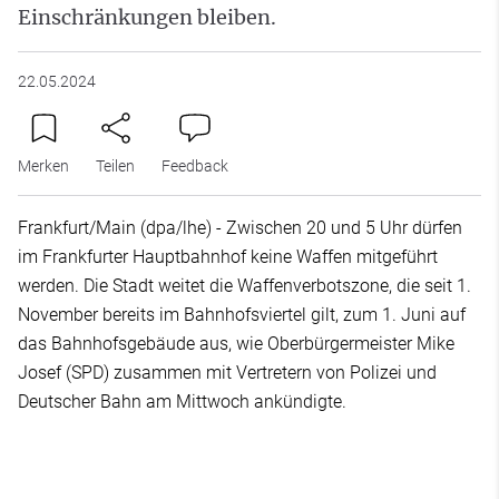
Einschränkungen bleiben.
22.05.2024
Merken
Teilen
Feedback
Frankfurt/Main (dpa/lhe) - Zwischen 20 und 5 Uhr dürfen
im Frankfurter Hauptbahnhof keine Waffen mitgeführt
werden. Die Stadt weitet die Waffenverbotszone, die seit 1.
November bereits im Bahnhofsviertel gilt, zum 1. Juni auf
das Bahnhofsgebäude aus, wie Oberbürgermeister Mike
Josef (SPD) zusammen mit Vertretern von Polizei und
Deutscher Bahn am Mittwoch ankündigte.