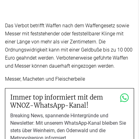
Das Verbot betrifft Waffen nach dem Waffengesetz sowie
Messer mit feststehender oder feststellbarer Klinge mit
einer Länge von mehr als vier Zentimetern. Die
Ordnungswidrigkeit kann mit einer Geldbuße bis zu 10 000
Euro geahndet werden. Verbotenerweise geführte Waffen
und Messer können dauerhaft eingezogen werden.
Messer, Macheten und Fleischerbeile
Immer top informiert mit dem
WNOZ-WhatsApp-Kanal!
Breaking News, spannende Hintergründe und
Newsletter: Mit unserem WhatsApp-Kanal bleiben Sie
stets über Weinheim, den Odenwald und die
Metropolregion informiert.