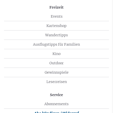
Freizeit
Events
Kartenshop
Wandertipps
Ausflugstipps für Familien
Kino
Outdoor
Gewinnspiele
Leserreisen
Service
Abonnements