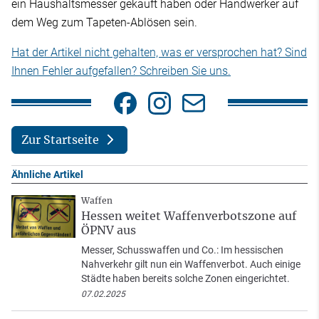
ein Haushaltsmesser gekauft haben oder Handwerker auf
dem Weg zum Tapeten-Ablösen sein.
Hat der Artikel nicht gehalten, was er versprochen hat? Sind
Ihnen Fehler aufgefallen? Schreiben Sie uns.
Zur Startseite
Ähnliche Artikel
Waffen
Hessen weitet Waffenverbotszone auf
ÖPNV aus
Messer, Schusswaffen und Co.: Im hessischen
Nahverkehr gilt nun ein Waffenverbot. Auch einige
Städte haben bereits solche Zonen eingerichtet.
07.02.2025