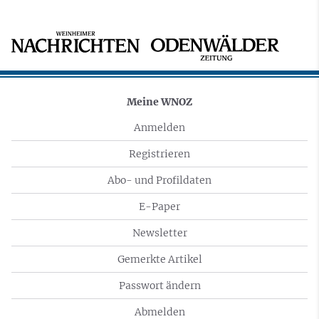
Meine WNOZ
Anmelden
Registrieren
Abo- und Profildaten
E-Paper
Newsletter
Gemerkte Artikel
Passwort ändern
Abmelden