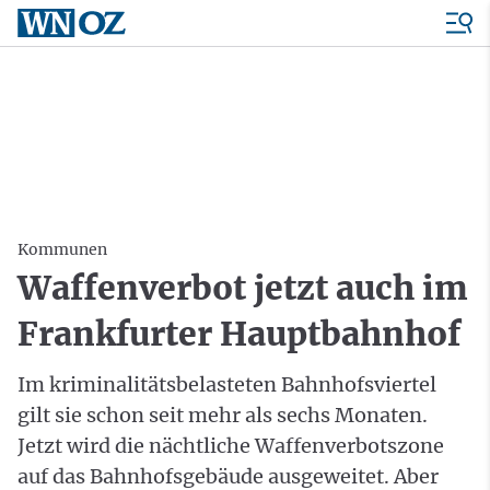
Kommunen
Waffenverbot jetzt auch im
Frankfurter Hauptbahnhof
Im kriminalitätsbelasteten Bahnhofsviertel
gilt sie schon seit mehr als sechs Monaten.
Jetzt wird die nächtliche Waffenverbotszone
auf das Bahnhofsgebäude ausgeweitet. Aber