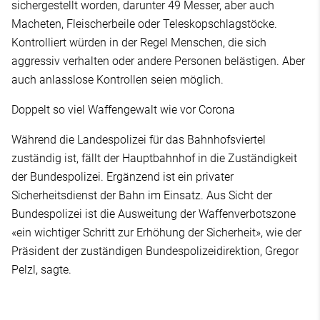
sichergestellt worden, darunter 49 Messer, aber auch
Macheten, Fleischerbeile oder Teleskopschlagstöcke.
Kontrolliert würden in der Regel Menschen, die sich
aggressiv verhalten oder andere Personen belästigen. Aber
auch anlasslose Kontrollen seien möglich.
Doppelt so viel Waffengewalt wie vor Corona
Während die Landespolizei für das Bahnhofsviertel
zuständig ist, fällt der Hauptbahnhof in die Zuständigkeit
der Bundespolizei. Ergänzend ist ein privater
Sicherheitsdienst der Bahn im Einsatz. Aus Sicht der
Bundespolizei ist die Ausweitung der Waffenverbotszone
«ein wichtiger Schritt zur Erhöhung der Sicherheit», wie der
Präsident der zuständigen Bundespolizeidirektion, Gregor
Pelzl, sagte.