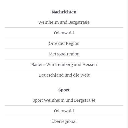
Nachrichten
Weinheim und Bergstraße
Odenwald
Orte der Region
Metropolregion
Baden-Württemberg und Hessen
Deutschland und die Welt
Sport
Sport Weinheim und Bergstraße
Odenwald
Überregional