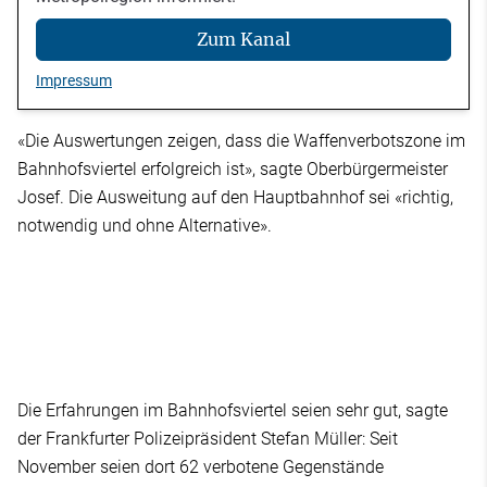
Zum Kanal
Impressum
«Die Auswertungen zeigen, dass die Waffenverbotszone im
Bahnhofsviertel erfolgreich ist», sagte Oberbürgermeister
Josef. Die Ausweitung auf den Hauptbahnhof sei «richtig,
notwendig und ohne Alternative».
Die Erfahrungen im Bahnhofsviertel seien sehr gut, sagte
der Frankfurter Polizeipräsident Stefan Müller: Seit
November seien dort 62 verbotene Gegenstände