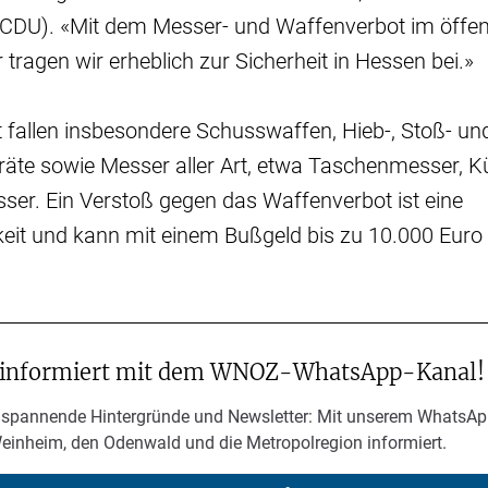
DU). «Mit dem Messer- und Waffenverbot im öffen
tragen wir erheblich zur Sicherheit in Hessen bei.»
 fallen insbesondere Schusswaffen, Hieb-, Stoß- un
räte sowie Messer aller Art, etwa Taschenmesser,
ser. Ein Verstoß gegen das Waffenverbot ist eine
eit und kann mit einem Bußgeld bis zu 10.000 Euro
 informiert mit dem WNOZ-WhatsApp-Kanal!
 spannende Hintergründe und Newsletter: Mit unserem WhatsAp
Weinheim, den Odenwald und die Metropolregion informiert.