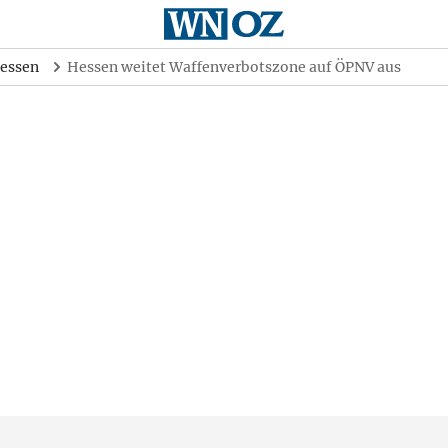
essen
Hessen weitet Waffenverbotszone auf ÖPNV aus