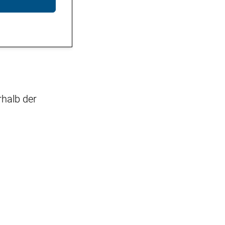
rhalb der