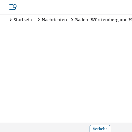
Startseite
Nachrichten
Baden-Württemberg und H
Verkehr