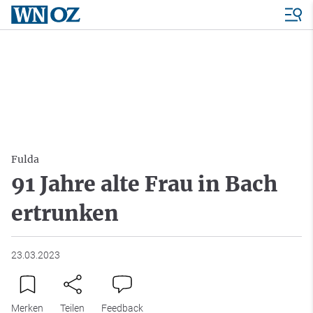
Fulda
91 Jahre alte Frau in Bach
ertrunken
23.03.2023
Merken
Teilen
Feedback