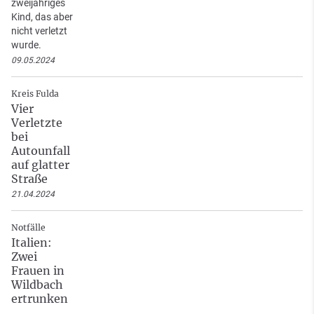
zweijähriges
Kind, das aber
nicht verletzt
wurde.
09.05.2024
Kreis Fulda
Vier
Verletzte
bei
Autounfall
auf glatter
Straße
21.04.2024
Notfälle
Italien:
Zwei
Frauen in
Wildbach
ertrunken