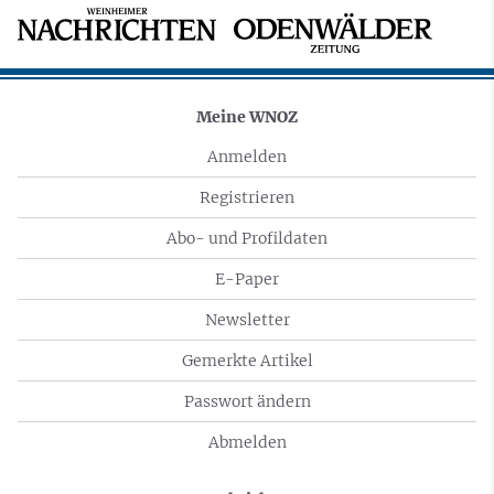
Meine WNOZ
Anmelden
Registrieren
Abo- und Profildaten
E-Paper
Newsletter
Gemerkte Artikel
Passwort ändern
Abmelden