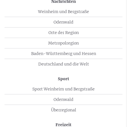
Nachrichten
Weinheim und Bergstraße
Odenwald
Orte der Region
Metropolregion
Baden-Württemberg und Hessen
Deutschland und die Welt
Sport
Sport Weinheim und Bergstraße
Odenwald
Überregional
Freizeit