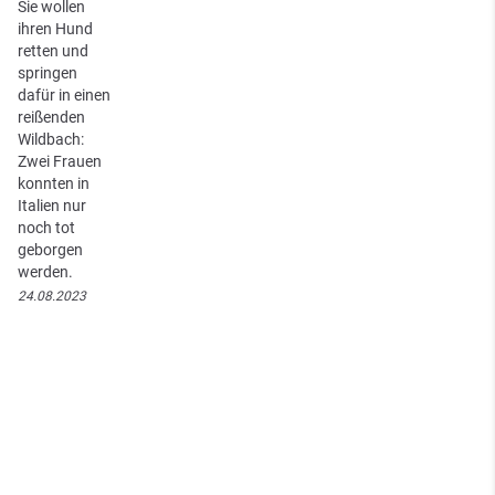
Sie wollen
ihren Hund
retten und
springen
dafür in einen
reißenden
Wildbach:
Zwei Frauen
konnten in
Italien nur
noch tot
geborgen
werden.
24.08.2023