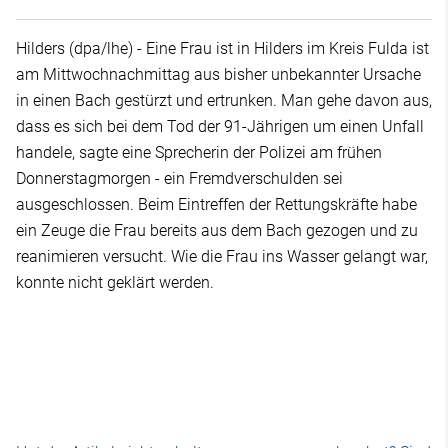
Hilders (dpa/lhe) - Eine Frau ist in Hilders im Kreis Fulda ist
am Mittwochnachmittag aus bisher unbekannter Ursache
in einen Bach gestürzt und ertrunken. Man gehe davon aus,
dass es sich bei dem Tod der 91-Jährigen um einen Unfall
handele, sagte eine Sprecherin der Polizei am frühen
Donnerstagmorgen - ein Fremdverschulden sei
ausgeschlossen. Beim Eintreffen der Rettungskräfte habe
ein Zeuge die Frau bereits aus dem Bach gezogen und zu
reanimieren versucht. Wie die Frau ins Wasser gelangt war,
konnte nicht geklärt werden.