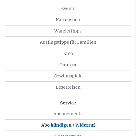
Events
Kartenshop
Wandertipps
Ausflugstipps für Familien
Kino
Outdoor
Gewinnspiele
Leserreisen
Service
Abonnements
Abo kündigen / Widerruf