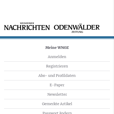
Meine WNOZ
Anmelden
Registrieren
Abo- und Profildaten
E-Paper
Newsletter
Gemerkte Artikel
Passwort ändern