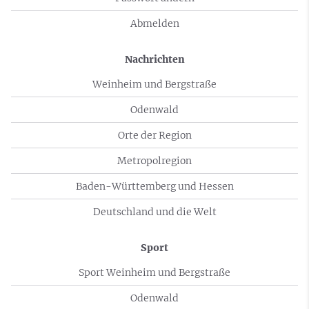
Abmelden
Nachrichten
Weinheim und Bergstraße
Odenwald
Orte der Region
Metropolregion
Baden-Württemberg und Hessen
Deutschland und die Welt
Sport
Sport Weinheim und Bergstraße
Odenwald