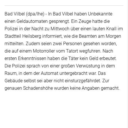
Bad Vilbel (dpa/lhe) - In Bad Vilbel haben Unbekannte
einen Geldautomaten gesprengt. Ein Zeuge hatte die
Polizei in der Nacht zu Mittwoch über einen lauten Knall im
Stadtteil Heilsberg informiert, wie die Beamten am Morgen
mitteilten. Zudem seien zwei Personen gesehen worden,
die auf einem Motorroller vom Tatort wegfuhren. Nach
ersten Erkenntnissen haben die Täter kein Geld erbeutet.
Die Polizei sprach von einer großen Verwüstung in dem
Raum, in dem der Automat untergebracht war. Das
Gebäude selbst sei aber nicht einsturzgefährdet. Zur
genauen Schadenshöhe wurden keine Angaben gemacht.