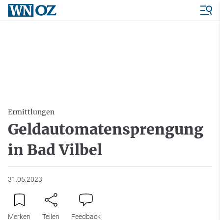
Ermittlungen
Geldautomatensprengung
in Bad Vilbel
31.05.2023
Merken
Teilen
Feedback