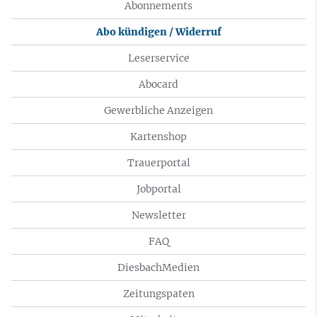
Abonnements
Abo kündigen / Widerruf
Leserservice
Abocard
Gewerbliche Anzeigen
Kartenshop
Trauerportal
Jobportal
Newsletter
FAQ
DiesbachMedien
Zeitungspaten