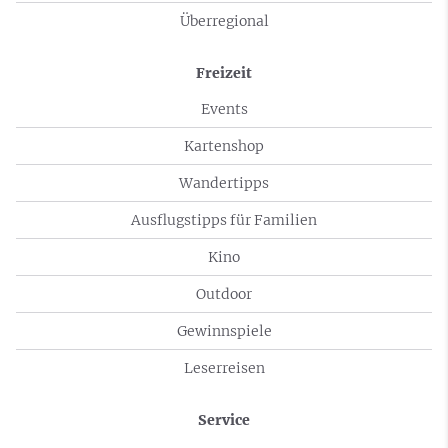
Überregional
Freizeit
Events
Kartenshop
Wandertipps
Ausflugstipps für Familien
Kino
Outdoor
Gewinnspiele
Leserreisen
Service