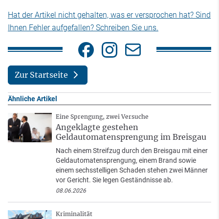
Hat der Artikel nicht gehalten, was er versprochen hat? Sind
Ihnen Fehler aufgefallen? Schreiben Sie uns.
Zur Startseite
Ähnliche Artikel
Eine Sprengung, zwei Versuche
Angeklagte gestehen
Geldautomatensprengung im Breisgau
Nach einem Streifzug durch den Breisgau mit einer
Geldautomatensprengung, einem Brand sowie
einem sechsstelligen Schaden stehen zwei Männer
vor Gericht. Sie legen Geständnisse ab.
08.06.2026
Kriminalität