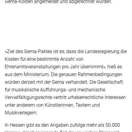
Gema-Kosten angemeldet und abgerechnet würden.
«Ziel des Gema-Paktes ist es, dass die Landesregierung die
Kosten für eine bestimmte Anzahl von
Ehrenamtsveranstaltungen pro Jahr übernimmt», hieß es
aus dem Ministerium. Die genauen Rahmenbedingungen
würden derzeit mit der Gema verhandelt. Die Gesellschaft
für musikalische Aufführungs- und mechanische
Vervielfältigungsrechte vertritt urheberrechtliche Interessen
unter anderem von Künstlerinnen, Textern und
Musikverlegern.
In Hessen gibt es den Angaben zufolge mehr als 50.000