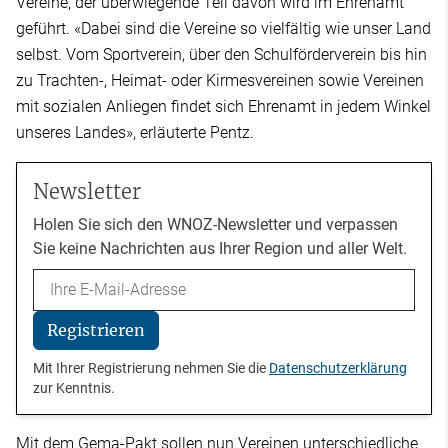
Vereine, der überwiegende Teil davon wird im Ehrenamt
geführt. «Dabei sind die Vereine so vielfältig wie unser Land
selbst. Vom Sportverein, über den Schulförderverein bis hin
zu Trachten-, Heimat- oder Kirmesvereinen sowie Vereinen
mit sozialen Anliegen findet sich Ehrenamt in jedem Winkel
unseres Landes», erläuterte Pentz.
Newsletter
Holen Sie sich den WNOZ-Newsletter und verpassen
Sie keine Nachrichten aus Ihrer Region und aller Welt.
Email
Registrieren
Mit Ihrer Registrierung nehmen Sie die
Datenschutzerklärung
zur Kenntnis.
Mit dem Gema-Pakt sollen nun Vereinen unterschiedliche