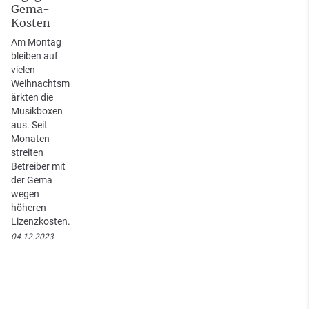
Gema-
Kosten
Am Montag
bleiben auf
vielen
Weihnachtsm
ärkten die
Musikboxen
aus. Seit
Monaten
streiten
Betreiber mit
der Gema
wegen
höheren
Lizenzkosten.
04.12.2023