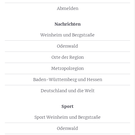
Abmelden
Nachrichten
Weinheim und Bergstraße
Odenwald
Orte der Region
Metropolregion
Baden-Württemberg und Hessen
Deutschland und die Welt
Sport
Sport Weinheim und Bergstraße
Odenwald