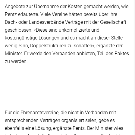
Angebote zur Übernahme der Kosten gemacht werden, wie
Pentz erläuterte. Viele Vereine hätten bereits über ihre
Dach- oder Landesverbände Verträge mit der Gesellschaft
geschlossen. «Diese sind unkomplizierte und
kostengünstige Lösungen und es macht an dieser Stelle
wenig Sinn, Doppelstrukturen zu schaffen», ergänzte der
Minister. Er werde den Verbänden anbieten, Teil des Paktes
zu werden.
Für die Ehrenamtsvereine, die nicht in Verbänden mit
entsprechenden Verträgen organisiert seien, gebe es
ebenfalls eine Lösung, ergänzte Pentz. Der Minister wies