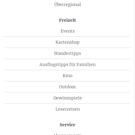
Überregional
Freizeit
Events
Kartenshop
Wandertipps
Ausflugstipps für Familien
Kino
Outdoor
Gewinnspiele
Leserreisen
Service