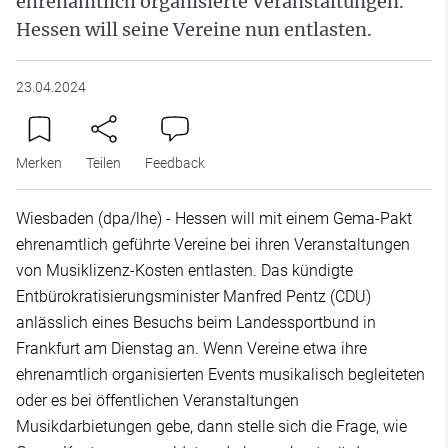
ehrenamtlich organisierte Veranstaltungen.
Hessen will seine Vereine nun entlasten.
23.04.2024
Merken
Teilen
Feedback
Wiesbaden (dpa/lhe) - Hessen will mit einem Gema-Pakt
ehrenamtlich geführte Vereine bei ihren Veranstaltungen
von Musiklizenz-Kosten entlasten. Das kündigte
Entbürokratisierungsminister Manfred Pentz (CDU)
anlässlich eines Besuchs beim Landessportbund in
Frankfurt am Dienstag an. Wenn Vereine etwa ihre
ehrenamtlich organisierten Events musikalisch begleiteten
oder es bei öffentlichen Veranstaltungen
Musikdarbietungen gebe, dann stelle sich die Frage, wie