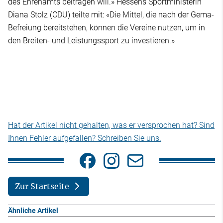
des Ehrenamts beitragen will.» Hessens Sportministerin
Diana Stolz (CDU) teilte mit: «Die Mittel, die nach der Gema-
Befreiung bereitstehen, können die Vereine nutzen, um in
den Breiten- und Leistungssport zu investieren.»
Hat der Artikel nicht gehalten, was er versprochen hat? Sind
Ihnen Fehler aufgefallen? Schreiben Sie uns.
Zur Startseite
Ähnliche Artikel