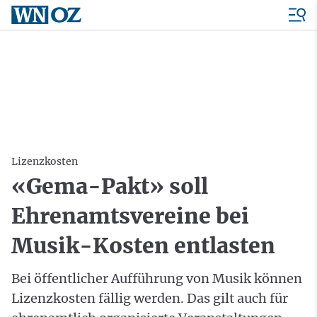
Lizenzkosten
«Gema-Pakt» soll
Ehrenamtsvereine bei
Musik-Kosten entlasten
Bei öffentlicher Aufführung von Musik können
Lizenzkosten fällig werden. Das gilt auch für