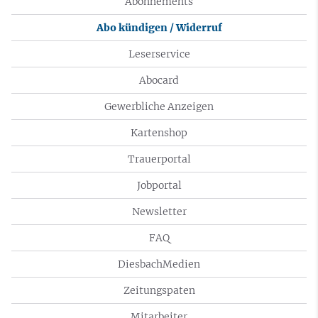
Abonnements
Abo kündigen / Widerruf
Leserservice
Abocard
Gewerbliche Anzeigen
Kartenshop
Trauerportal
Jobportal
Newsletter
FAQ
DiesbachMedien
Zeitungspaten
Mitarbeiter