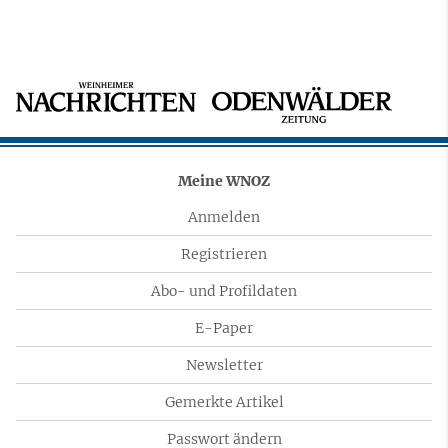
Meine WNOZ
Anmelden
Registrieren
Abo- und Profildaten
E-Paper
Newsletter
Gemerkte Artikel
Passwort ändern