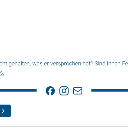
nicht gehalten, was er versprochen hat? Sind Ihnen Fe
s.