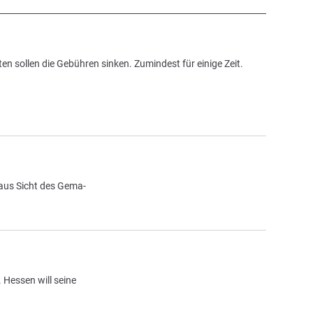
n sollen die Gebühren sinken. Zumindest für einige Zeit.
 aus Sicht des Gema-
 Hessen will seine