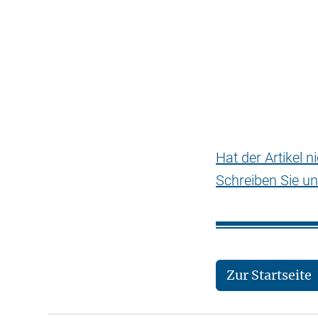
Hat der Artikel 
Schreiben Sie un
Zur Startseite