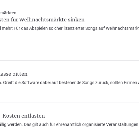
smärkten
ten für Weihnachtsmärkte sinken
mehr: Für das Abspielen solcher lizenzierter Songs auf Weihnachtsmärkte
asse bitten
en. Greift die Software dabei auf bestehende Songs zurück, sollten Firmen
-Kosten entlasten
lig werden. Das gilt auch für ehrenamtlich organisierte Veranstaltungen.