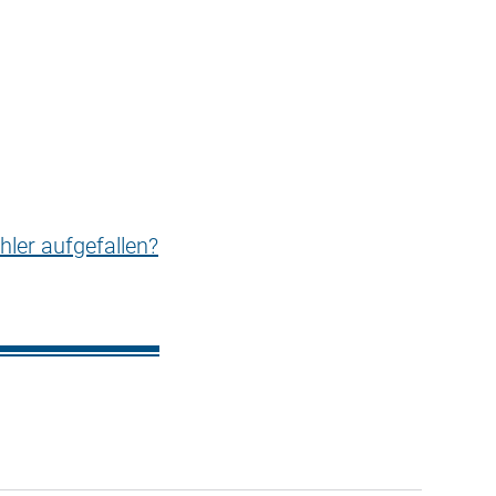
hler aufgefallen?