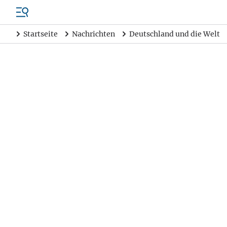
Startseite
Nachrichten
Deutschland und die Welt