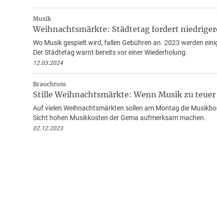
Musik
Weihnachtsmärkte: Städtetag fordert niedrig
Wo Musik gespielt wird, fallen Gebühren an. 2023 werden ein
Der Städtetag warnt bereits vor einer Wiederholung.
12.03.2024
Brauchtum
Stille Weihnachtsmärkte: Wenn Musik zu teuer
Auf vielen Weihnachtsmärkten sollen am Montag die Musikboxe
Sicht hohen Musikkosten der Gema aufmerksam machen.
02.12.2023