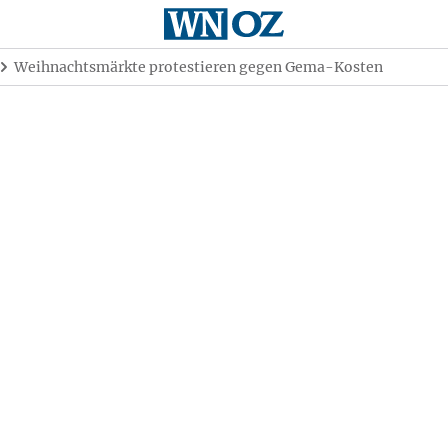
Weihnachtsmärkte protestieren gegen Gema-Kosten