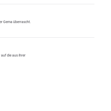
der Gema überrascht.
auf die aus ihrer