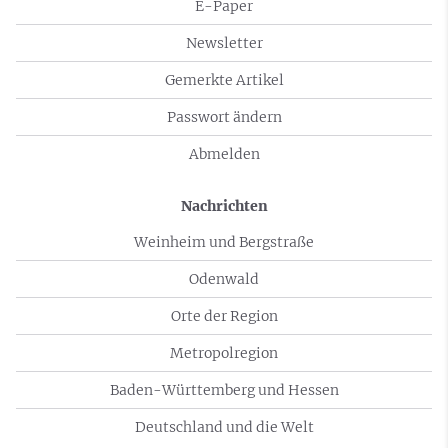
E-Paper
Newsletter
Gemerkte Artikel
Passwort ändern
Abmelden
Nachrichten
Weinheim und Bergstraße
Odenwald
Orte der Region
Metropolregion
Baden-Württemberg und Hessen
Deutschland und die Welt