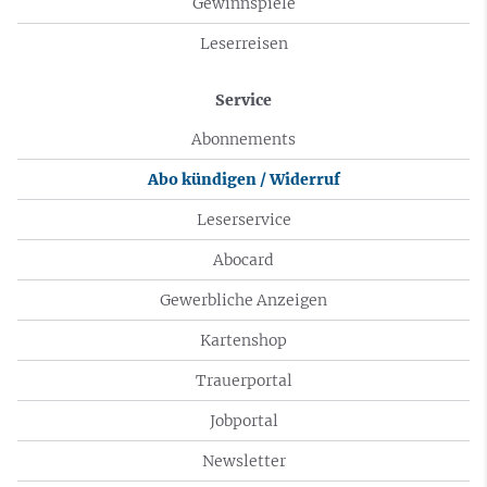
Gewinnspiele
Leserreisen
Service
Abonnements
Abo kündigen / Widerruf
Leserservice
Abocard
Gewerbliche Anzeigen
Kartenshop
Trauerportal
Jobportal
Newsletter