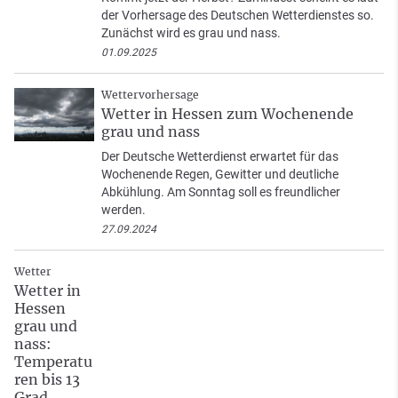
der Vorhersage des Deutschen Wetterdienstes so.
Zunächst wird es grau und nass.
01.09.2025
Wettervorhersage
Wetter in Hessen zum Wochenende
grau und nass
Der Deutsche Wetterdienst erwartet für das
Wochenende Regen, Gewitter und deutliche
Abkühlung. Am Sonntag soll es freundlicher
werden.
27.09.2024
Wetter
Wetter in
Hessen
grau und
nass:
Temperatu
ren bis 13
Grad