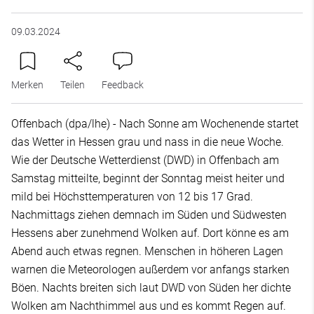
09.03.2024
Merken
Teilen
Feedback
Offenbach (dpa/lhe) - Nach Sonne am Wochenende startet
das Wetter in Hessen grau und nass in die neue Woche.
Wie der Deutsche Wetterdienst (DWD) in Offenbach am
Samstag mitteilte, beginnt der Sonntag meist heiter und
mild bei Höchsttemperaturen von 12 bis 17 Grad.
Nachmittags ziehen demnach im Süden und Südwesten
Hessens aber zunehmend Wolken auf. Dort könne es am
Abend auch etwas regnen. Menschen in höheren Lagen
warnen die Meteorologen außerdem vor anfangs starken
Böen. Nachts breiten sich laut DWD von Süden her dichte
Wolken am Nachthimmel aus und es kommt Regen auf.