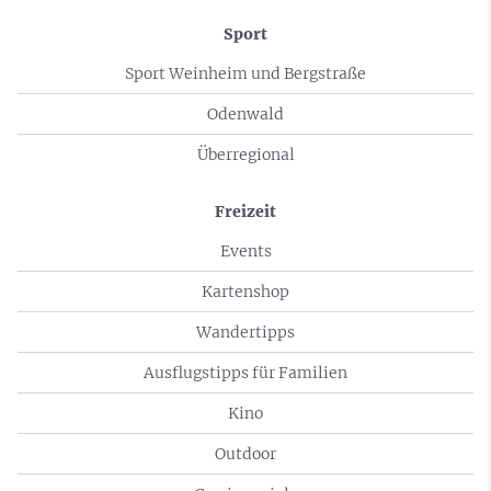
Sport
Sport Weinheim und Bergstraße
Odenwald
Überregional
Freizeit
Events
Kartenshop
Wandertipps
Ausflugstipps für Familien
Kino
Outdoor