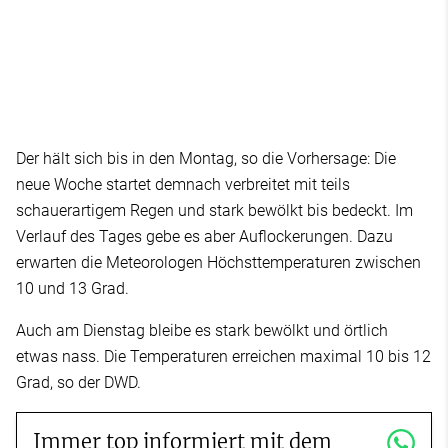
Der hält sich bis in den Montag, so die Vorhersage: Die
neue Woche startet demnach verbreitet mit teils
schauerartigem Regen und stark bewölkt bis bedeckt. Im
Verlauf des Tages gebe es aber Auflockerungen. Dazu
erwarten die Meteorologen Höchsttemperaturen zwischen
10 und 13 Grad.
Auch am Dienstag bleibe es stark bewölkt und örtlich
etwas nass. Die Temperaturen erreichen maximal 10 bis 12
Grad, so der DWD.
Immer top informiert mit dem