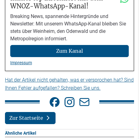
WNOZ-WhatsApp-Kanal!
Breaking News, spannende Hintergründe und
Newsletter: Mit unserem WhatsApp-Kanal bleiben Sie
stets über Weinheim, den Odenwald und die
Metropolregion informiert.
Zum Kanal
Impressum
Hat der Artikel nicht gehalten, was er versprochen hat? Sind
Ihnen Fehler aufgefallen? Schreiben Sie uns.
Zur Startseite
Ähnliche Artikel