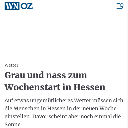
Wetter
Grau und nass zum
Wochenstart in Hessen
Auf etwas ungemütlicheres Wetter müssen sich
die Menschen in Hessen in der neuen Woche
einstellen. Davor scheint aber noch einmal die
Sonne.