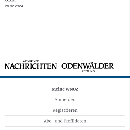
20.02.2024
Meine WNOZ
Anmelden
Registrieren
Abo- und Profildaten