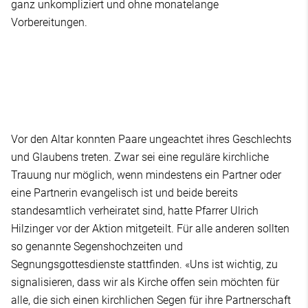
ganz unkompliziert und ohne monatelange
Vorbereitungen.
Vor den Altar konnten Paare ungeachtet ihres Geschlechts
und Glaubens treten. Zwar sei eine reguläre kirchliche
Trauung nur möglich, wenn mindestens ein Partner oder
eine Partnerin evangelisch ist und beide bereits
standesamtlich verheiratet sind, hatte Pfarrer Ulrich
Hilzinger vor der Aktion mitgeteilt. Für alle anderen sollten
so genannte Segenshochzeiten und
Segnungsgottesdienste stattfinden. «Uns ist wichtig, zu
signalisieren, dass wir als Kirche offen sein möchten für
alle, die sich einen kirchlichen Segen für ihre Partnerschaft