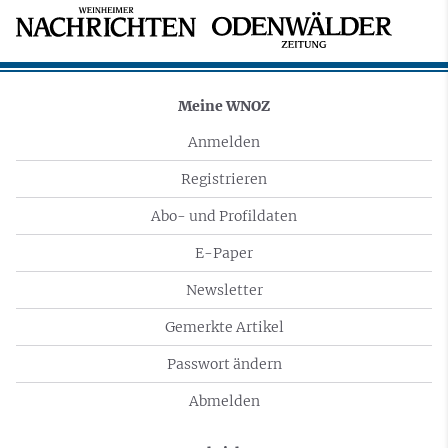
Meine WNOZ
Anmelden
Registrieren
Abo- und Profildaten
E-Paper
Newsletter
Gemerkte Artikel
Passwort ändern
Abmelden