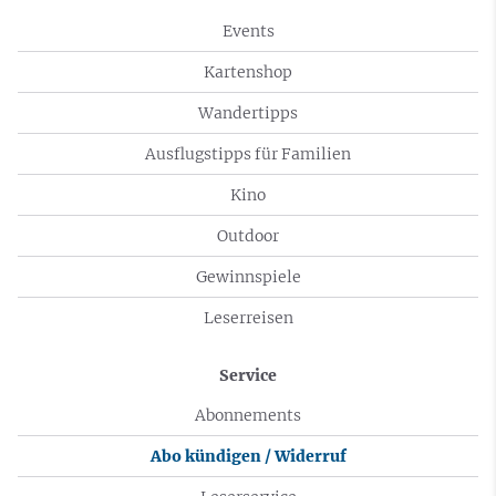
Events
Kartenshop
Wandertipps
Ausflugstipps für Familien
Kino
Outdoor
Gewinnspiele
Leserreisen
Service
Abonnements
Abo kündigen / Widerruf