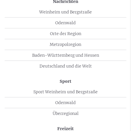
Nachrichten
Weinheim und Bergstraße
Odenwald
Orte der Region
Metropolregion
Baden-Württemberg und Hessen
Deutschland und die Welt
Sport
Sport Weinheim und Bergstraße
Odenwald
Überregional
Freizeit