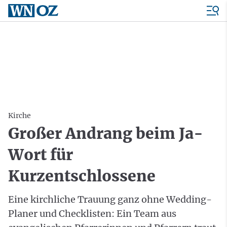
Kirche
Großer Andrang beim Ja-
Wort für
Kurzentschlossene
Eine kirchliche Trauung ganz ohne Wedding-
Planer und Checklisten: Ein Team aus