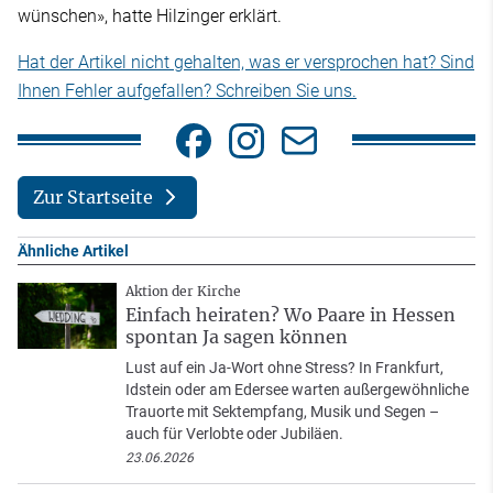
wünschen», hatte Hilzinger erklärt.
Hat der Artikel nicht gehalten, was er versprochen hat? Sind
Ihnen Fehler aufgefallen? Schreiben Sie uns.
Zur Startseite
Ähnliche Artikel
Aktion der Kirche
Einfach heiraten? Wo Paare in Hessen
spontan Ja sagen können
Lust auf ein Ja-Wort ohne Stress? In Frankfurt,
Idstein oder am Edersee warten außergewöhnliche
Trauorte mit Sektempfang, Musik und Segen –
auch für Verlobte oder Jubiläen.
23.06.2026