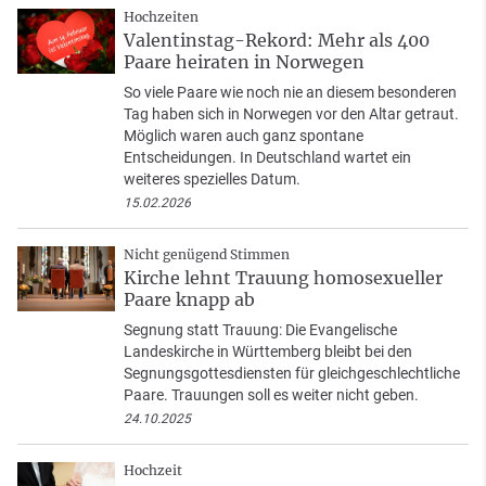
Hochzeiten
Valentinstag-Rekord: Mehr als 400
Paare heiraten in Norwegen
So viele Paare wie noch nie an diesem besonderen
Tag haben sich in Norwegen vor den Altar getraut.
Möglich waren auch ganz spontane
Entscheidungen. In Deutschland wartet ein
weiteres spezielles Datum.
15.02.2026
Nicht genügend Stimmen
Kirche lehnt Trauung homosexueller
Paare knapp ab
Segnung statt Trauung: Die Evangelische
Landeskirche in Württemberg bleibt bei den
Segnungsgottesdiensten für gleichgeschlechtliche
Paare. Trauungen soll es weiter nicht geben.
24.10.2025
Hochzeit