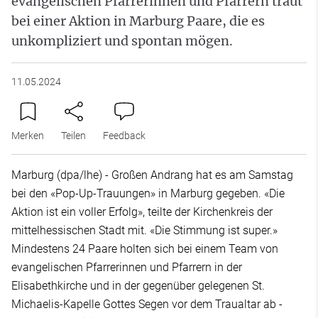
evangelischen Pfarrerinnen und Pfarrern traut
bei einer Aktion in Marburg Paare, die es
unkompliziert und spontan mögen.
11.05.2024
Merken
Teilen
Feedback
Marburg (dpa/lhe) - Großen Andrang hat es am Samstag
bei den «Pop-Up-Trauungen» in Marburg gegeben. «Die
Aktion ist ein voller Erfolg», teilte der Kirchenkreis der
mittelhessischen Stadt mit. «Die Stimmung ist super.»
Mindestens 24 Paare holten sich bei einem Team von
evangelischen Pfarrerinnen und Pfarrern in der
Elisabethkirche und in der gegenüber gelegenen St.
Michaelis-Kapelle Gottes Segen vor dem Traualtar ab -