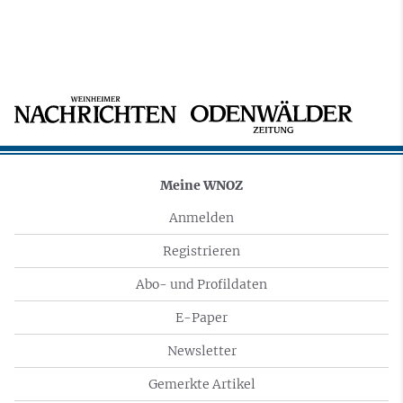
Meine WNOZ
Anmelden
Registrieren
Abo- und Profildaten
E-Paper
Newsletter
Gemerkte Artikel