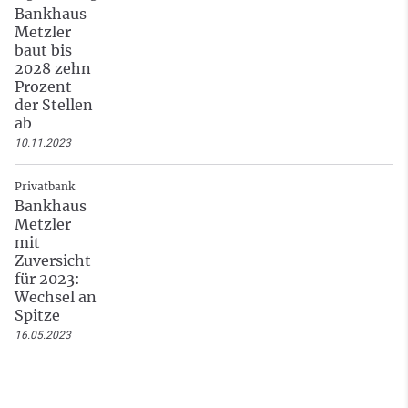
Bankhaus
Metzler
baut bis
2028 zehn
Prozent
der Stellen
ab
10.11.2023
Privatbank
Bankhaus
Metzler
mit
Zuversicht
für 2023:
Wechsel an
Spitze
16.05.2023