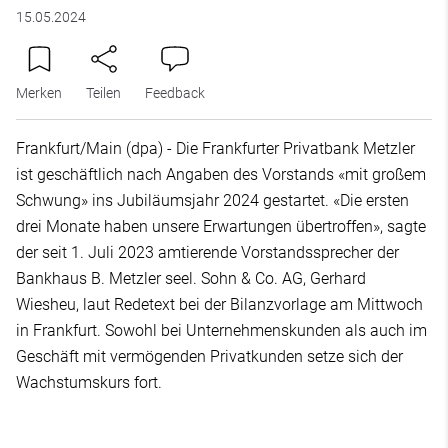
15.05.2024
Merken
Teilen
Feedback
Frankfurt/Main (dpa) - Die Frankfurter Privatbank Metzler
ist geschäftlich nach Angaben des Vorstands «mit großem
Schwung» ins Jubiläumsjahr 2024 gestartet. «Die ersten
drei Monate haben unsere Erwartungen übertroffen», sagte
der seit 1. Juli 2023 amtierende Vorstandssprecher der
Bankhaus B. Metzler seel. Sohn & Co. AG, Gerhard
Wiesheu, laut Redetext bei der Bilanzvorlage am Mittwoch
in Frankfurt. Sowohl bei Unternehmenskunden als auch im
Geschäft mit vermögenden Privatkunden setze sich der
Wachstumskurs fort.