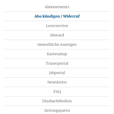
Abonnements
Abo kündigen / Widerruf
Leserservice
Abocard
Gewerbliche Anzeigen
Kartenshop
Trauerportal
Jobportal
Newsletter
FAQ
DiesbachMedien
Zeitungspaten