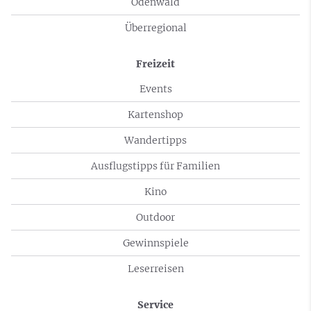
Odenwald
Überregional
Freizeit
Events
Kartenshop
Wandertipps
Ausflugstipps für Familien
Kino
Outdoor
Gewinnspiele
Leserreisen
Service