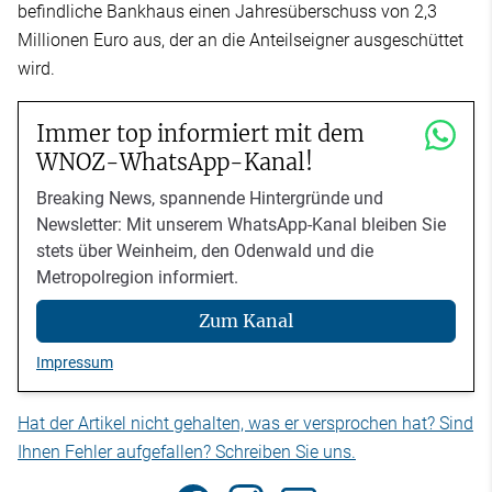
befindliche Bankhaus einen Jahresüberschuss von 2,3
Millionen Euro aus, der an die Anteilseigner ausgeschüttet
wird.
Immer top informiert mit dem
WNOZ-WhatsApp-Kanal!
Breaking News, spannende Hintergründe und
Newsletter: Mit unserem WhatsApp-Kanal bleiben Sie
stets über Weinheim, den Odenwald und die
Metropolregion informiert.
Zum Kanal
Impressum
Hat der Artikel nicht gehalten, was er versprochen hat? Sind
Ihnen Fehler aufgefallen? Schreiben Sie uns.