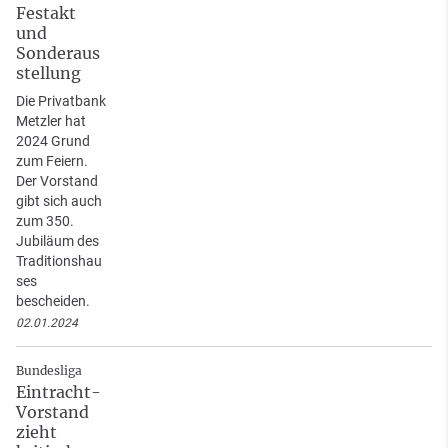
Festakt
und
Sonderaus
stellung
Die Privatbank
Metzler hat
2024 Grund
zum Feiern.
Der Vorstand
gibt sich auch
zum 350.
Jubiläum des
Traditionshau
ses
bescheiden.
02.01.2024
Bundesliga
Eintracht-
Vorstand
zieht