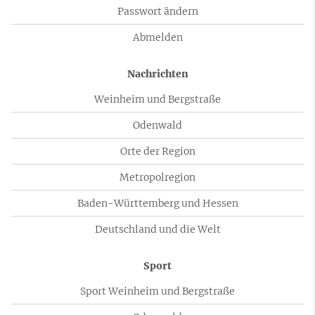
Passwort ändern
Abmelden
Nachrichten
Weinheim und Bergstraße
Odenwald
Orte der Region
Metropolregion
Baden-Württemberg und Hessen
Deutschland und die Welt
Sport
Sport Weinheim und Bergstraße