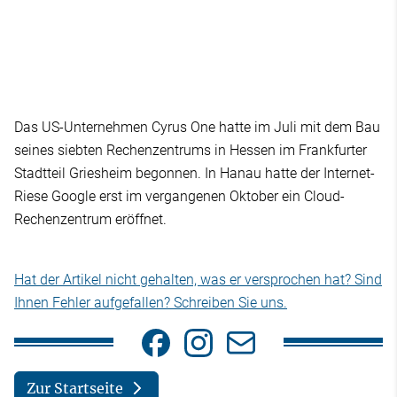
Das US-Unternehmen Cyrus One hatte im Juli mit dem Bau
seines siebten Rechenzentrums in Hessen im Frankfurter
Stadtteil Griesheim begonnen. In Hanau hatte der Internet-
Riese Google erst im vergangenen Oktober ein Cloud-
Rechenzentrum eröffnet.
Hat der Artikel nicht gehalten, was er versprochen hat? Sind
Ihnen Fehler aufgefallen? Schreiben Sie uns.
Zur Startseite