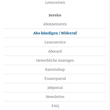
Leserreisen
Service
Abonnements
Abo kündigen / Widerruf
Leserservice
Abocard
Gewerbliche Anzeigen
Kartenshop
Trauerportal
Jobportal
Newsletter
FAQ