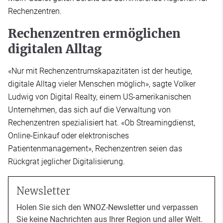
Rechenzentren.
Rechenzentren ermöglichen
digitalen Alltag
«Nur mit Rechenzentrumskapazitäten ist der heutige,
digitale Alltag vieler Menschen möglich», sagte Volker
Ludwig von Digital Realty, einem US-amerikanischen
Unternehmen, das sich auf die Verwaltung von
Rechenzentren spezialisiert hat. «Ob Streamingdienst,
Online-Einkauf oder elektronisches
Patientenmanagement», Rechenzentren seien das
Rückgrat jeglicher Digitalisierung.
Newsletter
Holen Sie sich den WNOZ-Newsletter und verpassen
Sie keine Nachrichten aus Ihrer Region und aller Welt.