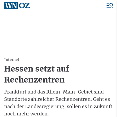
Internet
Hessen setzt auf
Rechenzentren
Frankfurt und das Rhein-Main-Gebiet sind
Standorte zahlreicher Rechenzentren. Geht es
nach der Landesregierung, sollen es in Zukunft
noch mehr werden.