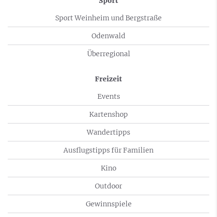
Sport
Sport Weinheim und Bergstraße
Odenwald
Überregional
Freizeit
Events
Kartenshop
Wandertipps
Ausflugstipps für Familien
Kino
Outdoor
Gewinnspiele