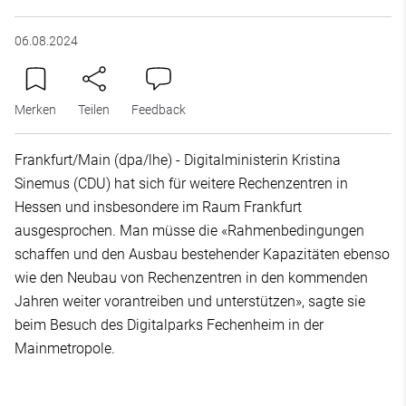
06.08.2024
Merken
Teilen
Feedback
Frankfurt/Main (dpa/lhe) - Digitalministerin Kristina
Sinemus (CDU) hat sich für weitere Rechenzentren in
Hessen und insbesondere im Raum Frankfurt
ausgesprochen. Man müsse die «Rahmenbedingungen
schaffen und den Ausbau bestehender Kapazitäten ebenso
wie den Neubau von Rechenzentren in den kommenden
Jahren weiter vorantreiben und unterstützen», sagte sie
beim Besuch des Digitalparks Fechenheim in der
Mainmetropole.