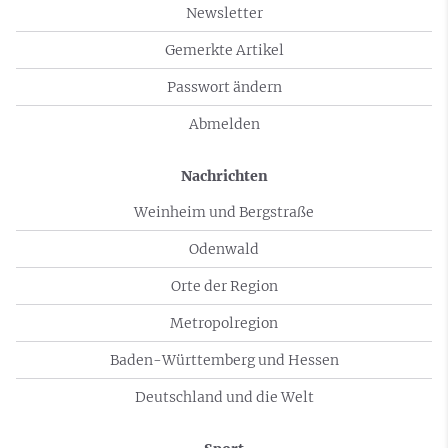
Newsletter
Gemerkte Artikel
Passwort ändern
Abmelden
Nachrichten
Weinheim und Bergstraße
Odenwald
Orte der Region
Metropolregion
Baden-Württemberg und Hessen
Deutschland und die Welt