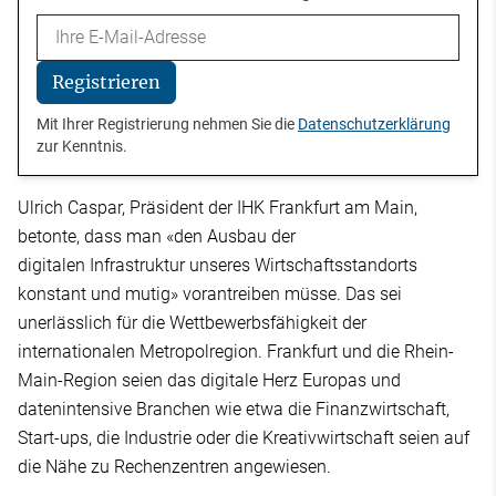
Email
Registrieren
Mit Ihrer Registrierung nehmen Sie die
Datenschutzerklärung
zur Kenntnis.
Ulrich Caspar, Präsident der IHK Frankfurt am Main,
betonte, dass man «den Ausbau der
digitalen Infrastruktur unseres Wirtschaftsstandorts
konstant und mutig» vorantreiben müsse. Das sei
unerlässlich für die Wettbewerbsfähigkeit der
internationalen Metropolregion. Frankfurt und die Rhein-
Main-Region seien das digitale Herz Europas und
datenintensive Branchen wie etwa die Finanzwirtschaft,
Start-ups, die Industrie oder die Kreativwirtschaft seien auf
die Nähe zu Rechenzentren angewiesen.