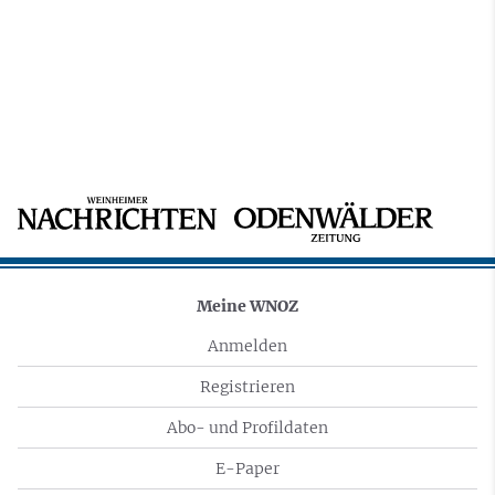
Meine WNOZ
Anmelden
Registrieren
Abo- und Profildaten
E-Paper