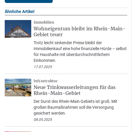
Ähnliche Artikel
Immobilien
Wohneigentum bleibt im Rhein-Main-
Gebiet teuer
Trotz leicht sinkender Preise bleibt der
Immobilienkauf eine hohe finanzielle Hürde – selbst
für Haushalte mit überdurchschnittlichem
Einkommen.
17.07.2025
Infrastruktur
Neue Trinkwasserleitungen für das
Rhein-Main-Gebiet
Der Durst des Rhein-Main-Gebiets ist groß. Mit
großen Baumaßnahmen soll die Versorgung
gesichert werden.
08.05.2025