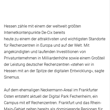
Hessen zähle mit einem der weltweit größten
Internetkontenpunkte De-Cix bereits
heute zu einem der attraktivsten und wichtigsten Standorte
für Rechenzentren in Europa und auf der Welt. Mit
angekündigten und laufenden Investitionen von
Privatunternehmen in Milliardenhöhe sowie einem Großteil
der Leistung deutscher Rechenzentren «stehen wir in
Hessen mit an der Spitze der digitalen Entwicklung», sagte
Sinemus.
Auf dem ehemaligen Neckermann-Areal im Frankfurter
Osten entsteht aktuell der Digital Park Fechenheim, ein
Campus mit elf Rechenzentren. Frankfurt und das Rhein-
Main-Gebiet gelten bereits als dominierende Regionen für