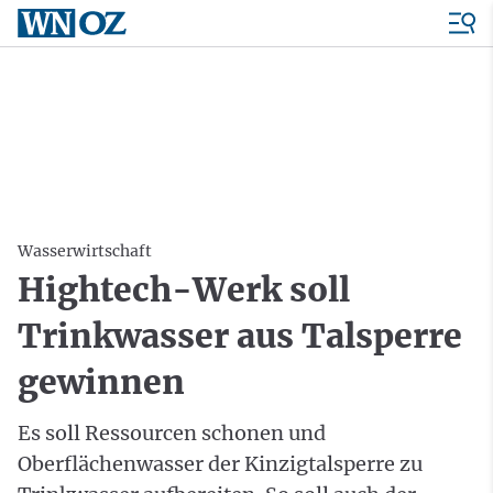
Wasserwirtschaft
Hightech-Werk soll
Trinkwasser aus Talsperre
gewinnen
Es soll Ressourcen schonen und
Oberflächenwasser der Kinzigtalsperre zu