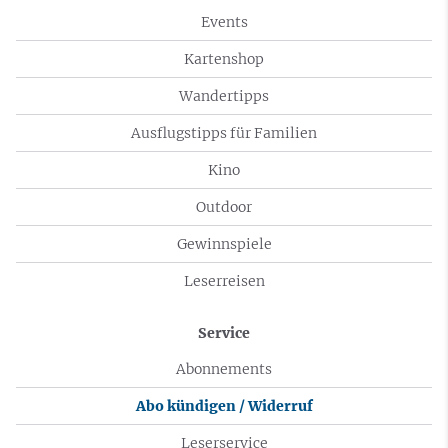
Events
Kartenshop
Wandertipps
Ausflugstipps für Familien
Kino
Outdoor
Gewinnspiele
Leserreisen
Service
Abonnements
Abo kündigen / Widerruf
Leserservice