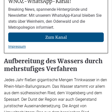
WNOZ-WhatsApp-Kanal!
Breaking News, spannende Hintergründe und
Newsletter: Mit unserem WhatsApp-Kanal bleiben Sie
stets über Weinheim, den Odenwald und die
Metropolregion informiert.
Zum Kanal
Impressum
Aufbereitung des Wassers durch
mehrstufiges Verfahren
Jedes Jahr fließen gigantische Mengen Trinkwasser in den
Rhein-Main-Ballungsraum. Das Wasser stammt vor allem
aus dem südhessischen Ried, dem Vogelsberg und dem
Spessart. Der Durst der Region war auch Gegenstand
juristischer Auseinandersetzung. Die Angst von