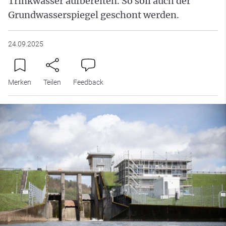
Trinkwasser aufbereiten. So soll auch der
Grundwasserspiegel geschont werden.
24.09.2025
Merken
Teilen
Feedback