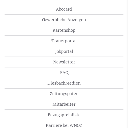
Abocard
Gewerbliche Anzeigen
Kartenshop
Trauerportal
Jobportal
Newsletter
FAQ
DiesbachMedien
Zeitungspaten
Mitarbeiter
Bezugspreisliste
Karriere bei WNOZ