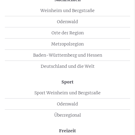
Weinheim und Bergstraße
Odenwald
Orte der Region
Metropolregion
Baden-Württemberg und Hessen
Deutschland und die Welt
Sport
Sport Weinheim und Bergstraße
Odenwald
Überregional
Freizeit