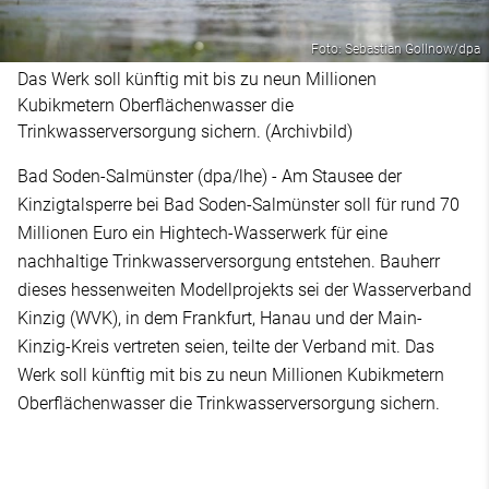
Foto: Sebastian Gollnow/dpa
Das Werk soll künftig mit bis zu neun Millionen
Kubikmetern Oberflächenwasser die
Trinkwasserversorgung sichern. (Archivbild)
Bad Soden-Salmünster (dpa/lhe) - Am Stausee der
Kinzigtalsperre bei Bad Soden-Salmünster soll für rund 70
Millionen Euro ein Hightech-Wasserwerk für eine
nachhaltige Trinkwasserversorgung entstehen. Bauherr
dieses hessenweiten Modellprojekts sei der Wasserverband
Kinzig (WVK), in dem Frankfurt, Hanau und der Main-
Kinzig-Kreis vertreten seien, teilte der Verband mit. Das
Werk soll künftig mit bis zu neun Millionen Kubikmetern
Oberflächenwasser die Trinkwasserversorgung sichern.