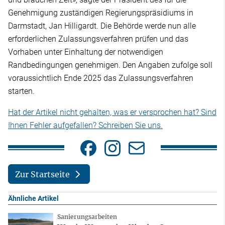
Genehmigung zuständigen Regierungspräsidiums in
Darmstadt, Jan Hilligardt. Die Behörde werde nun alle
erforderlichen Zulassungsverfahren prüfen und das
Vorhaben unter Einhaltung der notwendigen
Randbedingungen genehmigen. Den Angaben zufolge soll
voraussichtlich Ende 2025 das Zulassungsverfahren
starten.
Hat der Artikel nicht gehalten, was er versprochen hat? Sind
Ihnen Fehler aufgefallen? Schreiben Sie uns.
Zur Startseite
Ähnliche Artikel
Sanierungsarbeiten