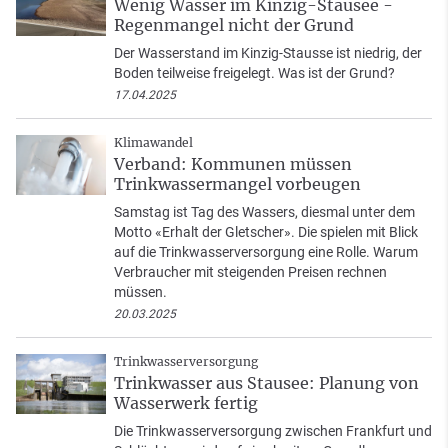
Wenig Wasser im Kinzig-Stausee -
Regenmangel nicht der Grund
Der Wasserstand im Kinzig-Stausse ist niedrig, der
Boden teilweise freigelegt. Was ist der Grund?
17.04.2025
Klimawandel
Verband: Kommunen müssen
Trinkwassermangel vorbeugen
Samstag ist Tag des Wassers, diesmal unter dem
Motto «Erhalt der Gletscher». Die spielen mit Blick
auf die Trinkwasserversorgung eine Rolle. Warum
Verbraucher mit steigenden Preisen rechnen
müssen.
20.03.2025
Trinkwasserversorgung
Trinkwasser aus Stausee: Planung von
Wasserwerk fertig
Die Trinkwasserversorgung zwischen Frankfurt und