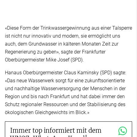
«Diese Form der Trinkwassergewinnung aus einer Talsperre
ist nicht nur innovativ und modern, sie ermöglicht uns
auch, dem Grundwasser in kälteren Monaten Zeit zur
Regenerierung zu geben», sagte der Frankfurter
Oberbürgermeister Mike Josef (SPD).
Hanaus Oberbürgermeister Claus Kaminsky (SPD) sagte:
«Das neue Wasserwerk sorgt für eine zukunftsorientierte
und nachhaltige Wasserversorgung der Menschen in der
Region und bis nach Frankfurt und hat dabei immer den
Schutz regionaler Ressourcen und der Stabilisierung des
ökologischen Gleichgewichts im Blick.»
Immer top informiert mit dem