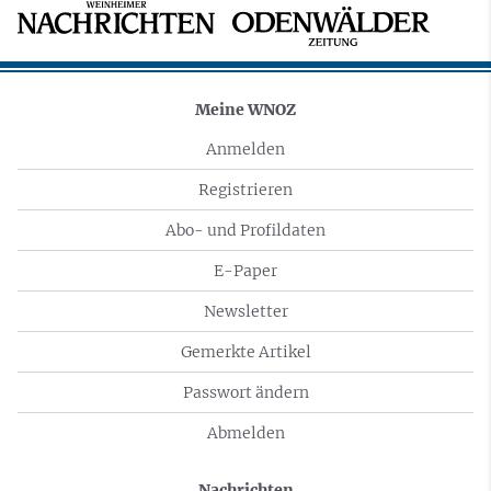
Meine WNOZ
Anmelden
Registrieren
Abo- und Profildaten
E-Paper
Newsletter
Gemerkte Artikel
Passwort ändern
Abmelden
Nachrichten