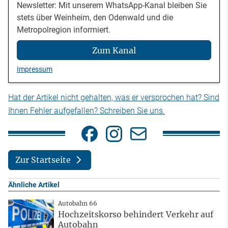
Newsletter: Mit unserem WhatsApp-Kanal bleiben Sie
stets über Weinheim, den Odenwald und die
Metropolregion informiert.
Zum Kanal
Impressum
Hat der Artikel nicht gehalten, was er versprochen hat? Sind
Ihnen Fehler aufgefallen? Schreiben Sie uns.
Zur Startseite
Ähnliche Artikel
Autobahn 66
Hochzeitskorso behindert Verkehr auf
Autobahn