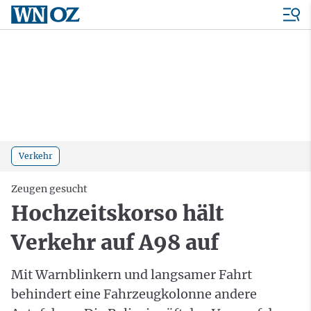
Verkehr
Zeugen gesucht
Hochzeitskorso hält
Verkehr auf A98 auf
Mit Warnblinkern und langsamer Fahrt
behindert eine Fahrzeugkolonne andere