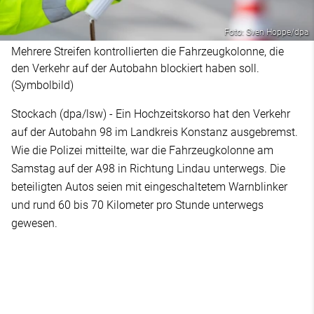
Foto: Sven Hoppe/dpa
Mehrere Streifen kontrollierten die Fahrzeugkolonne, die
den Verkehr auf der Autobahn blockiert haben soll.
(Symbolbild)
Stockach (dpa/lsw) - Ein Hochzeitskorso hat den Verkehr
auf der Autobahn 98 im Landkreis Konstanz ausgebremst.
Wie die Polizei mitteilte, war die Fahrzeugkolonne am
Samstag auf der A98 in Richtung Lindau unterwegs. Die
beteiligten Autos seien mit eingeschaltetem Warnblinker
und rund 60 bis 70 Kilometer pro Stunde unterwegs
gewesen.