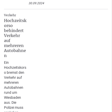
30.09.2024
Verkehr
Hochzeitsk
orso
behindert
Verkehr
auf
mehreren
Autobahne
n
Ein
Hochzeitskors
o bremst den
Verkehr auf
mehreren
Autobahnen
rund um
Wiesbaden
aus. Die
Polizei muss