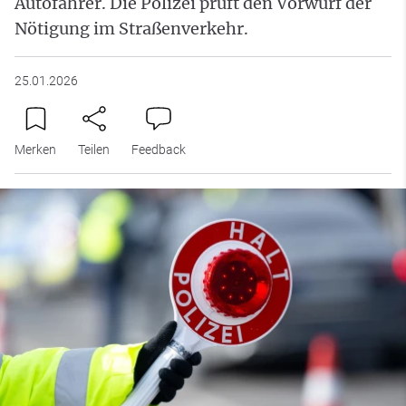
Autofahrer. Die Polizei prüft den Vorwurf der
Nötigung im Straßenverkehr.
25.01.2026
Merken
Teilen
Feedback