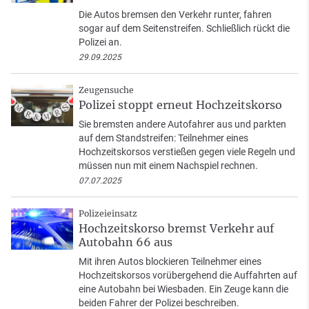
Die Autos bremsen den Verkehr runter, fahren
sogar auf dem Seitenstreifen. Schließlich rückt die
Polizei an.
29.09.2025
Zeugensuche
Polizei stoppt erneut Hochzeitskorso
Sie bremsten andere Autofahrer aus und parkten
auf dem Standstreifen: Teilnehmer eines
Hochzeitskorsos verstießen gegen viele Regeln und
müssen nun mit einem Nachspiel rechnen.
07.07.2025
Polizeieinsatz
Hochzeitskorso bremst Verkehr auf
Autobahn 66 aus
Mit ihren Autos blockieren Teilnehmer eines
Hochzeitskorsos vorübergehend die Auffahrten auf
eine Autobahn bei Wiesbaden. Ein Zeuge kann die
beiden Fahrer der Polizei beschreiben.