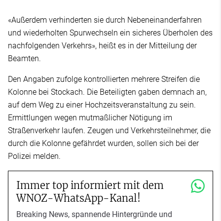
«Außerdem verhinderten sie durch Nebeneinanderfahren
und wiederholten Spurwechseln ein sicheres Überholen des
nachfolgenden Verkehrs», heißt es in der Mitteilung der
Beamten.
Den Angaben zufolge kontrollierten mehrere Streifen die
Kolonne bei Stockach. Die Beteiligten gaben demnach an,
auf dem Weg zu einer Hochzeitsveranstaltung zu sein.
Ermittlungen wegen mutmaßlicher Nötigung im
Straßenverkehr laufen. Zeugen und Verkehrsteilnehmer, die
durch die Kolonne gefährdet wurden, sollen sich bei der
Polizei melden.
Immer top informiert mit dem
WNOZ-WhatsApp-Kanal!
Breaking News, spannende Hintergründe und