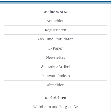
Meine WNOZ
Anmelden
Registrieren
Abo- und Profildaten
E-Paper
Newsletter
Gemerkte Artikel
Passwort ändern
Abmelden
Nachrichten
Weinheim und Bergstraße