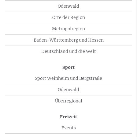
Odenwald
Orte der Region
Metropolregion
Baden-Württemberg und Hessen
Deutschland und die Welt
Sport
Sport Weinheim und Bergstraße
Odenwald
Überregional
Freizeit
Events