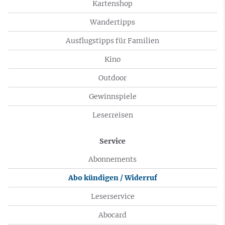
Kartenshop
Wandertipps
Ausflugstipps für Familien
Kino
Outdoor
Gewinnspiele
Leserreisen
Service
Abonnements
Abo kündigen / Widerruf
Leserservice
Abocard