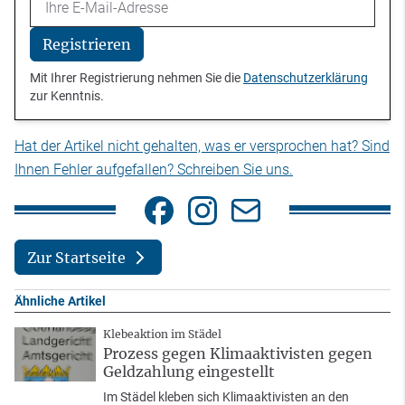
Registrieren
Mit Ihrer Registrierung nehmen Sie die
Datenschutzerklärung
zur Kenntnis.
Hat der Artikel nicht gehalten, was er versprochen hat? Sind
Ihnen Fehler aufgefallen? Schreiben Sie uns.
Zur Startseite
Ähnliche Artikel
Klebeaktion im Städel
Prozess gegen Klimaaktivisten gegen
Geldzahlung eingestellt
Im Städel kleben sich Klimaaktivisten an den