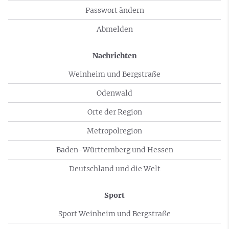
Passwort ändern
Abmelden
Nachrichten
Weinheim und Bergstraße
Odenwald
Orte der Region
Metropolregion
Baden-Württemberg und Hessen
Deutschland und die Welt
Sport
Sport Weinheim und Bergstraße