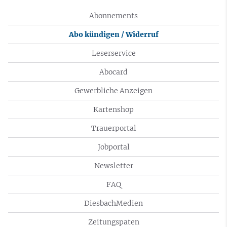
Abonnements
Abo kündigen / Widerruf
Leserservice
Abocard
Gewerbliche Anzeigen
Kartenshop
Trauerportal
Jobportal
Newsletter
FAQ
DiesbachMedien
Zeitungspaten