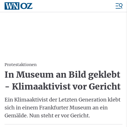
Protestaktionen
In Museum an Bild geklebt
- Klimaaktivist vor Gericht
Ein Klimaaktivist der Letzten Generation klebt
sich in einem Frankfurter Museum an ein
Gemälde. Nun steht er vor Gericht.