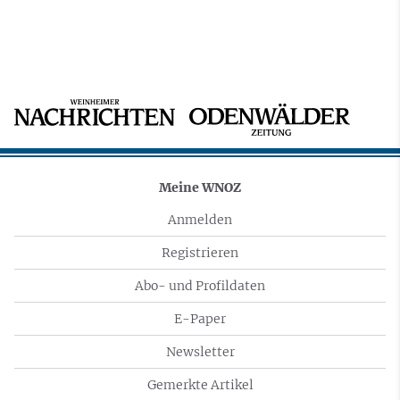
Meine WNOZ
Anmelden
Registrieren
Abo- und Profildaten
E-Paper
Newsletter
Gemerkte Artikel