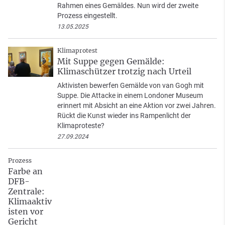
Rahmen eines Gemäldes. Nun wird der zweite
Prozess eingestellt.
13.05.2025
Klimaprotest
Mit Suppe gegen Gemälde:
Klimaschützer trotzig nach Urteil
Aktivisten bewerfen Gemälde von van Gogh mit
Suppe. Die Attacke in einem Londoner Museum
erinnert mit Absicht an eine Aktion vor zwei Jahren.
Rückt die Kunst wieder ins Rampenlicht der
Klimaproteste?
27.09.2024
Prozess
Farbe an
DFB-
Zentrale:
Klimaaktiv
isten vor
Gericht