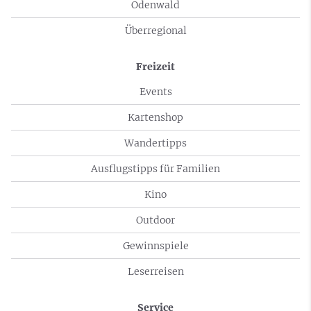
Odenwald
Überregional
Freizeit
Events
Kartenshop
Wandertipps
Ausflugstipps für Familien
Kino
Outdoor
Gewinnspiele
Leserreisen
Service