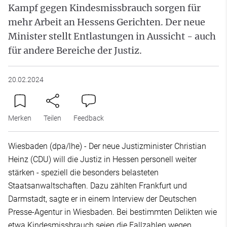
Kampf gegen Kindesmissbrauch sorgen für
mehr Arbeit an Hessens Gerichten. Der neue
Minister stellt Entlastungen in Aussicht - auch
für andere Bereiche der Justiz.
20.02.2024
Merken
Teilen
Feedback
Wiesbaden (dpa/lhe) - Der neue Justizminister Christian
Heinz (CDU) will die Justiz in Hessen personell weiter
stärken - speziell die besonders belasteten
Staatsanwaltschaften. Dazu zählten Frankfurt und
Darmstadt, sagte er in einem Interview der Deutschen
Presse-Agentur in Wiesbaden. Bei bestimmten Delikten wie
etwa Kindesmissbrauch seien die Fallzahlen wegen