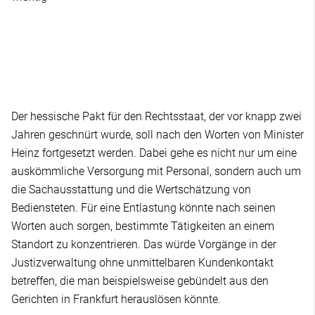
Der hessische Pakt für den Rechtsstaat, der vor knapp zwei
Jahren geschnürt wurde, soll nach den Worten von Minister
Heinz fortgesetzt werden. Dabei gehe es nicht nur um eine
auskömmliche Versorgung mit Personal, sondern auch um
die Sachausstattung und die Wertschätzung von
Bediensteten. Für eine Entlastung könnte nach seinen
Worten auch sorgen, bestimmte Tätigkeiten an einem
Standort zu konzentrieren. Das würde Vorgänge in der
Justizverwaltung ohne unmittelbaren Kundenkontakt
betreffen, die man beispielsweise gebündelt aus den
Gerichten in Frankfurt herauslösen könnte.