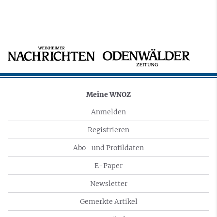
Meine WNOZ
Anmelden
Registrieren
Abo- und Profildaten
E-Paper
Newsletter
Gemerkte Artikel