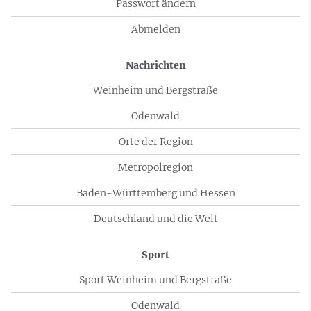
Passwort ändern
Abmelden
Nachrichten
Weinheim und Bergstraße
Odenwald
Orte der Region
Metropolregion
Baden-Württemberg und Hessen
Deutschland und die Welt
Sport
Sport Weinheim und Bergstraße
Odenwald