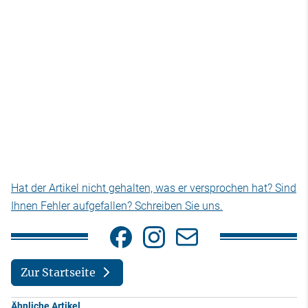
Hat der Artikel nicht gehalten, was er versprochen hat? Sind
Ihnen Fehler aufgefallen? Schreiben Sie uns.
Zur Startseite
Ähnliche Artikel