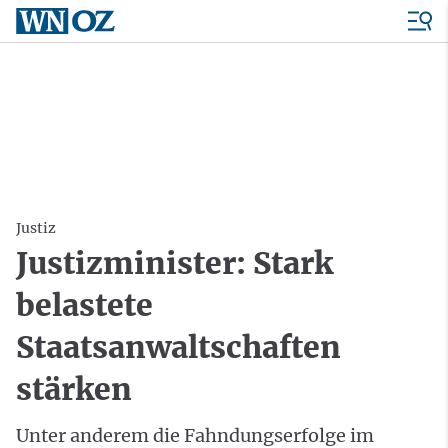
Justiz
Justizminister: Stark
belastete
Staatsanwaltschaften
stärken
Unter anderem die Fahndungserfolge im