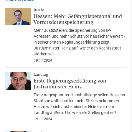
Justiz
Hessen: Mehr Gefängnispersonal und
Vorratsdatenspeicherung
Mehr Justizstellen, die Speicherung von IP-
Adressen und mehr Schutz vor häuslicher Gewalt -
in seiner ersten Regierungserklärung zeigt
Justizminister Heinz auf, wie er den Rechtsstaat
stärken will.
19.11.2024
Landtag
Erste Regierungserklärung von
Justizminister Heinz
Trotz angespannter Haushaltslage sollen Hessens
Staatsanwaltschaften mehr Stellen bekommen.
Hierzu will sich Justizminister Heinz vor dem
Landtag äußern. Um wie viele Stellen geht es?
19.11.2024