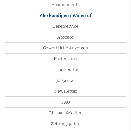
Abonnements
Abo kündigen / Widerruf
Leserservice
Abocard
Gewerbliche Anzeigen
Kartenshop
Trauerportal
Jobportal
Newsletter
FAQ
DiesbachMedien
Zeitungspaten