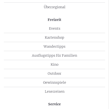
Überregional
Freizeit
Events
Kartenshop
Wandertipps
Ausflugstipps für Familien
Kino
Outdoor
Gewinnspiele
Leserreisen
Service