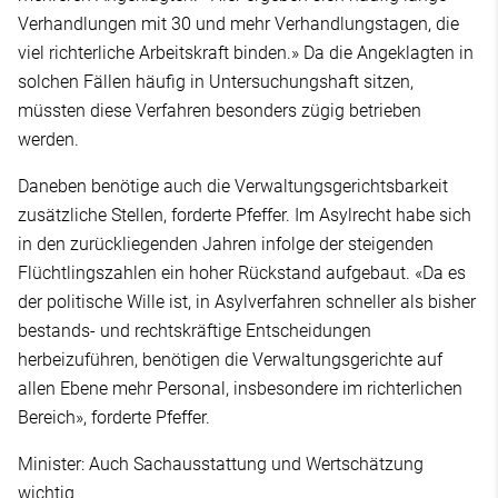
Verhandlungen mit 30 und mehr Verhandlungstagen, die
viel richterliche Arbeitskraft binden.» Da die Angeklagten in
solchen Fällen häufig in Untersuchungshaft sitzen,
müssten diese Verfahren besonders zügig betrieben
werden.
Daneben benötige auch die Verwaltungsgerichtsbarkeit
zusätzliche Stellen, forderte Pfeffer. Im Asylrecht habe sich
in den zurückliegenden Jahren infolge der steigenden
Flüchtlingszahlen ein hoher Rückstand aufgebaut. «Da es
der politische Wille ist, in Asylverfahren schneller als bisher
bestands- und rechtskräftige Entscheidungen
herbeizuführen, benötigen die Verwaltungsgerichte auf
allen Ebene mehr Personal, insbesondere im richterlichen
Bereich», forderte Pfeffer.
Minister: Auch Sachausstattung und Wertschätzung
wichtig