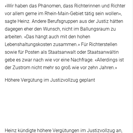
«Wir haben das Phänomen, dass Richterinnen und Richter
vor allem gerne im Rhein-Main-Gebiet tätig sein wollen»,
sagte Heinz. Andere Berufsgruppen aus der Justiz hätten
dagegen eher den Wunsch, nicht im Ballungsraum zu
arbeiten. «Das hängt auch mit den hohen
Lebenshaltungskosten zusammen.» Für Richterstellen
sowie für Posten als Staatsanwalt oder Staatsanwältin
gebe es zwar nach wie vor eine Nachfrage. «Allerdings ist
der Zustrom nicht mehr so groß wie vor zehn Jahren.»
Höhere Vergütung im Justizvollzug geplant
Heinz kündigte höhere Vergütungen im Justizvollzug an,