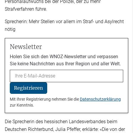
Personalaufwuchs bei der Polizei, der zu mehr
Strafverfahren führe.
Sprecherin: Mehr Stellen vor allem im Straf- und Asylrecht
nötig
Newsletter
Holen Sie sich den WNOZ-Newsletter und verpassen
Sie keine Nachrichten aus Ihrer Region und aller Welt.
Email
Registrieren
Mit Ihrer Registrierung nehmen Sie die
Datenschutzerklärung
zur Kenntnis.
Die Sprecherin des hessischen Landesverbandes beim
Deutschen Richterbund, Julia Pfeffer, erklärte: «Die von der