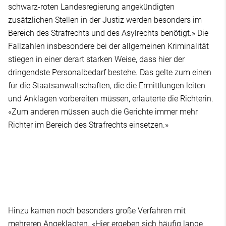
schwarz-roten Landesregierung angekündigten
zusätzlichen Stellen in der Justiz werden besonders im
Bereich des Strafrechts und des Asylrechts benötigt.» Die
Fallzahlen insbesondere bei der allgemeinen Kriminalität
stiegen in einer derart starken Weise, dass hier der
dringendste Personalbedarf bestehe. Das gelte zum einen
für die Staatsanwaltschaften, die die Ermittlungen leiten
und Anklagen vorbereiten müssen, erläuterte die Richterin.
«Zum anderen müssen auch die Gerichte immer mehr
Richter im Bereich des Strafrechts einsetzen.»
Hinzu kämen noch besonders große Verfahren mit
mehreren Angeklagten. «Hier ergeben sich häufig lange