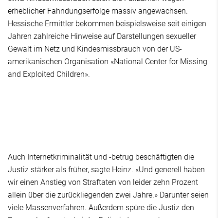
erheblicher Fahndungserfolge massiv angewachsen.
Hessische Ermittler bekommen beispielsweise seit einigen
Jahren zahlreiche Hinweise auf Darstellungen sexueller
Gewalt im Netz und Kindesmissbrauch von der US-
amerikanischen Organisation «National Center for Missing
and Exploited Children».
Auch Internetkriminalität und -betrug beschäftigten die
Justiz stärker als früher, sagte Heinz. «Und generell haben
wir einen Anstieg von Straftaten von leider zehn Prozent
allein über die zurückliegenden zwei Jahre.» Darunter seien
viele Massenverfahren. Außerdem spüre die Justiz den