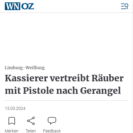
Limburg-Weilburg
Kassierer vertreibt Räuber
mit Pistole nach Gerangel
15.03.2024
Merken
Teilen
Feedback