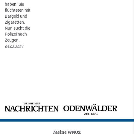
haben. Sie
flüchteten mit
Bargeld und
Zigaretten.
Nun sucht die
Polizei nach
Zeugen.
04.02.2024
Meine WNOZ