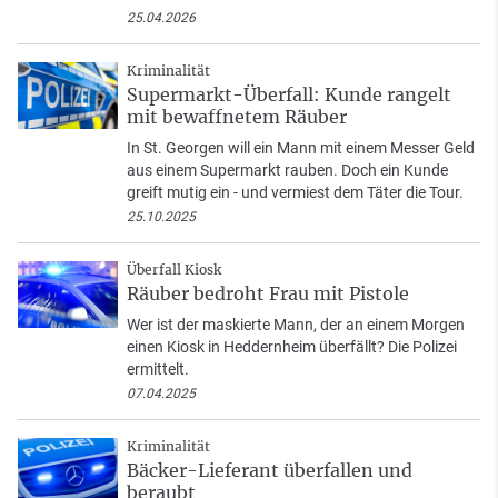
25.04.2026
Kriminalität
Supermarkt-Überfall: Kunde rangelt
mit bewaffnetem Räuber
In St. Georgen will ein Mann mit einem Messer Geld
aus einem Supermarkt rauben. Doch ein Kunde
greift mutig ein - und vermiest dem Täter die Tour.
25.10.2025
Überfall Kiosk
Räuber bedroht Frau mit Pistole
Wer ist der maskierte Mann, der an einem Morgen
einen Kiosk in Heddernheim überfällt? Die Polizei
ermittelt.
07.04.2025
Kriminalität
Bäcker-Lieferant überfallen und
beraubt