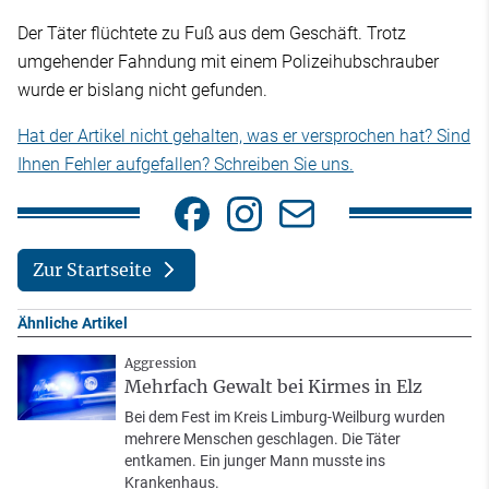
Der Täter flüchtete zu Fuß aus dem Geschäft. Trotz
umgehender Fahndung mit einem Polizeihubschrauber
wurde er bislang nicht gefunden.
Hat der Artikel nicht gehalten, was er versprochen hat? Sind
Ihnen Fehler aufgefallen? Schreiben Sie uns.
Zur Startseite
Ähnliche Artikel
Aggression
Mehrfach Gewalt bei Kirmes in Elz
Bei dem Fest im Kreis Limburg-Weilburg wurden
mehrere Menschen geschlagen. Die Täter
entkamen. Ein junger Mann musste ins
Krankenhaus.