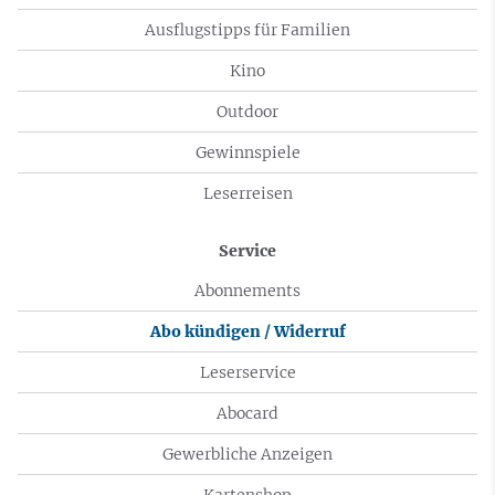
Ausflugstipps für Familien
Kino
Outdoor
Gewinnspiele
Leserreisen
Service
Abonnements
Abo kündigen / Widerruf
Leserservice
Abocard
Gewerbliche Anzeigen
Kartenshop