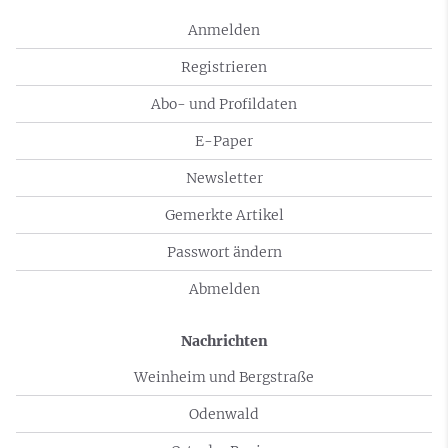
Anmelden
Registrieren
Abo- und Profildaten
E-Paper
Newsletter
Gemerkte Artikel
Passwort ändern
Abmelden
Nachrichten
Weinheim und Bergstraße
Odenwald