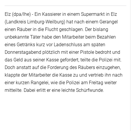
Elz (dpa/lhe) - Ein Kassierer in einem Supermarkt in Elz
(Landkreis Limburg-Weilburg) hat nach einem Gerangel
einen Räuber in die Flucht geschlagen. Der bislang
unbekannte Täter habe den Mitarbeiter beim Bezahlen
eines Getränks kurz vor Ladenschluss am späten
Donnerstagabend plötzlich mit einer Pistole bedroht und
das Geld aus seiner Kasse gefordert, teilte die Polizei mit.
Doch anstatt auf die Forderung des Räubers einzugehen,
klappte der Mitarbeiter die Kasse zu und vertrieb ihn nach
einer kurzen Rangelei, wie die Polizei am Freitag weiter
mitteilte. Dabei erlitt er eine leichte Schürfwunde.