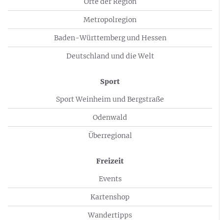
Orte der Region
Metropolregion
Baden-Württemberg und Hessen
Deutschland und die Welt
Sport
Sport Weinheim und Bergstraße
Odenwald
Überregional
Freizeit
Events
Kartenshop
Wandertipps