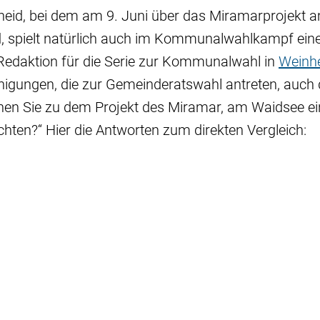
heid, bei dem am 9. Juni über das Miramarprojekt
, spielt natürlich auch im Kommunalwahlkampf eine 
 Redaktion für die Serie zur Kommunalwahl in
Weinh
nigungen, die zur Gemeinderatswahl antreten, auch 
tehen Sie zu dem Projekt des Miramar, am Waidsee ei
chten?“ Hier die Antworten zum direkten Vergleich: