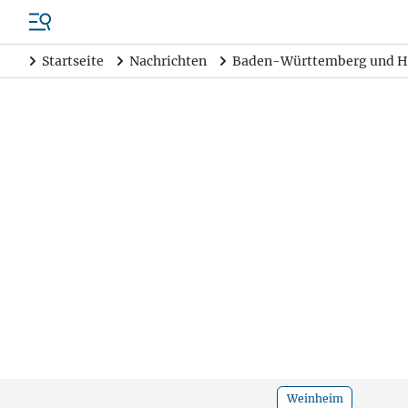
Startseite
Nachrichten
Baden-Württemberg und H
Weinheim