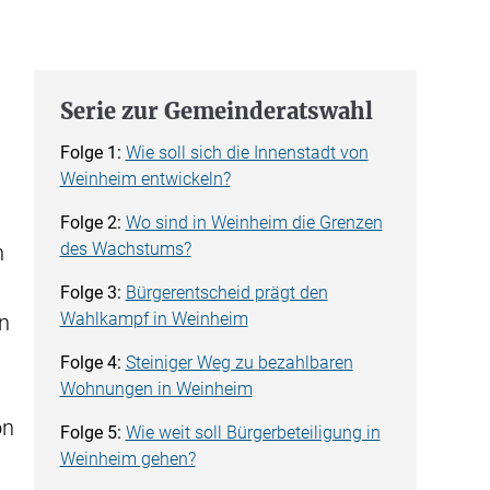
Serie zur Gemeinderatswahl
Folge 1:
Wie soll sich die Innenstadt von
Weinheim entwickeln?
Folge 2:
Wo sind in Weinheim die Grenzen
des Wachstums?
n
Folge 3:
Bürgerentscheid prägt den
Wahlkampf in Weinheim
n
Folge 4:
Steiniger Weg zu bezahlbaren
Wohnungen in Weinheim
on
Folge 5:
Wie weit soll Bürgerbeteiligung in
Weinheim gehen?