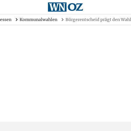
essen
Kommunalwahlen
Bürgerentscheid prägt den Wah