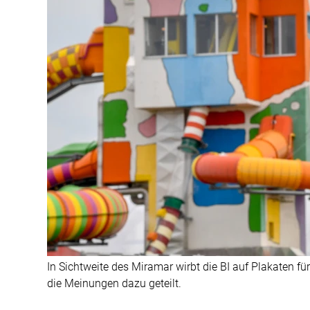
In Sichtweite des Miramar wirbt die BI auf Plakaten f
die Meinungen dazu geteilt.