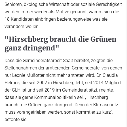
Senioren, ökologische Wirtschaft oder soziale Gerechtigkeit
wurden immer wieder als Motive genannt, warum sich die
18 Kandidaten einbringen beziehungsweise was sie
verändern wollen.
"Hirschberg braucht die Grünen
ganz dringend"
Dass die Gemeinderatsarbeit Spaß bereitet, zeigten die
Stellungnahmen der amtierenden Gemeinderäte, von denen
nur Leonie Mußotter nicht mehr antreten wird. Dr. Claudia
Helmes, die seit 2002 in Hirschberg lebt, seit 2014 Mitglied
der GLH ist und seit 2019 im Gemeinderat sitzt, meinte,
dass sie gerne Kommunalpolitikerin sei. „Hirschberg
braucht die Grünen ganz dringend. Denn der Klimaschutz
muss vorangetrieben werden, sonst kommt er zu kurz“,
betonte sie.