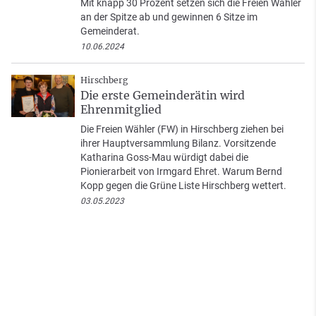
Mit knapp 30 Prozent setzen sich die Freien Wähler
an der Spitze ab und gewinnen 6 Sitze im
Gemeinderat.
10.06.2024
Hirschberg
Die erste Gemeinderätin wird
Ehrenmitglied
Die Freien Wähler (FW) in Hirschberg ziehen bei
ihrer Hauptversammlung Bilanz. Vorsitzende
Katharina Goss-Mau würdigt dabei die
Pionierarbeit von Irmgard Ehret. Warum Bernd
Kopp gegen die Grüne Liste Hirschberg wettert.
03.05.2023