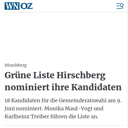
Hirschberg
Grüne Liste Hirschberg
nominiert ihre Kandidaten
18 Kandidaten für die Gemeinderatswahl am 9.
Juni nominiert. Monika Maul-Vogt und
Karlheinz Treiber führen die Liste an.