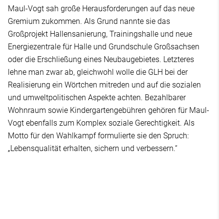
Maul-Vogt sah große Herausforderungen auf das neue
Gremium zukommen. Als Grund nannte sie das
Großprojekt Hallensanierung, Trainingshalle und neue
Energiezentrale für Halle und Grundschule Großsachsen
oder die Erschließung eines Neubaugebietes. Letzteres
lehne man zwar ab, gleichwohl wolle die GLH bei der
Realisierung ein Wörtchen mitreden und auf die sozialen
und umweltpolitischen Aspekte achten. Bezahlbarer
Wohnraum sowie Kindergartengebühren gehören für Maul-
Vogt ebenfalls zum Komplex soziale Gerechtigkeit. Als
Motto für den Wahlkampf formulierte sie den Spruch:
„Lebensqualität erhalten, sichern und verbessern.“