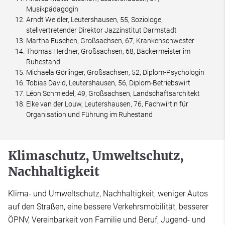
Musikpädagogin
Arndt Weidler, Leutershausen, 55, Soziologe,
stellvertretender Direktor Jazzinstitut Darmstadt
Martha Euschen, Großsachsen, 67, Krankenschwester
Thomas Herdner, Großsachsen, 68, Bäckermeister im
Ruhestand
Michaela Görlinger, Großsachsen, 52, Diplom-Psychologin
Tobias David, Leutershausen, 56, Diplom-Betriebswirt
Léon Schmiedel, 49, Großsachsen, Landschaftsarchitekt
Elke van der Louw, Leutershausen, 76, Fachwirtin für
Organisation und Führung im Ruhestand
Klimaschutz, Umweltschutz,
Nachhaltigkeit
Klima- und Umweltschutz, Nachhaltigkeit, weniger Autos
auf den Straßen, eine bessere Verkehrsmobilität, besserer
ÖPNV, Vereinbarkeit von Familie und Beruf, Jugend- und