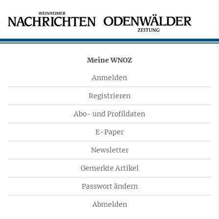
Meine WNOZ
Anmelden
Registrieren
Abo- und Profildaten
E-Paper
Newsletter
Gemerkte Artikel
Passwort ändern
Abmelden