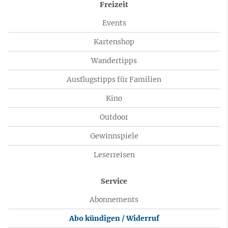
Freizeit
Events
Kartenshop
Wandertipps
Ausflugstipps für Familien
Kino
Outdoor
Gewinnspiele
Leserreisen
Service
Abonnements
Abo kündigen / Widerruf