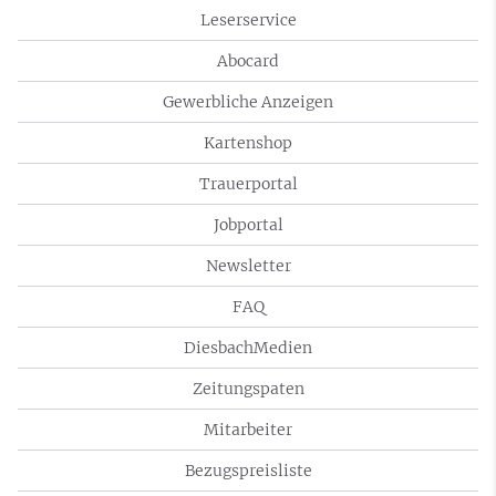
Leserservice
Abocard
Gewerbliche Anzeigen
Kartenshop
Trauerportal
Jobportal
Newsletter
FAQ
DiesbachMedien
Zeitungspaten
Mitarbeiter
Bezugspreisliste