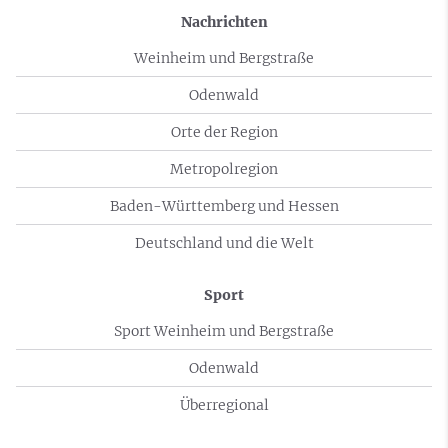
Nachrichten
Weinheim und Bergstraße
Odenwald
Orte der Region
Metropolregion
Baden-Württemberg und Hessen
Deutschland und die Welt
Sport
Sport Weinheim und Bergstraße
Odenwald
Überregional