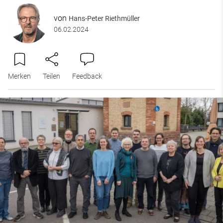
von
Hans-Peter Riethmüller
06.02.2024
Merken
Teilen
Feedback