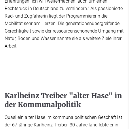
Erfahrungen. Ich will weitermachen, auch um einen
Rechtsruck in Deutschland zu verhindern.“ Als passionierte
Rad- und Zugfahrerin liegt der Programmiererin die
Mobilität sehr am Herzen. Die generationenübergreifende
Gerechtigkeit sowie der ressourcenschonende Umgang mit
Natur, Boden und Wasser nannte sie als weitere Ziele ihrer
Arbeit.
Karlheinz Treiber "alter Hase" in
der Kommunalpolitik
Quasi ein alter Hase im kommunalpolitischen Geschäft ist
der 67-jährige Karlheinz Treiber. 30 Jahre lang lebte er in