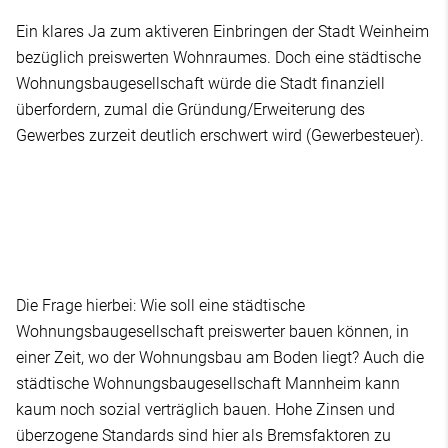
Ein klares Ja zum aktiveren Einbringen der Stadt Weinheim
bezüglich preiswerten Wohnraumes. Doch eine städtische
Wohnungsbaugesellschaft würde die Stadt finanziell
überfordern, zumal die Gründung/Erweiterung des
Gewerbes zurzeit deutlich erschwert wird (Gewerbesteuer).
Die Frage hierbei: Wie soll eine städtische
Wohnungsbaugesellschaft preiswerter bauen können, in
einer Zeit, wo der Wohnungsbau am Boden liegt? Auch die
städtische Wohnungsbaugesellschaft Mannheim kann
kaum noch sozial verträglich bauen. Hohe Zinsen und
überzogene Standards sind hier als Bremsfaktoren zu