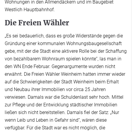
Wohnungen in den Allmendäckern und im Baugebiet
Westlich Hauptbahnhof.
Die Freien Wähler
„Es sei bedauerlich, dass es große Widerstände gegen die
Gründung einer kommunalen Wohnungsbaugesellschaft
gebe, mit der die Stadt eine aktivere Rolle bei der Schaffung
von bezahlbarem Wohnraum spielen könnte“, las man in
den WN Ende Februar. Gegenargumente wurden nicht
erwähnt. Die Freien Wähler Weinheim hatten immer wieder
auf die Schwierigkeiten der Stadt Weinheim beim Erhalt
und Neubau ihrer Immobilien vor circa 25 Jahren
verwiesen. Damals war die Schuldenlast sehr hoch. Mittel
zur Pflege und der Entwicklung städtischer Immobilien
ließen sich nicht bereitstellen. Damals fiel der Satz: „Nur
wenn Leib und Leben in Gefahr sind“, wären diese
verfügbar. Für die Stadt war es nicht möglich, die