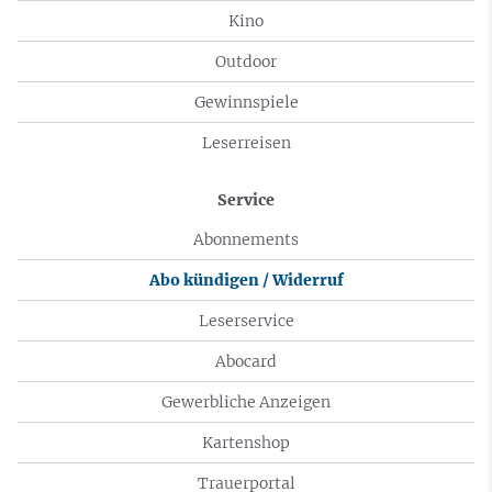
Kino
Outdoor
Gewinnspiele
Leserreisen
Service
Abonnements
Abo kündigen / Widerruf
Leserservice
Abocard
Gewerbliche Anzeigen
Kartenshop
Trauerportal