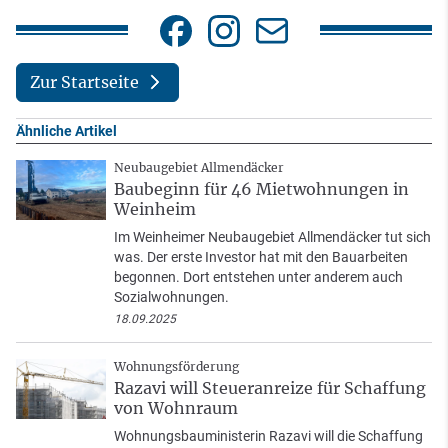
Zur Startseite
Ähnliche Artikel
Neubaugebiet Allmendäcker
Baubeginn für 46 Mietwohnungen in
Weinheim
Im Weinheimer Neubaugebiet Allmendäcker tut sich
was. Der erste Investor hat mit den Bauarbeiten
begonnen. Dort entstehen unter anderem auch
Sozialwohnungen.
18.09.2025
Wohnungsförderung
Razavi will Steueranreize für Schaffung
von Wohnraum
Wohnungsbauministerin Razavi will die Schaffung