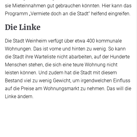
sie Mieteinnahmen gut gebrauchen könnten. Hier kann das
Programm „Vermiete doch an die Stadt“ helfend eingreifen.
Die Linke
Die Stadt Weinheim verfügt über etwa 400 kommunale
Wohnungen. Das ist vorne und hinten zu wenig. So kann
die Stadt ihre Warteliste nicht abarbeiten, auf der Hunderte
Menschen stehen, die sich eine teure Wohnung nicht
leisten können. Und zudem hat die Stadt mit diesem
Bestand viel zu wenig Gewicht, um irgendwelchen Einfluss
auf die Preise am Wohnungsmarkt zu nehmen. Das will die
Linke ändern.