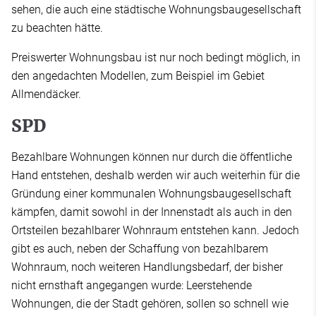
sehen, die auch eine städtische Wohnungsbaugesellschaft
zu beachten hätte.
Preiswerter Wohnungsbau ist nur noch bedingt möglich, in
den angedachten Modellen, zum Beispiel im Gebiet
Allmendäcker.
SPD
Bezahlbare Wohnungen können nur durch die öffentliche
Hand entstehen, deshalb werden wir auch weiterhin für die
Gründung einer kommunalen Wohnungsbaugesellschaft
kämpfen, damit sowohl in der Innenstadt als auch in den
Ortsteilen bezahlbarer Wohnraum entstehen kann. Jedoch
gibt es auch, neben der Schaffung von bezahlbarem
Wohnraum, noch weiteren Handlungsbedarf, der bisher
nicht ernsthaft angegangen wurde: Leerstehende
Wohnungen, die der Stadt gehören, sollen so schnell wie