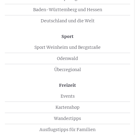
Baden-Württemberg und Hessen
Deutschland und die Welt
Sport
Sport Weinheim und Bergstraße
Odenwald
Überregional
Freizeit
Events
Kartenshop
Wandertipps
Ausflugstipps für Familien