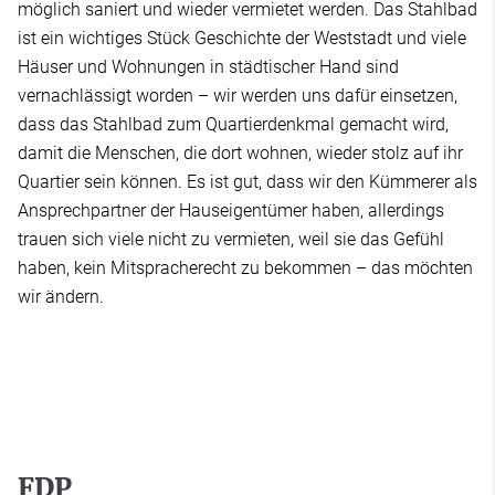
möglich saniert und wieder vermietet werden. Das Stahlbad
ist ein wichtiges Stück Geschichte der Weststadt und viele
Häuser und Wohnungen in städtischer Hand sind
vernachlässigt worden – wir werden uns dafür einsetzen,
dass das Stahlbad zum Quartierdenkmal gemacht wird,
damit die Menschen, die dort wohnen, wieder stolz auf ihr
Quartier sein können. Es ist gut, dass wir den Kümmerer als
Ansprechpartner der Hauseigentümer haben, allerdings
trauen sich viele nicht zu vermieten, weil sie das Gefühl
haben, kein Mitspracherecht zu bekommen – das möchten
wir ändern.
FDP