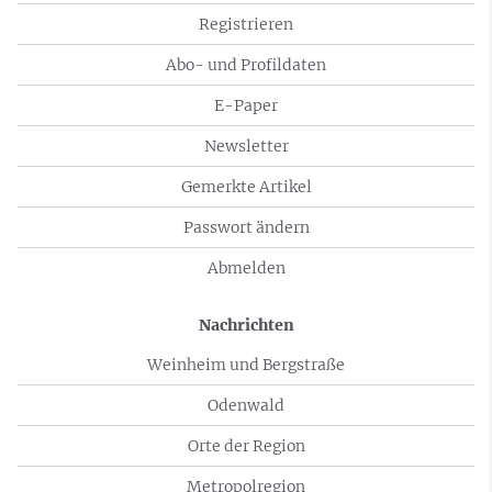
Registrieren
Abo- und Profildaten
E-Paper
Newsletter
Gemerkte Artikel
Passwort ändern
Abmelden
Nachrichten
Weinheim und Bergstraße
Odenwald
Orte der Region
Metropolregion