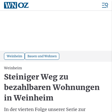
Weinheim
Bauen und Wohnen
Weinheim
Steiniger Weg zu
bezahlbaren Wohnungen
in Weinheim
In der vierten Folge unserer Serie zur