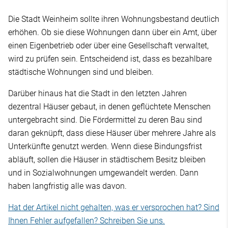
Die Stadt Weinheim sollte ihren Wohnungsbestand deutlich
erhöhen. Ob sie diese Wohnungen dann über ein Amt, über
einen Eigenbetrieb oder über eine Gesellschaft verwaltet,
wird zu prüfen sein. Entscheidend ist, dass es bezahlbare
städtische Wohnungen sind und bleiben.
Darüber hinaus hat die Stadt in den letzten Jahren
dezentral Häuser gebaut, in denen geflüchtete Menschen
untergebracht sind. Die Fördermittel zu deren Bau sind
daran geknüpft, dass diese Häuser über mehrere Jahre als
Unterkünfte genutzt werden. Wenn diese Bindungsfrist
abläuft, sollen die Häuser in städtischem Besitz bleiben
und in Sozialwohnungen umgewandelt werden. Dann
haben langfristig alle was davon.
Hat der Artikel nicht gehalten, was er versprochen hat? Sind
Ihnen Fehler aufgefallen? Schreiben Sie uns.