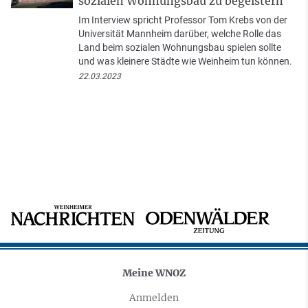
sozialen Wohnungsbau zu begeistern"
Im Interview spricht Professor Tom Krebs von der
Universität Mannheim darüber, welche Rolle das
Land beim sozialen Wohnungsbau spielen sollte
und was kleinere Städte wie Weinheim tun können.
22.03.2023
Meine WNOZ
Anmelden