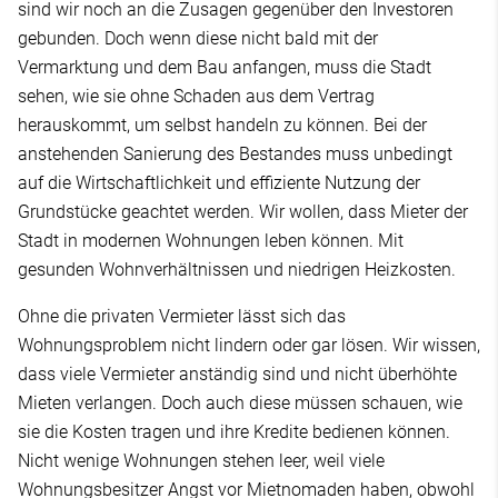
sind wir noch an die Zusagen gegenüber den Investoren
gebunden. Doch wenn diese nicht bald mit der
Vermarktung und dem Bau anfangen, muss die Stadt
sehen, wie sie ohne Schaden aus dem Vertrag
herauskommt, um selbst handeln zu können. Bei der
anstehenden Sanierung des Bestandes muss unbedingt
auf die Wirtschaftlichkeit und effiziente Nutzung der
Grundstücke geachtet werden. Wir wollen, dass Mieter der
Stadt in modernen Wohnungen leben können. Mit
gesunden Wohnverhältnissen und niedrigen Heizkosten.
Ohne die privaten Vermieter lässt sich das
Wohnungsproblem nicht lindern oder gar lösen. Wir wissen,
dass viele Vermieter anständig sind und nicht überhöhte
Mieten verlangen. Doch auch diese müssen schauen, wie
sie die Kosten tragen und ihre Kredite bedienen können.
Nicht wenige Wohnungen stehen leer, weil viele
Wohnungsbesitzer Angst vor Mietnomaden haben, obwohl