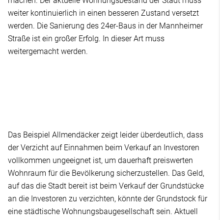
machen. Der aktuelle Wohnungsbestand der Stadt muss
weiter kontinuierlich in einen besseren Zustand versetzt
werden. Die Sanierung des 24er-Baus in der Mannheimer
Straße ist ein großer Erfolg. In dieser Art muss
weitergemacht werden.
Das Beispiel Allmendäcker zeigt leider überdeutlich, dass
der Verzicht auf Einnahmen beim Verkauf an Investoren
vollkommen ungeeignet ist, um dauerhaft preiswerten
Wohnraum für die Bevölkerung sicherzustellen. Das Geld,
auf das die Stadt bereit ist beim Verkauf der Grundstücke
an die Investoren zu verzichten, könnte der Grundstock für
eine städtische Wohnungsbaugesellschaft sein. Aktuell