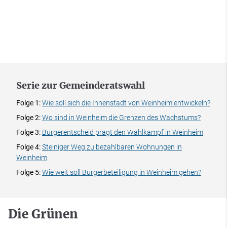
Serie zur Gemeinderatswahl
Folge 1:
Wie soll sich die Innenstadt von Weinheim entwickeln?
Folge 2:
Wo sind in Weinheim die Grenzen des Wachstums?
Folge 3:
Bürgerentscheid prägt den Wahlkampf in Weinheim
Folge 4:
Steiniger Weg zu bezahlbaren Wohnungen in
Weinheim
Folge 5:
Wie weit soll Bürgerbeteiligung in Weinheim gehen?
Die Grünen