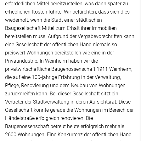
erforderlichen Mittel bereitzustellen, was dann später zu
erheblichen Kosten führte. Wir befürchten, dass sich dies
wiederholt, wenn die Stadt einer städtischen
Baugesellschaft Mittel zum Erhalt ihrer Immobilien
bereitstellen muss. Aufgrund der Vergabevorschriften kann
eine Gesellschaft der öffentlichen Hand niemals so
preiswert Wohnungen bereitstellen wie eine in der
Privatindustrie. In Weinheim haben wir die
privatwirtschaftliche Baugenossenschaft 1911 Weinheim,
die auf eine 100-jährige Erfahrung in der Verwaltung,
Pflege, Renovierung und dem Neubau von Wohnungen
zurückgreifen kann. Bei dieser Gesellschaft sitzt ein
Vertreter der Stadtverwaltung in deren Aufsichtsrat. Diese
Gesellschaft konnte gerade die Wohnungen im Bereich der
Händelstraße erfolgreich renovieren. Die
Baugenossenschaft betreut heute erfolgreich mehr als
2600 Wohnungen. Eine Konkurrenz der öffentlichen Hand