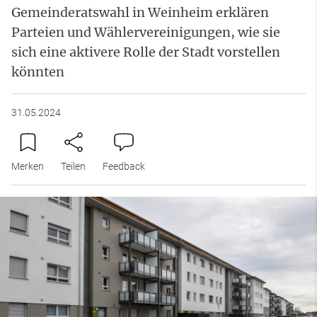
Gemeinderatswahl in Weinheim erklären
Parteien und Wählervereinigungen, wie sie
sich eine aktivere Rolle der Stadt vorstellen
könnten
31.05.2024
Merken
Teilen
Feedback