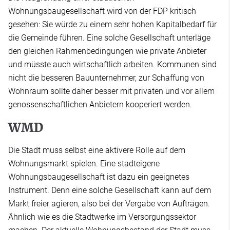
Wohnungsbaugesellschaft wird von der FDP kritisch
gesehen: Sie würde zu einem sehr hohen Kapitalbedarf für
die Gemeinde führen. Eine solche Gesellschaft unterläge
den gleichen Rahmenbedingungen wie private Anbieter
und müsste auch wirtschaftlich arbeiten. Kommunen sind
nicht die besseren Bauunternehmer, zur Schaffung von
Wohnraum sollte daher besser mit privaten und vor allem
genossenschaftlichen Anbietern kooperiert werden.
WMD
Die Stadt muss selbst eine aktivere Rolle auf dem
Wohnungsmarkt spielen. Eine stadteigene
Wohnungsbaugesellschaft ist dazu ein geeignetes
Instrument. Denn eine solche Gesellschaft kann auf dem
Markt freier agieren, also bei der Vergabe von Aufträgen.
Ähnlich wie es die Stadtwerke im Versorgungssektor