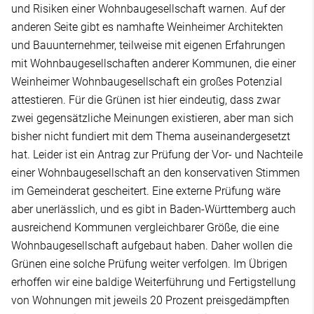
und Risiken einer Wohnbaugesellschaft warnen. Auf der
anderen Seite gibt es namhafte Weinheimer Architekten
und Bauunternehmer, teilweise mit eigenen Erfahrungen
mit Wohnbaugesellschaften anderer Kommunen, die einer
Weinheimer Wohnbaugesellschaft ein großes Potenzial
attestieren. Für die Grünen ist hier eindeutig, dass zwar
zwei gegensätzliche Meinungen existieren, aber man sich
bisher nicht fundiert mit dem Thema auseinandergesetzt
hat. Leider ist ein Antrag zur Prüfung der Vor- und Nachteile
einer Wohnbaugesellschaft an den konservativen Stimmen
im Gemeinderat gescheitert. Eine externe Prüfung wäre
aber unerlässlich, und es gibt in Baden-Württemberg auch
ausreichend Kommunen vergleichbarer Größe, die eine
Wohnbaugesellschaft aufgebaut haben. Daher wollen die
Grünen eine solche Prüfung weiter verfolgen. Im Übrigen
erhoffen wir eine baldige Weiterführung und Fertigstellung
von Wohnungen mit jeweils 20 Prozent preisgedämpften