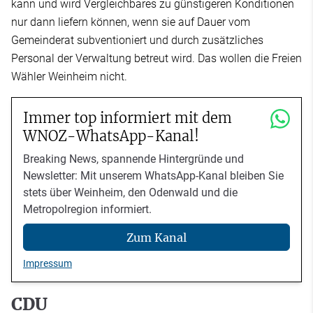
kann und wird Vergleichbares zu günstigeren Konditionen
nur dann liefern können, wenn sie auf Dauer vom
Gemeinderat subventioniert und durch zusätzliches
Personal der Verwaltung betreut wird. Das wollen die Freien
Wähler Weinheim nicht.
Immer top informiert mit dem
WNOZ-WhatsApp-Kanal!
Breaking News, spannende Hintergründe und
Newsletter: Mit unserem WhatsApp-Kanal bleiben Sie
stets über Weinheim, den Odenwald und die
Metropolregion informiert.
Zum Kanal
Impressum
CDU