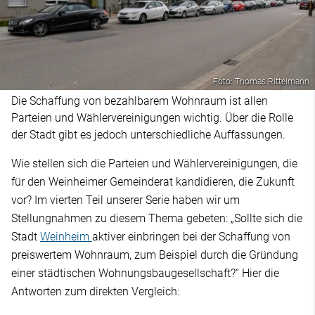
Foto: Thomas Rittelmann
Die Schaffung von bezahlbarem Wohnraum ist allen
Parteien und Wählervereinigungen wichtig. Über die Rolle
der Stadt gibt es jedoch unterschiedliche Auffassungen.
Wie stellen sich die Parteien und Wählervereinigungen, die
für den Weinheimer Gemeinderat kandidieren, die Zukunft
vor? Im vierten Teil unserer Serie haben wir um
Stellungnahmen zu diesem Thema gebeten: „Sollte sich die
Stadt
Weinheim
aktiver einbringen bei der Schaffung von
preiswertem Wohnraum, zum Beispiel durch die Gründung
einer städtischen Wohnungsbaugesellschaft?“ Hier die
Antworten zum direkten Vergleich: