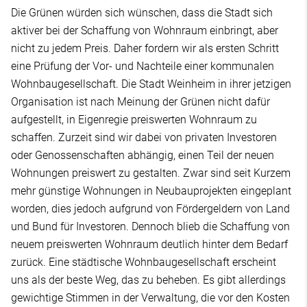
Die Grünen würden sich wünschen, dass die Stadt sich
aktiver bei der Schaffung von Wohnraum einbringt, aber
nicht zu jedem Preis. Daher fordern wir als ersten Schritt
eine Prüfung der Vor- und Nachteile einer kommunalen
Wohnbaugesellschaft. Die Stadt Weinheim in ihrer jetzigen
Organisation ist nach Meinung der Grünen nicht dafür
aufgestellt, in Eigenregie preiswerten Wohnraum zu
schaffen. Zurzeit sind wir dabei von privaten Investoren
oder Genossenschaften abhängig, einen Teil der neuen
Wohnungen preiswert zu gestalten. Zwar sind seit Kurzem
mehr günstige Wohnungen in Neubauprojekten eingeplant
worden, dies jedoch aufgrund von Fördergeldern von Land
und Bund für Investoren. Dennoch blieb die Schaffung von
neuem preiswerten Wohnraum deutlich hinter dem Bedarf
zurück. Eine städtische Wohnbaugesellschaft erscheint
uns als der beste Weg, das zu beheben. Es gibt allerdings
gewichtige Stimmen in der Verwaltung, die vor den Kosten