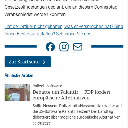
Gesetzesänderungen geplant, die an diesem Donnerstag
verabschiedet werden könnten.
Hat der Artikel nicht gehalten, was er versprochen hat? Sind
Ihnen Fehler aufgefallen? Schreiben Sie uns.
Zur Startseite
Ähnliche Artikel
Polizei-Software
Debatte um Palantir – FDP fordert
europäische Alternativen
Sollte Hessens Polizei mit «Hessendata» weiter auf
die US-Software Palantir setzen? Der Landtag
debattiert über mögliche europäische Alternativen.
11.09.2025