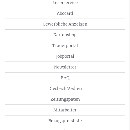
Leserservice
Abocard
Gewerbliche Anzeigen
Kartenshop
Trauerportal
Jobportal
Newsletter
FAQ
DiesbachMedien
Zeitungspaten
Mitarbeiter
Bezugspreisliste