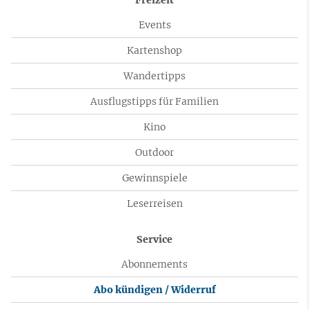
Freizeit
Events
Kartenshop
Wandertipps
Ausflugstipps für Familien
Kino
Outdoor
Gewinnspiele
Leserreisen
Service
Abonnements
Abo kündigen / Widerruf