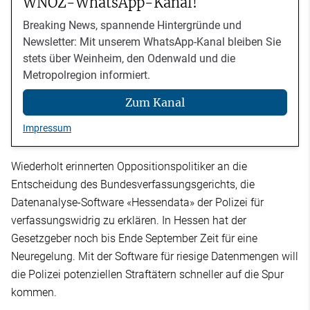
WNOZ-WhatsApp-Kanal!
Breaking News, spannende Hintergründe und
Newsletter: Mit unserem WhatsApp-Kanal bleiben Sie
stets über Weinheim, den Odenwald und die
Metropolregion informiert.
Zum Kanal
Impressum
Wiederholt erinnerten Oppositionspolitiker an die
Entscheidung des Bundesverfassungsgerichts, die
Datenanalyse-Software «Hessendata» der Polizei für
verfassungswidrig zu erklären. In Hessen hat der
Gesetzgeber noch bis Ende September Zeit für eine
Neuregelung. Mit der Software für riesige Datenmengen will
die Polizei potenziellen Straftätern schneller auf die Spur
kommen.