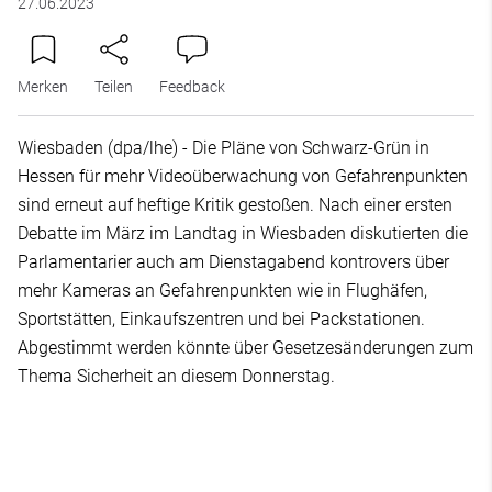
27.06.2023
Merken
Teilen
Feedback
Wiesbaden (dpa/lhe) - Die Pläne von Schwarz-Grün in
Hessen für mehr Videoüberwachung von Gefahrenpunkten
sind erneut auf heftige Kritik gestoßen. Nach einer ersten
Debatte im März im Landtag in Wiesbaden diskutierten die
Parlamentarier auch am Dienstagabend kontrovers über
mehr Kameras an Gefahrenpunkten wie in Flughäfen,
Sportstätten, Einkaufszentren und bei Packstationen.
Abgestimmt werden könnte über Gesetzesänderungen zum
Thema Sicherheit an diesem Donnerstag.