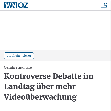
Blaulicht-Ticker
Gefahrenpunkte
Kontroverse Debatte im
Landtag über mehr
Videoüberwachung