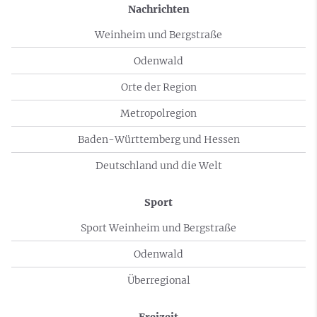
Nachrichten
Weinheim und Bergstraße
Odenwald
Orte der Region
Metropolregion
Baden-Württemberg und Hessen
Deutschland und die Welt
Sport
Sport Weinheim und Bergstraße
Odenwald
Überregional