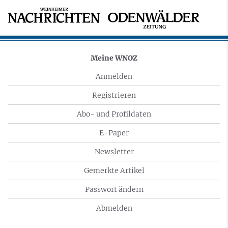
Meine WNOZ
Anmelden
Registrieren
Abo- und Profildaten
E-Paper
Newsletter
Gemerkte Artikel
Passwort ändern
Abmelden