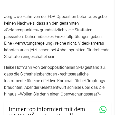
Jörg-Uwe Hahn von der FDP-Opposition betonte, es gebe
keinen Nachweis, dass an den genannten
«Gefahrenpunkten» grundsätzlich viele Straftaten
passierten. Daher müsse es Einzelfallprüfungen geben.
Eine «Vermutungsregelung» reiche nicht. Videokameras
könnten auch jetzt schon bei Anhaltspunkten für drohende
Straftaten eingeschaltet sein.
Heike Hofmann von der oppositionellen SPD gestand zu,
dass die Sicherheitsbehörden «rechtsstaatliche
Instrumente für eine effektive Kriminalitätsbekämpfung»
brauchten. Aber der Gesetzentwurf schieße über das Ziel
hinaus: «Wollen Sie denn einen Überwachungsstaat?»
Immer top informiert mit dem