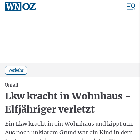
Verkehr
Unfall
Lkw kracht in Wohnhaus -
Elfjähriger verletzt
Ein Lkw kracht in ein Wohnhaus und kippt um.
Aus noch unklarem Grund war ein Kind in dem