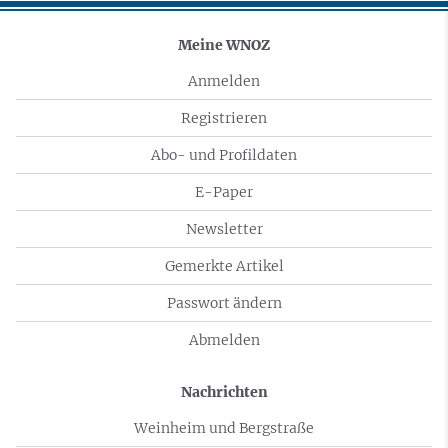
Meine WNOZ
Anmelden
Registrieren
Abo- und Profildaten
E-Paper
Newsletter
Gemerkte Artikel
Passwort ändern
Abmelden
Nachrichten
Weinheim und Bergstraße