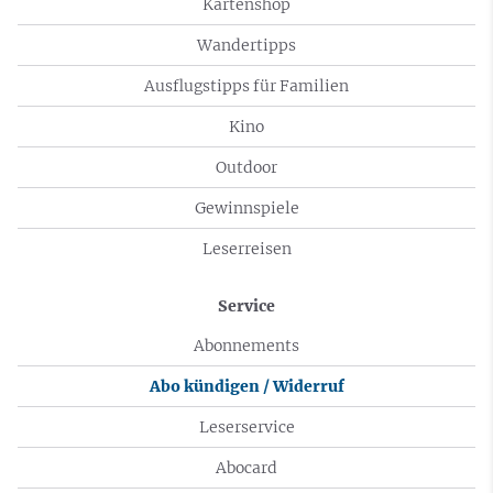
Kartenshop
Wandertipps
Ausflugstipps für Familien
Kino
Outdoor
Gewinnspiele
Leserreisen
Service
Abonnements
Abo kündigen / Widerruf
Leserservice
Abocard