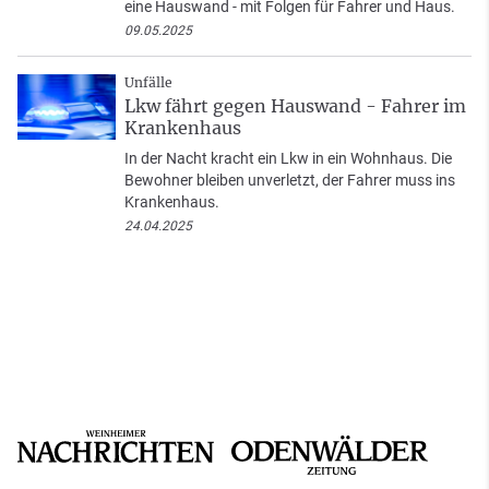
eine Hauswand - mit Folgen für Fahrer und Haus.
09.05.2025
Unfälle
Lkw fährt gegen Hauswand - Fahrer im
Krankenhaus
In der Nacht kracht ein Lkw in ein Wohnhaus. Die
Bewohner bleiben unverletzt, der Fahrer muss ins
Krankenhaus.
24.04.2025