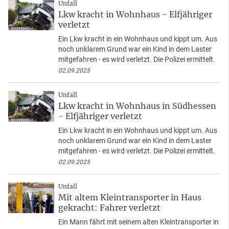
Unfall
Lkw kracht in Wohnhaus - Elfjähriger
verletzt
Ein Lkw kracht in ein Wohnhaus und kippt um. Aus
noch unklarem Grund war ein Kind in dem Laster
mitgefahren - es wird verletzt. Die Polizei ermittelt.
02.09.2025
Unfall
Lkw kracht in Wohnhaus in Südhessen
- Elfjähriger verletzt
Ein Lkw kracht in ein Wohnhaus und kippt um. Aus
noch unklarem Grund war ein Kind in dem Laster
mitgefahren - es wird verletzt. Die Polizei ermittelt.
02.09.2025
Unfall
Mit altem Kleintransporter in Haus
gekracht: Fahrer verletzt
Ein Mann fährt mit seinem alten Kleintransporter in