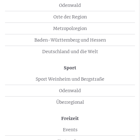
Odenwald
Orte der Region
Metropolregion
Baden-Württemberg und Hessen
Deutschland und die Welt
Sport
Sport Weinheim und Bergstraße
Odenwald
Überregional
Freizeit
Events