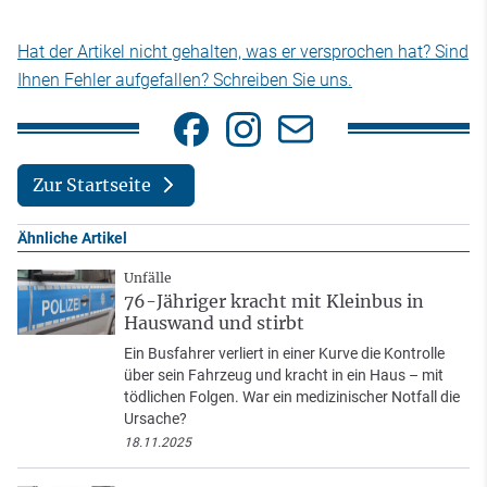
Hat der Artikel nicht gehalten, was er versprochen hat? Sind
Ihnen Fehler aufgefallen? Schreiben Sie uns.
Zur Startseite
Ähnliche Artikel
Unfälle
76-Jähriger kracht mit Kleinbus in
Hauswand und stirbt
Ein Busfahrer verliert in einer Kurve die Kontrolle
über sein Fahrzeug und kracht in ein Haus – mit
tödlichen Folgen. War ein medizinischer Notfall die
Ursache?
18.11.2025