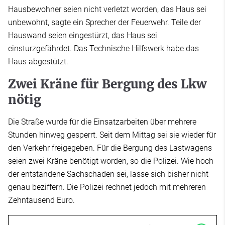
Hausbewohner seien nicht verletzt worden, das Haus sei
unbewohnt, sagte ein Sprecher der Feuerwehr. Teile der
Hauswand seien eingestürzt, das Haus sei
einsturzgefährdet. Das Technische Hilfswerk habe das
Haus abgestützt.
Zwei Kräne für Bergung des Lkw
nötig
Die Straße wurde für die Einsatzarbeiten über mehrere
Stunden hinweg gesperrt. Seit dem Mittag sei sie wieder für
den Verkehr freigegeben. Für die Bergung des Lastwagens
seien zwei Kräne benötigt worden, so die Polizei. Wie hoch
der entstandene Sachschaden sei, lasse sich bisher nicht
genau beziffern. Die Polizei rechnet jedoch mit mehreren
Zehntausend Euro.