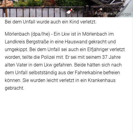
Foto: Rene Priebe/dpa
Bei dem Unfall wurde auch ein Kind verletzt.
Mörlenbach (dpa/lhe) - Ein Lkw ist in Mörlenbach im
Landkreis Bergstraße in eine Hauswand gekracht und
umgekippt. Bei dem Unfall sei auch ein Elfjähriger verletzt
worden, teilte die Polizei mit. Er sei mit seinem 37 Jahre
alten Vater in dem Lkw gefahren. Beide hätten sich nach
dem Unfall selbstständig aus der Fahrerkabine befreien
können. Sie wurden leicht verletzt in ein Krankenhaus
gebracht.