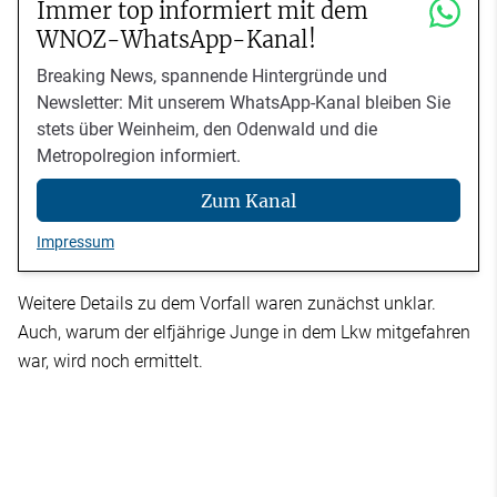
Immer top informiert mit dem
WNOZ-WhatsApp-Kanal!
Breaking News, spannende Hintergründe und
Newsletter: Mit unserem WhatsApp-Kanal bleiben Sie
stets über Weinheim, den Odenwald und die
Metropolregion informiert.
Zum Kanal
Impressum
Weitere Details zu dem Vorfall waren zunächst unklar.
Auch, warum der elfjährige Junge in dem Lkw mitgefahren
war, wird noch ermittelt.