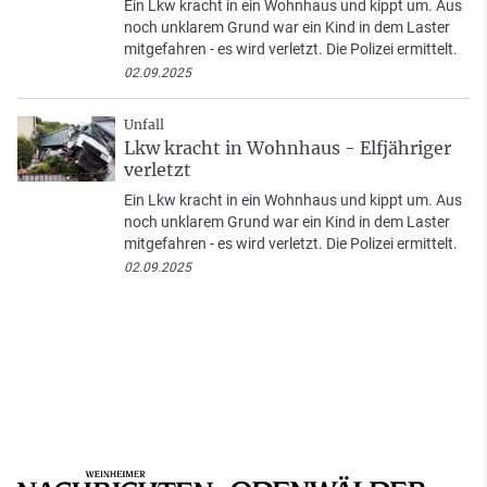
Ein Lkw kracht in ein Wohnhaus und kippt um. Aus
noch unklarem Grund war ein Kind in dem Laster
mitgefahren - es wird verletzt. Die Polizei ermittelt.
02.09.2025
Unfall
Lkw kracht in Wohnhaus - Elfjähriger
verletzt
Ein Lkw kracht in ein Wohnhaus und kippt um. Aus
noch unklarem Grund war ein Kind in dem Laster
mitgefahren - es wird verletzt. Die Polizei ermittelt.
02.09.2025