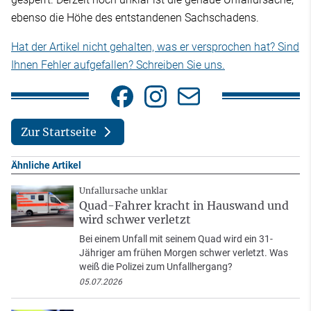
ebenso die Höhe des entstandenen Sachschadens.
Hat der Artikel nicht gehalten, was er versprochen hat? Sind
Ihnen Fehler aufgefallen? Schreiben Sie uns.
Zur Startseite
Ähnliche Artikel
Unfallursache unklar
Quad-Fahrer kracht in Hauswand und
wird schwer verletzt
Bei einem Unfall mit seinem Quad wird ein 31-
Jähriger am frühen Morgen schwer verletzt. Was
weiß die Polizei zum Unfallhergang?
05.07.2026