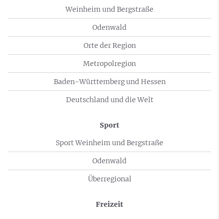
Weinheim und Bergstraße
Odenwald
Orte der Region
Metropolregion
Baden-Württemberg und Hessen
Deutschland und die Welt
Sport
Sport Weinheim und Bergstraße
Odenwald
Überregional
Freizeit