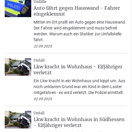
Unfälle
Auto fährt gegen Hauswand - Fahrer
eingeklemmt
Mitten im Ort prallt ein Auto gegen eine Hauswand.
Der Fahrer wird eingeklemmt und muss befreit
werden. Warum auch ein Statiker zur Unfallstelle
fährt.
22.09.2025
Unfall
Lkw kracht in Wohnhaus - Elfjähriger
verletzt
Ein Lkw kracht in ein Wohnhaus und kippt um. Aus
noch unklarem Grund war ein Kind in dem Laster
mitgefahren - es wird verletzt. Die Polizei ermittelt.
02.09.2025
Unfall
Lkw kracht in Wohnhaus in Südhessen
- Elfjähriger verletzt