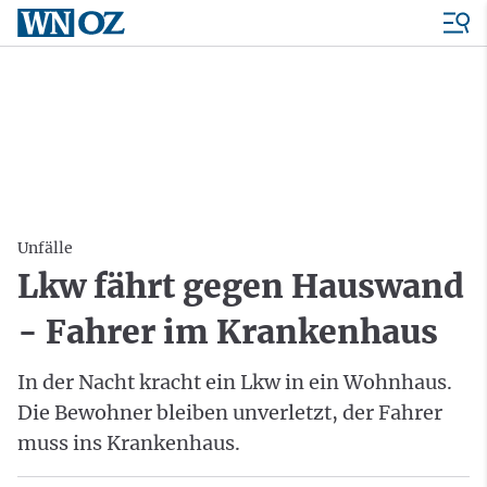
Unfälle
Lkw fährt gegen Hauswand
- Fahrer im Krankenhaus
In der Nacht kracht ein Lkw in ein Wohnhaus.
Die Bewohner bleiben unverletzt, der Fahrer
muss ins Krankenhaus.