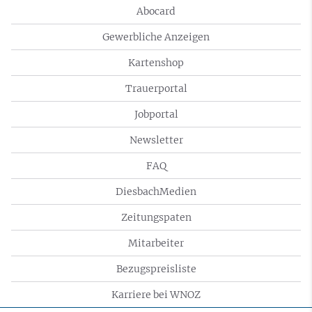
Abocard
Gewerbliche Anzeigen
Kartenshop
Trauerportal
Jobportal
Newsletter
FAQ
DiesbachMedien
Zeitungspaten
Mitarbeiter
Bezugspreisliste
Karriere bei WNOZ