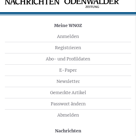
Meine WNOZ
Anmelden
Registrieren
Abo- und Profildaten
E-Paper
Newsletter
Gemerkte Artikel
Passwort ändern
Abmelden
Nachrichten