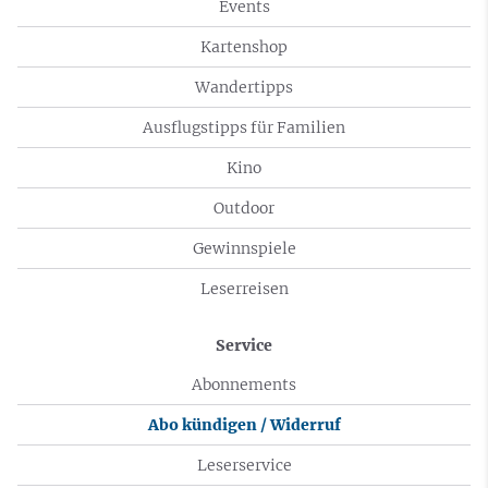
Events
Kartenshop
Wandertipps
Ausflugstipps für Familien
Kino
Outdoor
Gewinnspiele
Leserreisen
Service
Abonnements
Abo kündigen / Widerruf
Leserservice