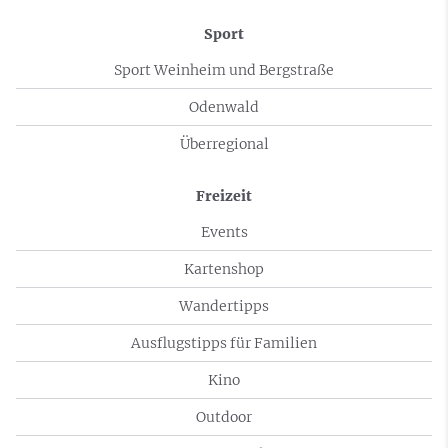
Sport
Sport Weinheim und Bergstraße
Odenwald
Überregional
Freizeit
Events
Kartenshop
Wandertipps
Ausflugstipps für Familien
Kino
Outdoor