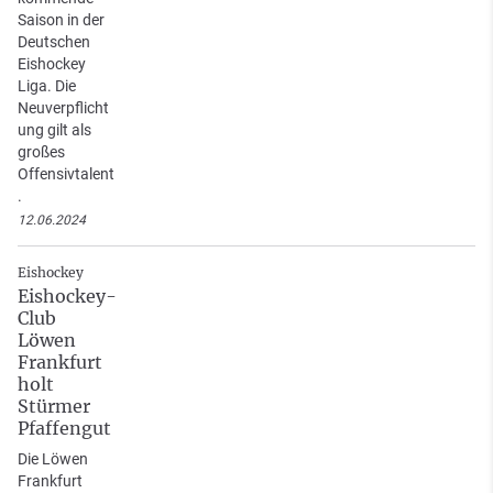
Saison in der
Deutschen
Eishockey
Liga. Die
Neuverpflicht
ung gilt als
großes
Offensivtalent
.
12.06.2024
Eishockey
Eishockey-
Club
Löwen
Frankfurt
holt
Stürmer
Pfaffengut
Die Löwen
Frankfurt