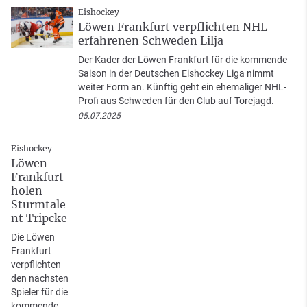
Eishockey
Löwen Frankfurt verpflichten NHL-
erfahrenen Schweden Lilja
Der Kader der Löwen Frankfurt für die kommende
Saison in der Deutschen Eishockey Liga nimmt
weiter Form an. Künftig geht ein ehemaliger NHL-
Profi aus Schweden für den Club auf Torejagd.
05.07.2025
Eishockey
Löwen
Frankfurt
holen
Sturmtale
nt Tripcke
Die Löwen
Frankfurt
verpflichten
den nächsten
Spieler für die
kommende