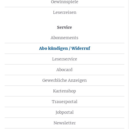
Gewinnspiele
Leserreisen
Service
Abonnements
Abo kündigen / Widerruf
Leserservice
Abocard
Gewerbliche Anzeigen
Kartenshop
Trauerportal
Jobportal
Newsletter