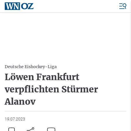
Deutsche Eishockey-Liga
Löwen Frankfurt
verpflichten Stürmer
Alanov
19.07.2023