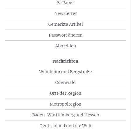
E-Paper
Newsletter
Gemerkte Artikel
Passwort ändern
Abmelden
Nachrichten
Weinheim und Bergstraße
Odenwald
Orte der Region
Metropolregion
Baden-Württemberg und Hessen
Deutschland und die Welt