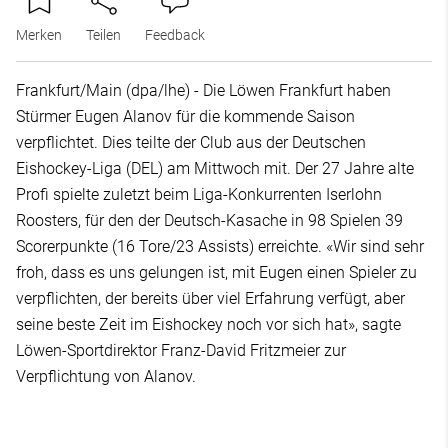
Merken
Teilen
Feedback
Frankfurt/Main (dpa/lhe) - Die Löwen Frankfurt haben
Stürmer Eugen Alanov für die kommende Saison
verpflichtet. Dies teilte der Club aus der Deutschen
Eishockey-Liga (DEL) am Mittwoch mit. Der 27 Jahre alte
Profi spielte zuletzt beim Liga-Konkurrenten Iserlohn
Roosters, für den der Deutsch-Kasache in 98 Spielen 39
Scorerpunkte (16 Tore/23 Assists) erreichte. «Wir sind sehr
froh, dass es uns gelungen ist, mit Eugen einen Spieler zu
verpflichten, der bereits über viel Erfahrung verfügt, aber
seine beste Zeit im Eishockey noch vor sich hat», sagte
Löwen-Sportdirektor Franz-David Fritzmeier zur
Verpflichtung von Alanov.