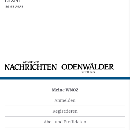
Löwen
30.03.2023
Meine WNOZ
Anmelden
Registrieren
Abo- und Profildaten