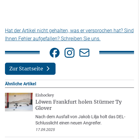
Hat der Artikel nicht gehalten, was er versprochen hat? Sind
Ihnen Fehler aufgefallen? Schreiben Sie uns.
Zur Startseite
Ähnliche Artikel
Eishockey
Löwen Frankfurt holen Stürmer Ty
Glover
Nach dem Ausfall von Jakob Lilja holt das DEL-
Schlusslicht einen neuen Angreifer.
17.09.2025