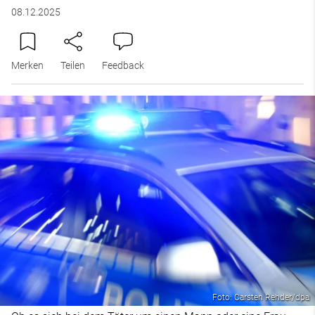
08.12.2025
Merken
Teilen
Feedback
Foto: Carsten Rehder/dpa