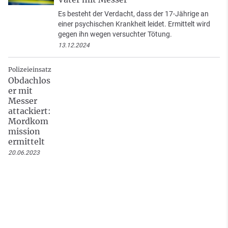
Es besteht der Verdacht, dass der 17-Jährige an
einer psychischen Krankheit leidet. Ermittelt wird
gegen ihn wegen versuchter Tötung.
13.12.2024
Polizeieinsatz
Obdachlos
er mit
Messer
attackiert:
Mordkom
mission
ermittelt
20.06.2023