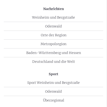
Nachrichten
Weinheim und Bergstraße
Odenwald
Orte der Region
Metropolregion
Baden-Württemberg und Hessen
Deutschland und die Welt
Sport
Sport Weinheim und Bergstraße
Odenwald
Überregional