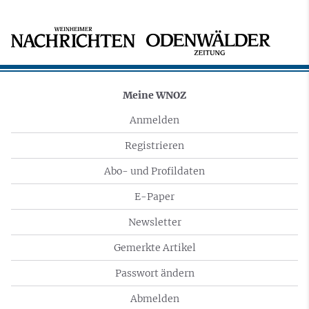
Meine WNOZ
Anmelden
Registrieren
Abo- und Profildaten
E-Paper
Newsletter
Gemerkte Artikel
Passwort ändern
Abmelden