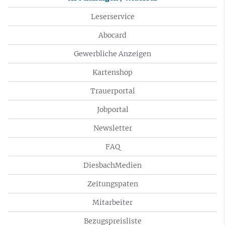
Leserservice
Abocard
Gewerbliche Anzeigen
Kartenshop
Trauerportal
Jobportal
Newsletter
FAQ
DiesbachMedien
Zeitungspaten
Mitarbeiter
Bezugspreisliste