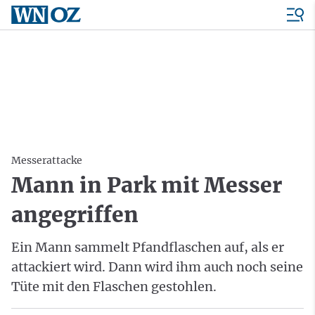
Messerattacke
Mann in Park mit Messer
angegriffen
Ein Mann sammelt Pfandflaschen auf, als er
attackiert wird. Dann wird ihm auch noch seine
Tüte mit den Flaschen gestohlen.