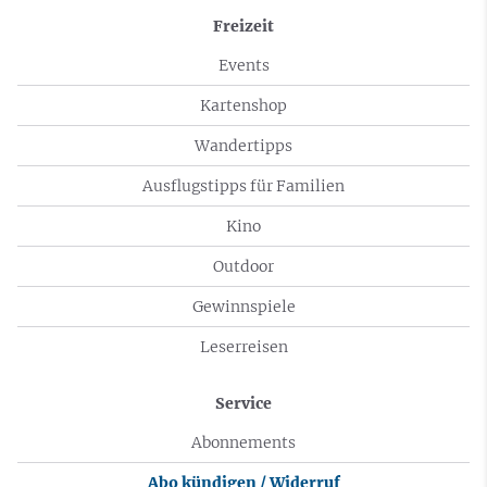
Freizeit
Events
Kartenshop
Wandertipps
Ausflugstipps für Familien
Kino
Outdoor
Gewinnspiele
Leserreisen
Service
Abonnements
Abo kündigen / Widerruf