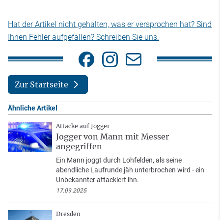
Hat der Artikel nicht gehalten, was er versprochen hat? Sind
Ihnen Fehler aufgefallen? Schreiben Sie uns.
Zur Startseite
Ähnliche Artikel
Attacke auf Jogger
Jogger von Mann mit Messer
angegriffen
Ein Mann joggt durch Lohfelden, als seine
abendliche Laufrunde jäh unterbrochen wird - ein
Unbekannter attackiert ihn.
17.09.2025
Dresden