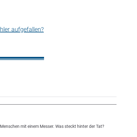
hler aufgefallen?
ei Menschen mit einem Messer. Was steckt hinter der Tat?