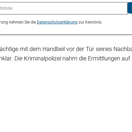
ierung nehmen Sie die
Datenschutzerklärung
zur Kenntnis.
chtige mit dem Handbeil vor der Tür seines Nachba
nklar. Die Kriminalpolizei nahm die Ermittlungen auf.