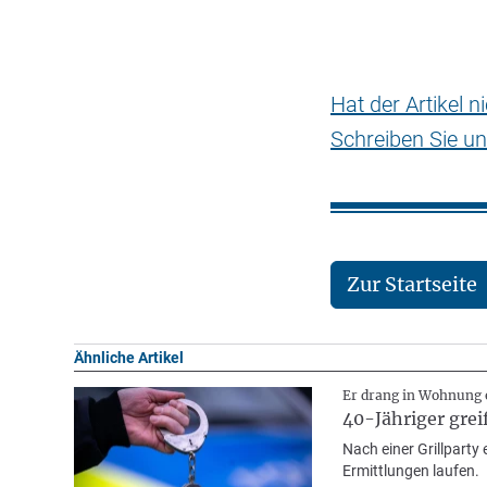
Hat der Artikel 
Schreiben Sie un
Zur Startseite
Ähnliche Artikel
Er drang in Wohnung 
40-Jähriger gre
Nach einer Grillparty
Ermittlungen laufen.