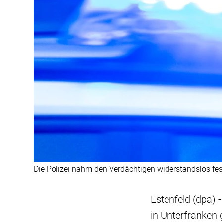
Die Polizei nahm den Verdächtigen widerstandslos fes
Estenfeld (dpa) 
in Unterfranken 