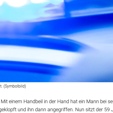
t. (Symbolbild)
- Mit einem Handbeil in der Hand hat ein Mann bei 
geklopft und ihn dann angegriffen. Nun sitzt der 59 