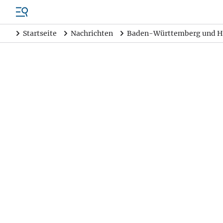
Startseite
Nachrichten
Baden-Württemberg und H