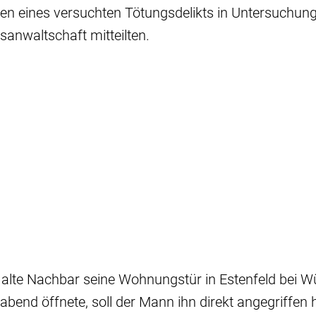
en eines versuchten Tötungsdelikts in Untersuchung
tsanwaltschaft mitteilten.
e alte Nachbar seine Wohnungstür in Estenfeld bei 
bend öffnete, soll der Mann ihn direkt angegriffen