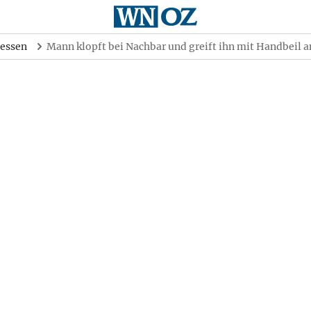
essen
Mann klopft bei Nachbar und greift ihn mit Handbeil a