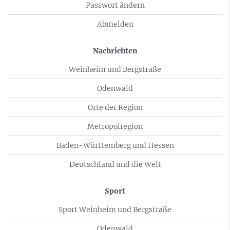
Passwort ändern
Abmelden
Nachrichten
Weinheim und Bergstraße
Odenwald
Orte der Region
Metropolregion
Baden-Württemberg und Hessen
Deutschland und die Welt
Sport
Sport Weinheim und Bergstraße
Odenwald