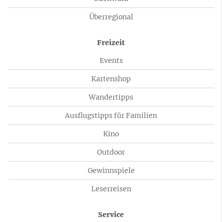
Überregional
Freizeit
Events
Kartenshop
Wandertipps
Ausflugstipps für Familien
Kino
Outdoor
Gewinnspiele
Leserreisen
Service