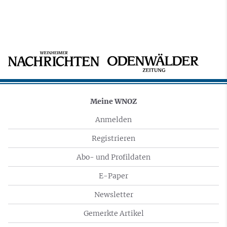
Meine WNOZ
Anmelden
Registrieren
Abo- und Profildaten
E-Paper
Newsletter
Gemerkte Artikel