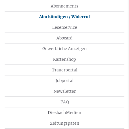
Abonnements
Abo kündigen / Widerruf
Leserservice
Abocard
Gewerbliche Anzeigen
Kartenshop
Trauerportal
Jobportal
Newsletter
FAQ
DiesbachMedien
Zeitungspaten