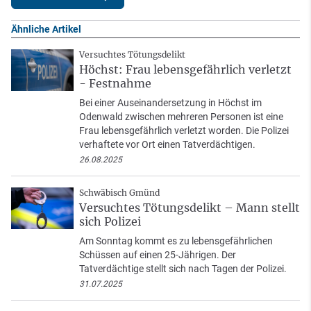
Ähnliche Artikel
Versuchtes Tötungsdelikt
Höchst: Frau lebensgefährlich verletzt
- Festnahme
Bei einer Auseinandersetzung in Höchst im
Odenwald zwischen mehreren Personen ist eine
Frau lebensgefährlich verletzt worden. Die Polizei
verhaftete vor Ort einen Tatverdächtigen.
26.08.2025
Schwäbisch Gmünd
Versuchtes Tötungsdelikt – Mann stellt
sich Polizei
Am Sonntag kommt es zu lebensgefährlichen
Schüssen auf einen 25-Jährigen. Der
Tatverdächtige stellt sich nach Tagen der Polizei.
31.07.2025