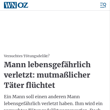
Versuchtes Tötungsdelikt?
Mann lebensgefährlich
verletzt: mutmaßlicher
Täter flüchtet
Ein Mann soll einen anderen Mann
lebensgefährlich verletzt haben. Ihm wird ein