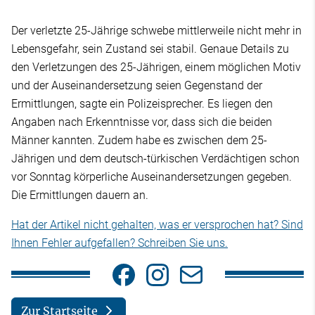
Der verletzte 25-Jährige schwebe mittlerweile nicht mehr in
Lebensgefahr, sein Zustand sei stabil. Genaue Details zu
den Verletzungen des 25-Jährigen, einem möglichen Motiv
und der Auseinandersetzung seien Gegenstand der
Ermittlungen, sagte ein Polizeisprecher. Es liegen den
Angaben nach Erkenntnisse vor, dass sich die beiden
Männer kannten. Zudem habe es zwischen dem 25-
Jährigen und dem deutsch-türkischen Verdächtigen schon
vor Sonntag körperliche Auseinandersetzungen gegeben.
Die Ermittlungen dauern an.
Hat der Artikel nicht gehalten, was er versprochen hat? Sind
Ihnen Fehler aufgefallen? Schreiben Sie uns.
Zur Startseite