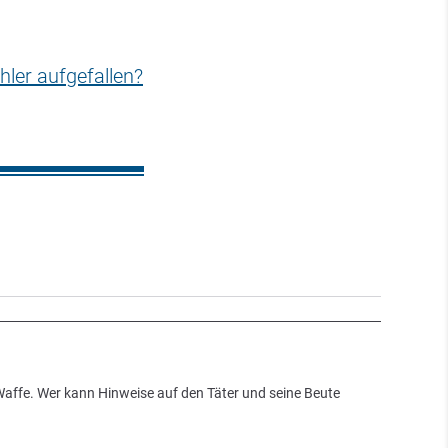
hler aufgefallen?
 Waffe. Wer kann Hinweise auf den Täter und seine Beute