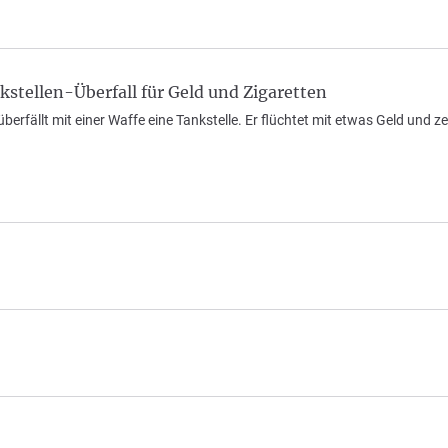
stellen-Überfall für Geld und Zigaretten
berfällt mit einer Waffe eine Tankstelle. Er flüchtet mit etwas Geld und 