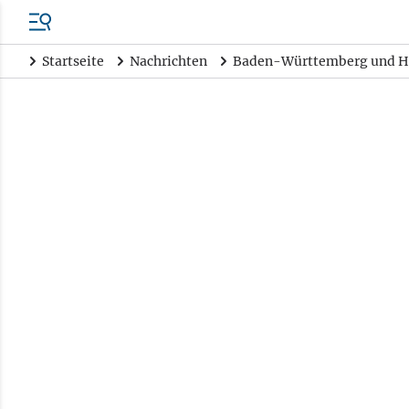
Startseite
Nachrichten
Baden-Württemberg und H