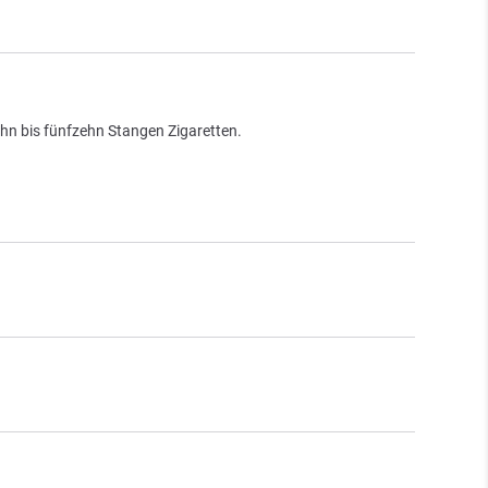
zehn bis fünfzehn Stangen Zigaretten.