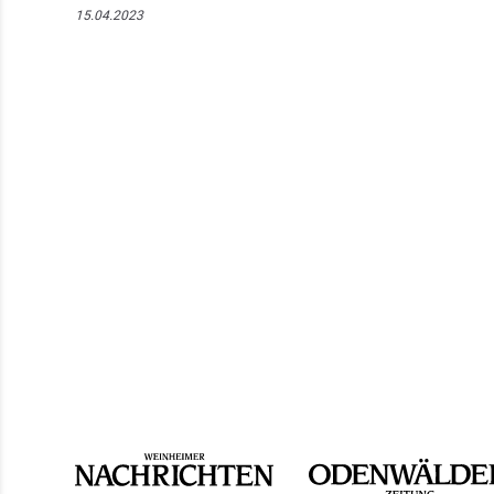
15.04.2023