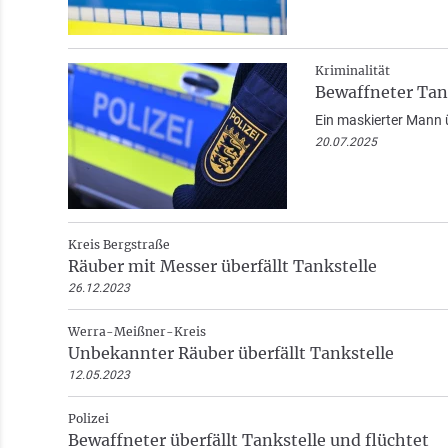
Kriminalität
Bewaffneter Tank
Ein maskierter Mann ü
20.07.2025
Kreis Bergstraße
Räuber mit Messer überfällt Tankstelle
26.12.2023
Werra-Meißner-Kreis
Unbekannter Räuber überfällt Tankstelle
12.05.2023
Polizei
Bewaffneter überfällt Tankstelle und flüchtet