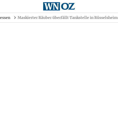
essen
Maskierter Räuber überfällt Tankstelle in Rüsselsheim