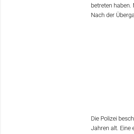
betreten haben. 
Nach der Überga
Die Polizei besc
Jahren alt. Eine