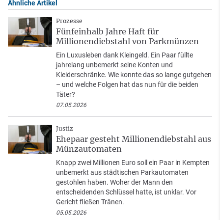
Ähnliche Artikel
Prozesse
Fünfeinhalb Jahre Haft für
Millionendiebstahl von Parkmünzen
Ein Luxusleben dank Kleingeld. Ein Paar füllte
jahrelang unbemerkt seine Konten und
Kleiderschränke. Wie konnte das so lange gutgehen
– und welche Folgen hat das nun für die beiden
Täter?
07.05.2026
Justiz
Ehepaar gesteht Millionendiebstahl aus
Münzautomaten
Knapp zwei Millionen Euro soll ein Paar in Kempten
unbemerkt aus städtischen Parkautomaten
gestohlen haben. Woher der Mann den
entscheidenden Schlüssel hatte, ist unklar. Vor
Gericht fließen Tränen.
05.05.2026