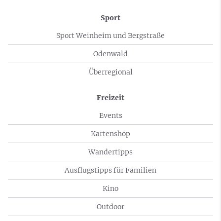
Sport
Sport Weinheim und Bergstraße
Odenwald
Überregional
Freizeit
Events
Kartenshop
Wandertipps
Ausflugstipps für Familien
Kino
Outdoor