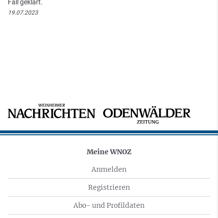
Fall geklärt.
19.07.2023
Meine WNOZ
Anmelden
Registrieren
Abo- und Profildaten