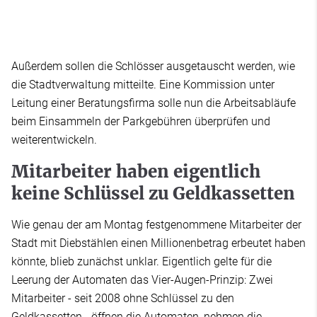
Außerdem sollen die Schlösser ausgetauscht werden, wie
die Stadtverwaltung mitteilte. Eine Kommission unter
Leitung einer Beratungsfirma solle nun die Arbeitsabläufe
beim Einsammeln der Parkgebühren überprüfen und
weiterentwickeln.
Mitarbeiter haben eigentlich
keine Schlüssel zu Geldkassetten
Wie genau der am Montag festgenommene Mitarbeiter der
Stadt mit Diebstählen einen Millionenbetrag erbeutet haben
könnte, blieb zunächst unklar. Eigentlich gelte für die
Leerung der Automaten das Vier-Augen-Prinzip: Zwei
Mitarbeiter - seit 2008 ohne Schlüssel zu den
Geldkassetten - öffnen die Automaten, nehmen die