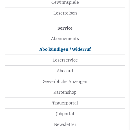
Gewinnspiele
Leserreisen
Service
Abonnements
Abo kündigen / Widerruf
Leserservice
Abocard
Gewerbliche Anzeigen
Kartenshop
Trauerportal
Jobportal
Newsletter