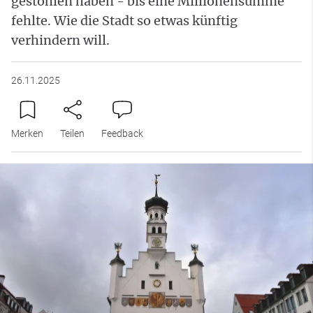
gestohlen haben - bis eine Millionensumme
fehlte. Wie die Stadt so etwas künftig
verhindern will.
26.11.2025
Merken
Teilen
Feedback