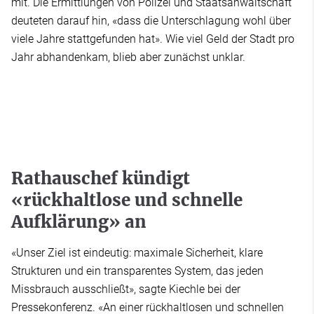
mit. Die Ermittlungen von Polizei und Staatsanwaltschaft
deuteten darauf hin, «dass die Unterschlagung wohl über
viele Jahre stattgefunden hat». Wie viel Geld der Stadt pro
Jahr abhandenkam, blieb aber zunächst unklar.
Rathauschef kündigt
«rückhaltlose und schnelle
Aufklärung» an
«Unser Ziel ist eindeutig: maximale Sicherheit, klare
Strukturen und ein transparentes System, das jeden
Missbrauch ausschließt», sagte Kiechle bei der
Pressekonferenz. «An einer rückhaltlosen und schnellen