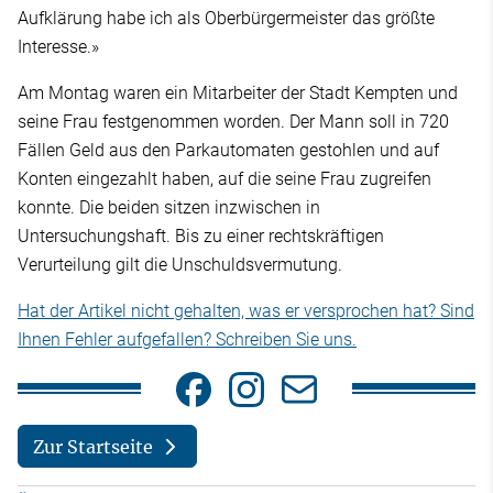
Aufklärung habe ich als Oberbürgermeister das größte
Interesse.»
Am Montag waren ein Mitarbeiter der Stadt Kempten und
seine Frau festgenommen worden. Der Mann soll in 720
Fällen Geld aus den Parkautomaten gestohlen und auf
Konten eingezahlt haben, auf die seine Frau zugreifen
konnte. Die beiden sitzen inzwischen in
Untersuchungshaft. Bis zu einer rechtskräftigen
Verurteilung gilt die Unschuldsvermutung.
Hat der Artikel nicht gehalten, was er versprochen hat? Sind
Ihnen Fehler aufgefallen? Schreiben Sie uns.
Zur Startseite