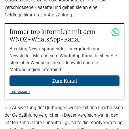
verschlossene Kassette und geben sie an eine
Geldlogistikfirma zur Auszählung.
Immer top informiert mit dem
WNOZ-WhatsApp-Kanal!
Breaking News, spannende Hintergründe und
Newsletter: Mit unserem WhatsApp-Kanal bleiben Sie
stets über Weinheim, den Odenwald und die
Metropolregion informiert.
Zum Kanal
Impressum
Die Auswertung der Quittungen werde mit den Ergebnissen
der Geldzählung verglichen. «Dieser Vergleich war in den
letzten zehn Jahren unauffällig», teilte die Stadtverwaltung