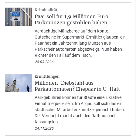
Kriminalität
Paar soll für 1,9 Millionen Euro
Parkmünzen gestohlen haben
Verdächtige Münzberge auf dem Konto,
Gutscheine im Supermarkt: Ermittler glauben, ein
Paar hat ein Jahrzehnt lang Münzen aus
Parkscheinautomaten abgezweigt. Nun haben
Richter den Fall auf dem Tisch.
25.03.2026
Ermittlungen
Millionen-Diebstahl aus
Parkautomaten? Ehepaar in U-Haft
Parkgebühren können für Städte eine lukrative
Einnahmequelle sein. Im Allgäu soll sich das ein
städtischer Mitarbeiter zunutze gemacht haben.
Der Verdacht macht auch den Rathauschef
fassungslos.
24.11.2025