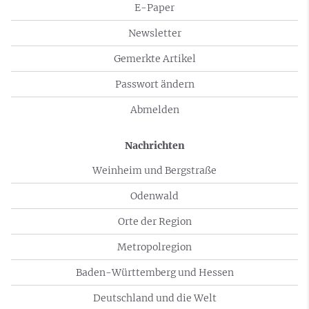
E-Paper
Newsletter
Gemerkte Artikel
Passwort ändern
Abmelden
Nachrichten
Weinheim und Bergstraße
Odenwald
Orte der Region
Metropolregion
Baden-Württemberg und Hessen
Deutschland und die Welt