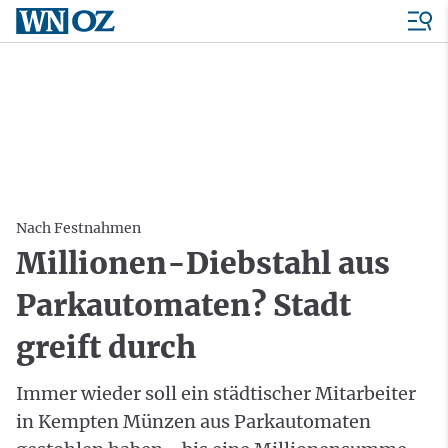
Nach Festnahmen
Millionen-Diebstahl aus
Parkautomaten? Stadt
greift durch
Immer wieder soll ein städtischer Mitarbeiter
in Kempten Münzen aus Parkautomaten