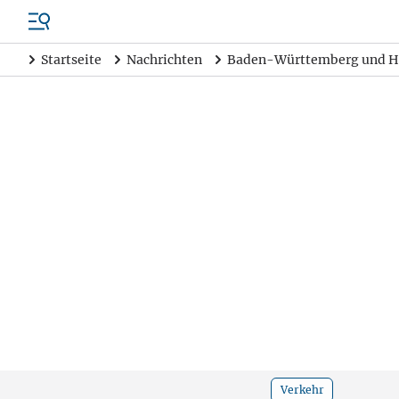
Startseite
Nachrichten
Baden-Württemberg und H
Verkehr