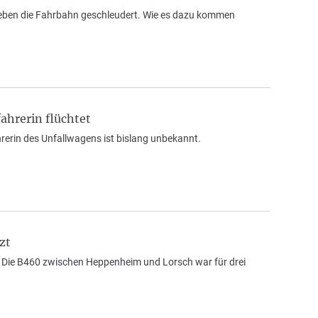
neben die Fahrbahn geschleudert. Wie es dazu kommen
ahrerin flüchtet
hrerin des Unfallwagens ist bislang unbekannt.
zt
 Die B460 zwischen Heppenheim und Lorsch war für drei