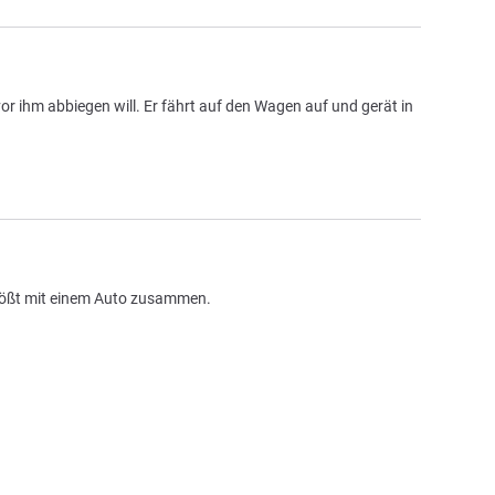
or ihm abbiegen will. Er fährt auf den Wagen auf und gerät in
stößt mit einem Auto zusammen.