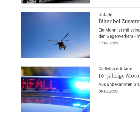
Unfälle
Biker bei Zusam
Ein Mann ist mit sein
den Gegenverkehr - m
17.06.2025
Kollision mit Auto
19-jährige Motor
Aus unbekannten Grün
09.03.2025