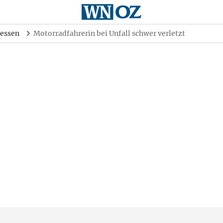
essen
Motorradfahrerin bei Unfall schwer verletzt