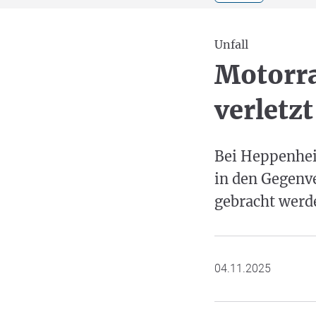
Unfall
Motorra
verletzt
Bei Heppenhei
in den Gegenv
gebracht werd
04.11.2025