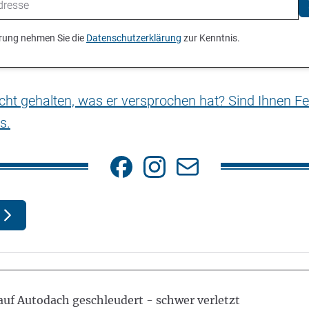
ierung nehmen Sie die
Datenschutzerklärung
zur Kenntnis.
nicht gehalten, was er versprochen hat? Sind Ihnen Fe
s.
uf Autodach geschleudert - schwer verletzt