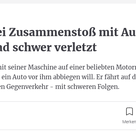
ei Zusammenstoß mit Au
d schwer verletzt
it seiner Maschine auf einer beliebten Motor
 ein Auto vor ihm abbiegen will. Er fährt auf
den Gegenverkehr - mit schweren Folgen.
Merke