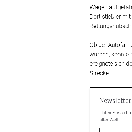
Wagen aufgefahr
Dort stieß er 
Rettungshubsch
Ob der Autofahr
wurden, konnte 
ereignete sich d
Strecke.
Newsletter
Holen Sie sich 
aller Welt.
Email