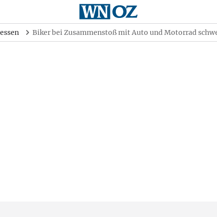
essen
Biker bei Zusammenstoß mit Auto und Motorrad schwe