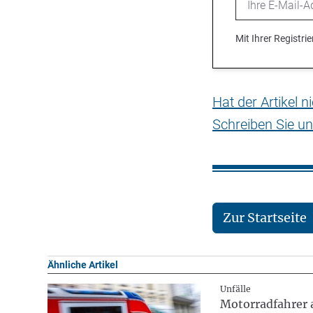
Mit Ihrer Registr
Hat der Artikel 
Schreiben Sie un
Zur Startseite
Ähnliche Artikel
Unfälle
Motorradfahrer a