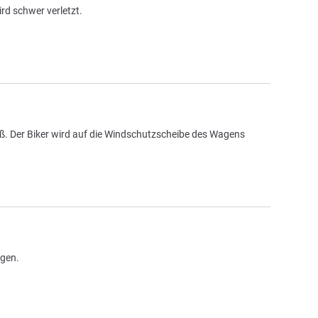
rd schwer verletzt.
. Der Biker wird auf die Windschutzscheibe des Wagens
lgen.