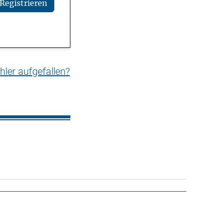
Registrieren
hler aufgefallen?