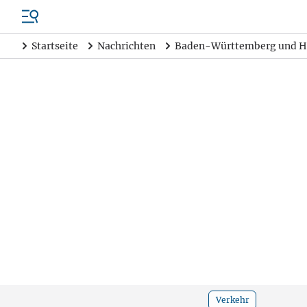
Startseite
Nachrichten
Baden-Württemberg und H
Verkehr