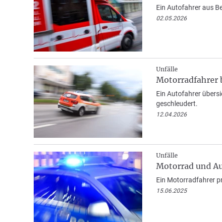
Ein Autofahrer aus Be
02.05.2026
Unfälle
Motorradfahrer b
Ein Autofahrer übers
geschleudert.
12.04.2026
Unfälle
Motorrad und Au
Ein Motorradfahrer p
15.06.2025