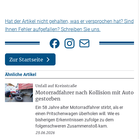
Hat der Artikel nicht gehalten, was er versprochen hat? Sind
Ihnen Fehler aufgefallen? Schreiben Sie uns.
Zur Startseite
Ähnliche Artikel
Unfall auf Kreisstraße
Motorradfahrer nach Kollision mit Auto
gestorben
Ein 58 Jahre alter Motorradfahrer stirbt, als er
einen Pritschenwagen überholen will. Wie es
bisherigen Erkenntnissen zufolge zu dem
folgenschweren Zusammenstoß kam.
25.06.2026