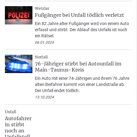
Wetzlar
Fußgänger bei Unfall tödlich verletzt
Ein 82 Jahre alter Fußgänger wird von einem Auto
erfasst und stirbt. Der Ablauf des Unfalls ist noch
ein Rätsel.
06.01.2025
Notfall
76-Jähriger stirbt bei Autounfall im
Main-Taunus-Kreis
Ein Auto mit einer 74-Jährigen und ihrem 76 Jahre
alten Beifahrer kommt von einer Landstraße ab.
Der Unfall endet tödlich.
13.10.2024
Unfall
Autofahrer
in stirbt
noch an
Unfallstell