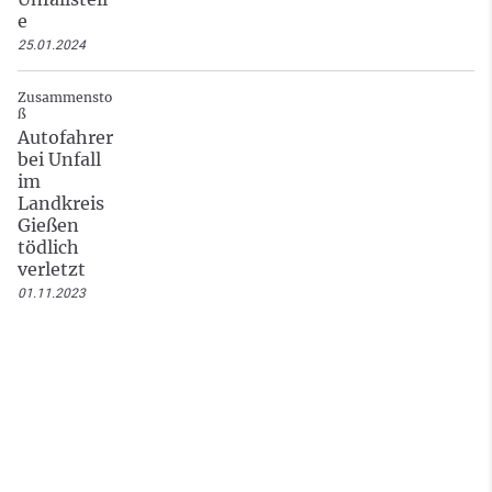
e
25.01.2024
Zusammensto
ß
Autofahrer
bei Unfall
im
Landkreis
Gießen
tödlich
verletzt
01.11.2023