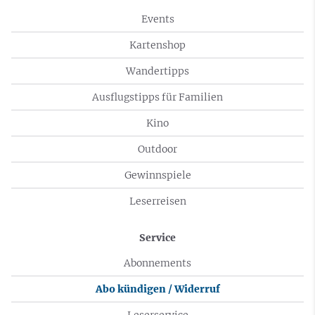
Events
Kartenshop
Wandertipps
Ausflugstipps für Familien
Kino
Outdoor
Gewinnspiele
Leserreisen
Service
Abonnements
Abo kündigen / Widerruf