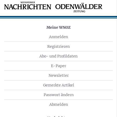
Meine WNOZ
Anmelden
Registrieren
Abo- und Profildaten
E-Paper
Newsletter
Gemerkte Artikel
Passwort ändern
Abmelden