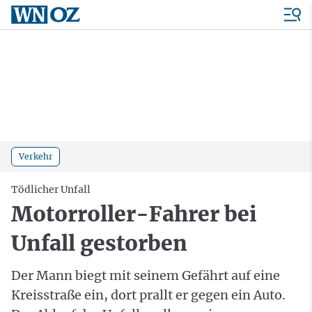
Verkehr
Tödlicher Unfall
Motorroller-Fahrer bei
Unfall gestorben
Der Mann biegt mit seinem Gefährt auf eine
Kreisstraße ein, dort prallt er gegen ein Auto.