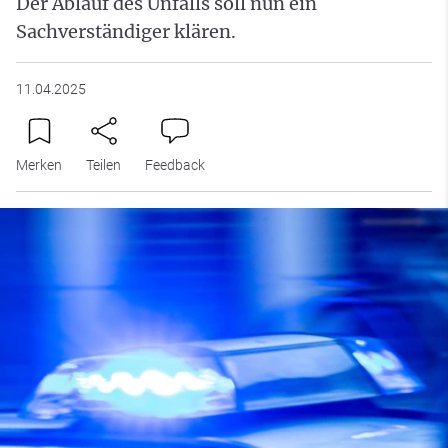
Der Ablauf des Unfalls soll nun ein
Sachverständiger klären.
11.04.2025
Merken
Teilen
Feedback