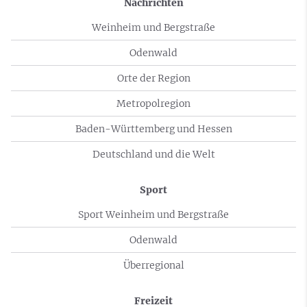
Nachrichten
Weinheim und Bergstraße
Odenwald
Orte der Region
Metropolregion
Baden-Württemberg und Hessen
Deutschland und die Welt
Sport
Sport Weinheim und Bergstraße
Odenwald
Überregional
Freizeit