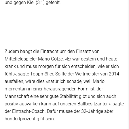
und gegen Kiel (3:1) gefehlt.
Zudem bangt die Eintracht um den Einsatz von
Mittelfeldspieler Mario Götze. «Er war gestern und heute
krank und muss morgen für sich entscheiden, wie er sich
fühlt», sagte Toppmöller. Sollte der Weltmeister von 2014
ausfallen, wäre dies «natürlich schade, weil Mario
momentan in einer herausragenden Form ist, der
Mannschaft eine sehr gute Stabilität gibt und sich auch
positiv auswirken kann auf unseren Ballbesitzanteil», sagte
der Eintracht-Coach. Dafür müsse der 32-Jährige aber
hundertprozentig fit sein.