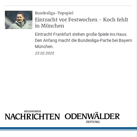
Bundesliga-Topspiel
Eintracht vor Festwochen - Koch fehlt
in München
Eintracht Frankfurt stehen große Spiele ins Haus.
Den Anfang macht die Bundesliga-Partie bei Bayern
München.
23.02.2025