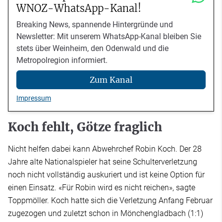
WNOZ-WhatsApp-Kanal!
Breaking News, spannende Hintergründe und
Newsletter: Mit unserem WhatsApp-Kanal bleiben Sie
stets über Weinheim, den Odenwald und die
Metropolregion informiert.
Zum Kanal
Impressum
Koch fehlt, Götze fraglich
Nicht helfen dabei kann Abwehrchef Robin Koch. Der 28
Jahre alte Nationalspieler hat seine Schulterverletzung
noch nicht vollständig auskuriert und ist keine Option für
einen Einsatz. «Für Robin wird es nicht reichen», sagte
Toppmöller. Koch hatte sich die Verletzung Anfang Februar
zugezogen und zuletzt schon in Mönchengladbach (1:1)