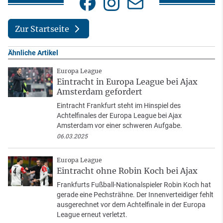
Zur Startseite
Ähnliche Artikel
Europa League
Eintracht in Europa League bei Ajax
Amsterdam gefordert
Eintracht Frankfurt steht im Hinspiel des
Achtelfinales der Europa League bei Ajax
Amsterdam vor einer schweren Aufgabe.
06.03.2025
Europa League
Eintracht ohne Robin Koch bei Ajax
Frankfurts Fußball-Nationalspieler Robin Koch hat
gerade eine Pechsträhne. Der Innenverteidiger fehlt
ausgerechnet vor dem Achtelfinale in der Europa
League erneut verletzt.