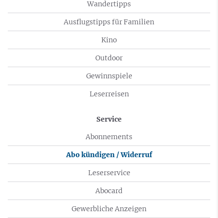
Wandertipps
Ausflugstipps für Familien
Kino
Outdoor
Gewinnspiele
Leserreisen
Service
Abonnements
Abo kündigen / Widerruf
Leserservice
Abocard
Gewerbliche Anzeigen