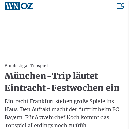
Bundesliga-Topspiel
München-Trip läutet
Eintracht-Festwochen ein
Eintracht Frankfurt stehen große Spiele ins
Haus. Den Auftakt macht der Auftritt beim FC
Bayern. Für Abwehrchef Koch kommt das
Topspiel allerdings noch zu früh.