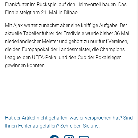
Frankfurter im Rückspiel auf den Heimvorteil bauen. Das
Finale steigt am 21. Mai in Bilbao.
Mit Ajax wartet zunächst aber eine knifflige Aufgabe. Der
aktuelle Tabellenführer der Eredivisie wurde bisher 36 Mal
niederländischer Meister und gehört zu nur fünf Vereinen,
die den Europapokal der Landesmeister, die Champions
League, den UEFA-Pokal und den Cup der Pokalsieger
gewinnen konnten.
Hat der Artikel nicht gehalten, was er versprochen hat? Sind
Ihnen Fehler aufgefallen? Schreiben Sie uns.