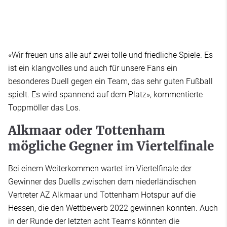
«Wir freuen uns alle auf zwei tolle und friedliche Spiele. Es
ist ein klangvolles und auch für unsere Fans ein
besonderes Duell gegen ein Team, das sehr guten Fußball
spielt. Es wird spannend auf dem Platz», kommentierte
Toppmöller das Los.
Alkmaar oder Tottenham
mögliche Gegner im Viertelfinale
Bei einem Weiterkommen wartet im Viertelfinale der
Gewinner des Duells zwischen dem niederländischen
Vertreter AZ Alkmaar und Tottenham Hotspur auf die
Hessen, die den Wettbewerb 2022 gewinnen konnten. Auch
in der Runde der letzten acht Teams könnten die