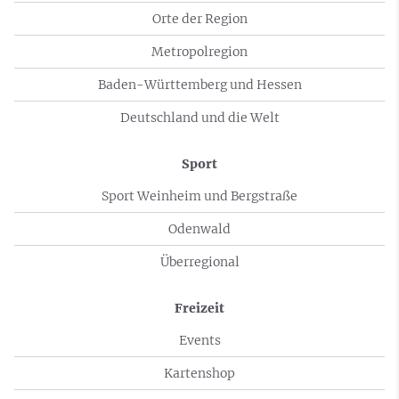
Orte der Region
Metropolregion
Baden-Württemberg und Hessen
Deutschland und die Welt
Sport
Sport Weinheim und Bergstraße
Odenwald
Überregional
Freizeit
Events
Kartenshop