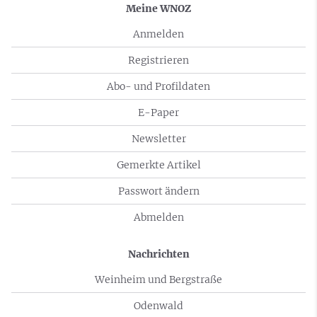
Meine WNOZ
Anmelden
Registrieren
Abo- und Profildaten
E-Paper
Newsletter
Gemerkte Artikel
Passwort ändern
Abmelden
Nachrichten
Weinheim und Bergstraße
Odenwald