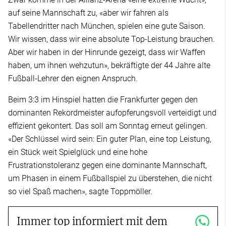
auf seine Mannschaft zu, «aber wir fahren als
Tabellendritter nach München, spielen eine gute Saison.
Wir wissen, dass wir eine absolute Top-Leistung brauchen.
Aber wir haben in der Hinrunde gezeigt, dass wir Waffen
haben, um ihnen wehzutun», bekräftigte der 44 Jahre alte
Fußball-Lehrer den eignen Anspruch.
Beim 3:3 im Hinspiel hatten die Frankfurter gegen den
dominanten Rekordmeister aufopferungsvoll verteidigt und
effizient gekontert. Das soll am Sonntag erneut gelingen.
«Der Schlüssel wird sein: Ein guter Plan, eine top Leistung,
ein Stück weit Spielglück und eine hohe
Frustrationstoleranz gegen eine dominante Mannschaft,
um Phasen in einem Fußballspiel zu überstehen, die nicht
so viel Spaß machen», sagte Toppmöller.
Immer top informiert mit dem