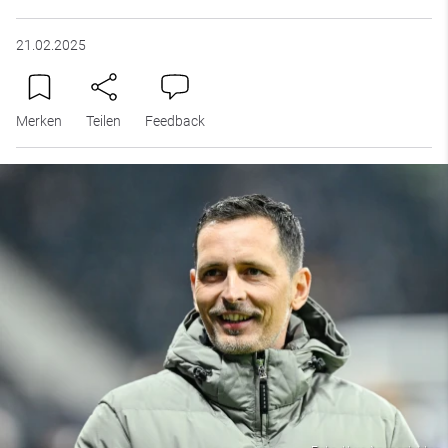
21.02.2025
Merken
Teilen
Feedback