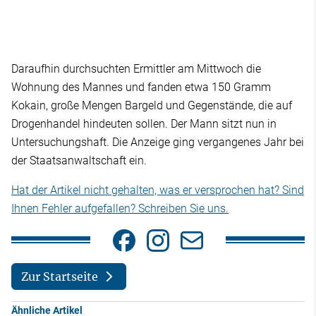
Daraufhin durchsuchten Ermittler am Mittwoch die
Wohnung des Mannes und fanden etwa 150 Gramm
Kokain, große Mengen Bargeld und Gegenstände, die auf
Drogenhandel hindeuten sollen. Der Mann sitzt nun in
Untersuchungshaft. Die Anzeige ging vergangenes Jahr bei
der Staatsanwaltschaft ein.
Hat der Artikel nicht gehalten, was er versprochen hat? Sind
Ihnen Fehler aufgefallen? Schreiben Sie uns.
Zur Startseite
Ähnliche Artikel