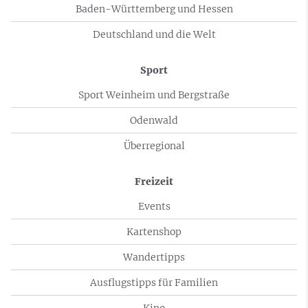
Baden-Württemberg und Hessen
Deutschland und die Welt
Sport
Sport Weinheim und Bergstraße
Odenwald
Überregional
Freizeit
Events
Kartenshop
Wandertipps
Ausflugstipps für Familien