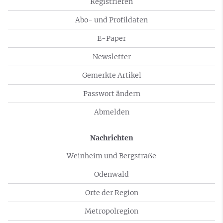
Registrieren
Abo- und Profildaten
E-Paper
Newsletter
Gemerkte Artikel
Passwort ändern
Abmelden
Nachrichten
Weinheim und Bergstraße
Odenwald
Orte der Region
Metropolregion