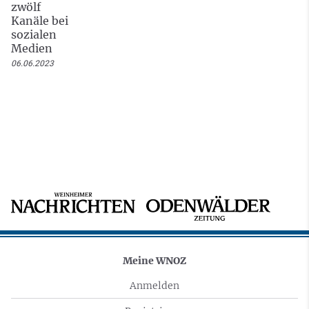
zwölf
Kanäle bei
sozialen
Medien
06.06.2023
Meine WNOZ
Anmelden