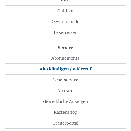
Kino
Outdoor
Gewinnspiele
Leserreisen
Service
Abonnements
Abo kündigen / Widerruf
Leserservice
Abocard
Gewerbliche Anzeigen
Kartenshop
Trauerportal