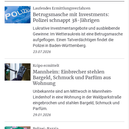
Laufendes Ermittlungsverfahren
Betrugsmasche mit Investments:
Polizei schnappt 38-Jährigen
Lukrative Investmentangebote und ausbleibende
Gewinne: Im Wetteraukreis ist eine Betrugsmasche
aufgeflogen. Einen Tatverdächtigen findet die
Polizei in Baden-Württemberg.
23.07.2026
Kripo ermittelt
Mannheim: Einbrecher stehlen
Bargeld, Schmuck und Parfüm aus
Wohnung
Unbekannte sind am Mittwoch in Mannheim-
Lindenhof in eine Wohnung in der Waldparkstraße
eingebrochen und stahlen Bargeld, Schmuck und
Parfüm.
29.01.2026
Polizei-Razzia