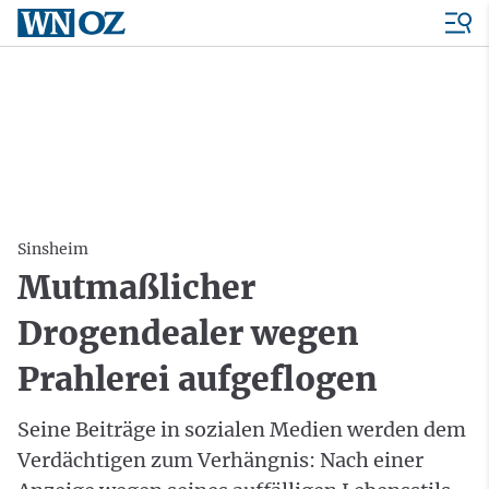
Sinsheim
Mutmaßlicher
Drogendealer wegen
Prahlerei aufgeflogen
Seine Beiträge in sozialen Medien werden dem
Verdächtigen zum Verhängnis: Nach einer