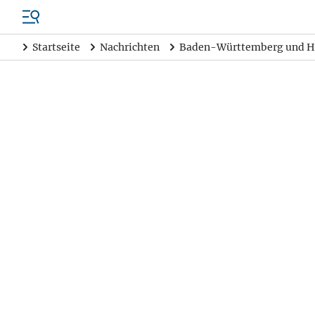
Startseite
Nachrichten
Baden-Württemberg und H