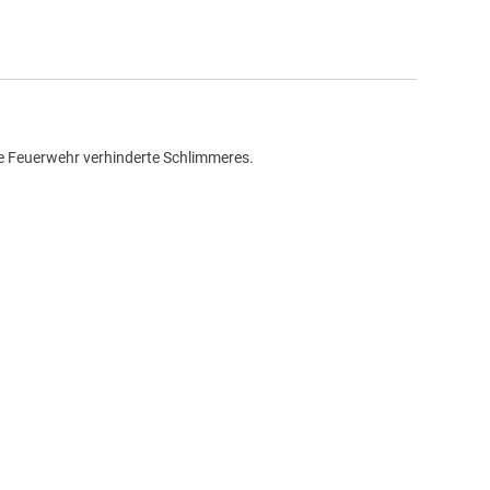
e Feuerwehr verhinderte Schlimmeres.