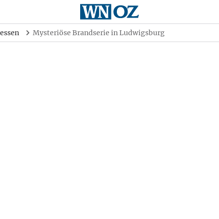
essen
Mysteriöse Brandserie in Ludwigsburg