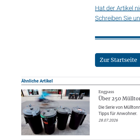
Hat der Artikel 
Schreiben Sie un
Zur Startseite
Ähnliche Artikel
Engpass
Über 250 Müllt
Die Serie von Müllto
Tipps für Anwohner.
28.07.2026