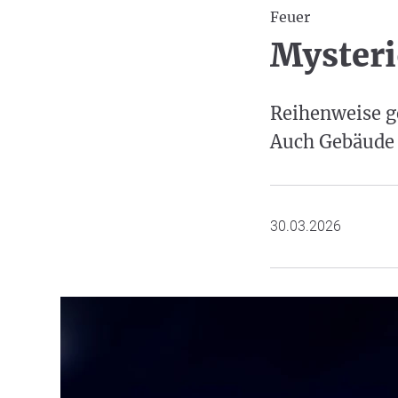
Feuer
Mysteri
Reihenweise g
Auch Gebäude w
30.03.2026