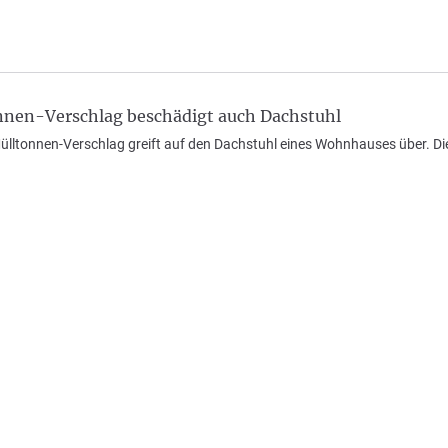
nnen-Verschlag beschädigt auch Dachstuhl
ülltonnen-Verschlag greift auf den Dachstuhl eines Wohnhauses über. Di