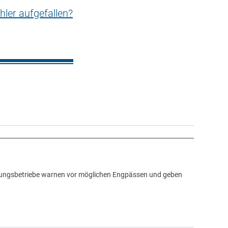
hler aufgefallen?
rgungsbetriebe warnen vor möglichen Engpässen und geben