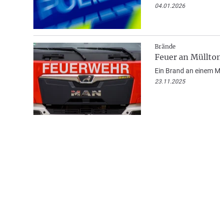
04.01.2026
Brände
Feuer an Müllto
Ein Brand an einem M
23.11.2025