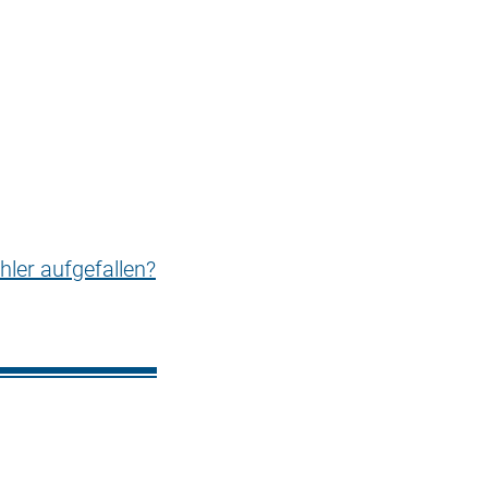
hler aufgefallen?