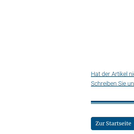
Hat der Artikel 
Schreiben Sie un
Zur Startseite