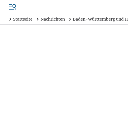
Startseite
Nachrichten
Baden-Württemberg und H