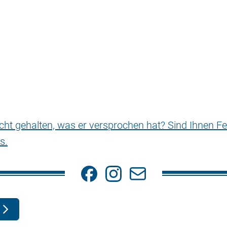
nicht gehalten, was er versprochen hat? Sind Ihnen Fe
s.