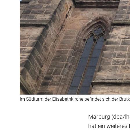
Im Südturm der Elisabethkirche befindet sich der Brutk
Marburg (dpa/lh
hat ein weiteres