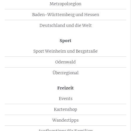
Metropolregion
Baden-Württemberg und Hessen
Deutschland und die Welt
Sport
Sport Weinheim und Bergstraße
Odenwald
Überregional
Freizeit
Events
Kartenshop
Wandertipps
Ausflugstipps für Familien