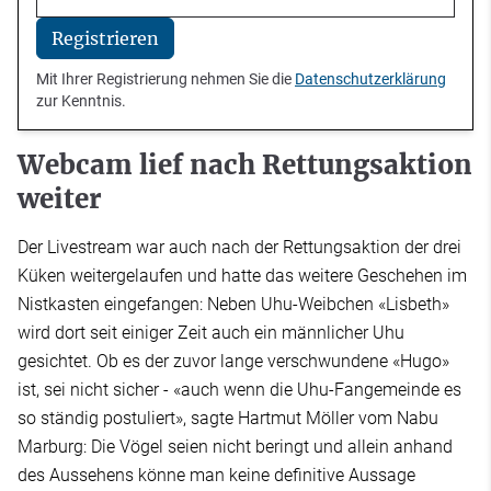
Registrieren
Mit Ihrer Registrierung nehmen Sie die
Datenschutzerklärung
zur Kenntnis.
Webcam lief nach Rettungsaktion
weiter
Der Livestream war auch nach der Rettungsaktion der drei
Küken weitergelaufen und hatte das weitere Geschehen im
Nistkasten eingefangen: Neben Uhu-Weibchen «Lisbeth»
wird dort seit einiger Zeit auch ein männlicher Uhu
gesichtet. Ob es der zuvor lange verschwundene «Hugo»
ist, sei nicht sicher - «auch wenn die Uhu-Fangemeinde es
so ständig postuliert», sagte Hartmut Möller vom Nabu
Marburg: Die Vögel seien nicht beringt und allein anhand
des Aussehens könne man keine definitive Aussage