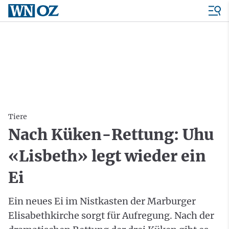
Tiere
Nach Küken-Rettung: Uhu
«Lisbeth» legt wieder ein
Ei
Ein neues Ei im Nistkasten der Marburger
Elisabethkirche sorgt für Aufregung. Nach der