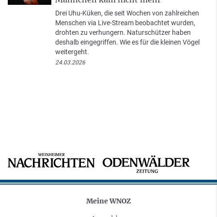
Drei Uhu-Küken, die seit Wochen von zahlreichen
Menschen via Live-Stream beobachtet wurden,
drohten zu verhungern. Naturschützer haben
deshalb eingegriffen. Wie es für die kleinen Vögel
weitergeht.
24.03.2026
Meine WNOZ