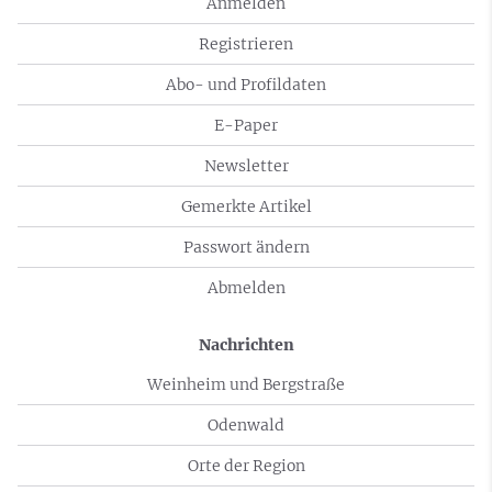
Anmelden
Registrieren
Abo- und Profildaten
E-Paper
Newsletter
Gemerkte Artikel
Passwort ändern
Abmelden
Nachrichten
Weinheim und Bergstraße
Odenwald
Orte der Region