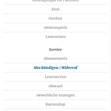
Kino
Outdoor
Gewinnspiele
Leserreisen
Service
Abonnements
Abo kündigen / Widerruf
Leserservice
Abocard
Gewerbliche Anzeigen
Kartenshop