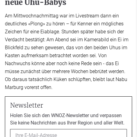
neue Uhu-Babys
Am Mittwochnachmittag war im Livestream dann ein
deutliches «Plong» zu hören – für Kenner ein mögliches
Zeichen für eine Eiablage. Stunden später habe sich der
Verdacht bestätigt: Am Abend sei im Kamerabild ein Ei im
Blickfeld zu sehen gewesen, das von den beiden Uhus im
Kasten aufmerksam betrachtet worden sei. Von
Nachwuchs könne aber noch keine Rede sein - das Ei
müsse zunächst über mehrere Wochen bebrütet werden.
Ob daraus tatsächlich Küken schlüpften, bleibt laut Nabu
Marburg vorerst offen.
Newsletter
Holen Sie sich den WNOZ-Newsletter und verpassen
Sie keine Nachrichten aus Ihrer Region und aller Welt.
Email