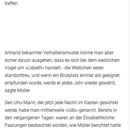
treffen.
Anhand bekannter Verhaltensmuster könne man aber
sicher davon ausgehen, dass es sich bei dem weiblichen
Vogel um «Lisbeth» handelt - die Weibchen seien
standorttreu, und wenn ein Brutplatz einmal als geeignet
empfunden wurde, werde er jedes Jahr wieder gewählt,
sagte Möller.
Den Uhu-Mann, der jetzt jede Nacht im Kasten gesichtet
werde, habe man mittlerweile «Udo» genannt. Bereits in
den vergangenen Tagen, waren an der Elisabethkirche
Paarungen beobachtet worden, wie Möller berichtet hatte.