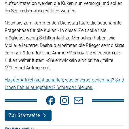
Aufzuchtstation werden die Küken nun versorgt und sollen
im September ausgewildert werden.
Noch bis zum kommenden Dienstag laufe die sogenannte
Prägephase für die Küken - in dieser Zeit sollen sie
möglichst wenig Sichtkontakt zu Menschen haben, wie
Möller erläuterte. Deshalb arbeiteten die Pfleger sehr diskret
beim Zufüttern für Uhu-Amme «Momo», die wiederum die
Küken weiter füttert. «Sie entwickeln sich prima», teilte
Möller auf Anfrage mit.
Hat der Artikel nicht gehalten, was er versprochen hat? Sind
Ihnen Fehler aufgefallen? Schreiben Sie uns.
Zur Startseite