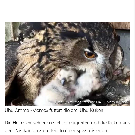
Foto: -/Naturschutzbund NABU Marburg/dpa
Uhu-Amme «Momo» füttert die drei Uhu-Küken.
Die Helfer entschieden sich, einzugreifen und die Küken aus
dem Nistkasten zu retten. In einer spezialisierten