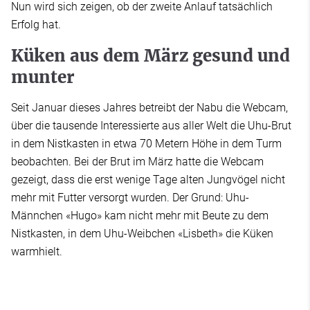
Nun wird sich zeigen, ob der zweite Anlauf tatsächlich
Erfolg hat.
Küken aus dem März gesund und
munter
Seit Januar dieses Jahres betreibt der Nabu die Webcam,
über die tausende Interessierte aus aller Welt die Uhu-Brut
in dem Nistkasten in etwa 70 Metern Höhe in dem Turm
beobachten. Bei der Brut im März hatte die Webcam
gezeigt, dass die erst wenige Tage alten Jungvögel nicht
mehr mit Futter versorgt wurden. Der Grund: Uhu-
Männchen «Hugo» kam nicht mehr mit Beute zu dem
Nistkasten, in dem Uhu-Weibchen «Lisbeth» die Küken
warmhielt.