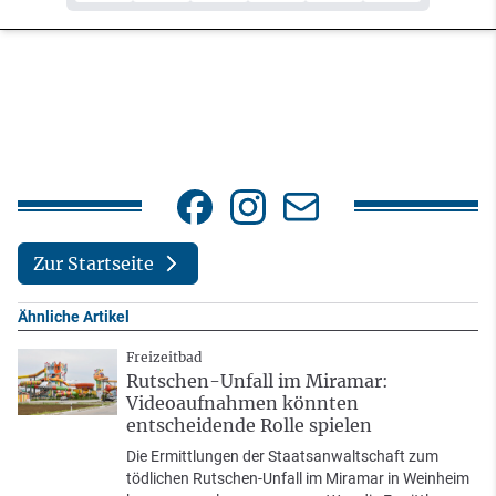
Zur Startseite
Ähnliche Artikel
Freizeitbad
Rutschen-Unfall im Miramar:
Videoaufnahmen könnten
entscheidende Rolle spielen
Die Ermittlungen der Staatsanwaltschaft zum
tödlichen Rutschen-Unfall im Miramar in Weinheim