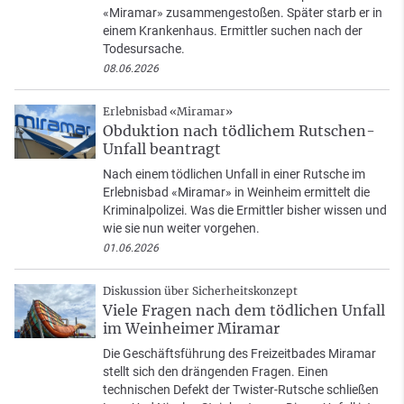
«Miramar» zusammengestoßen. Später starb er in
einem Krankenhaus. Ermittler suchen nach der
Todesursache.
08.06.2026
Erlebnisbad «Miramar»
Obduktion nach tödlichem Rutschen-
Unfall beantragt
Nach einem tödlichen Unfall in einer Rutsche im
Erlebnisbad «Miramar» in Weinheim ermittelt die
Kriminalpolizei. Was die Ermittler bisher wissen und
wie sie nun weiter vorgehen.
01.06.2026
Diskussion über Sicherheitskonzept
Viele Fragen nach dem tödlichen Unfall
im Weinheimer Miramar
Die Geschäftsführung des Freizeitbades Miramar
stellt sich den drängenden Fragen. Einen
technischen Defekt der Twister-Rutsche schließen