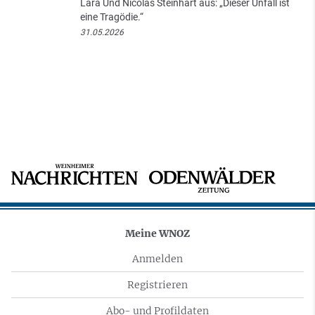
Lara Und Nicolas Steinhart aus: „Dieser Unfall ist
eine Tragödie.“
31.05.2026
Meine WNOZ
Anmelden
Registrieren
Abo- und Profildaten