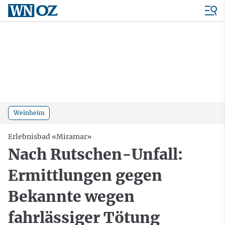
Weinheim
Erlebnisbad «Miramar»
Nach Rutschen-Unfall:
Ermittlungen gegen
Bekannte wegen
fahrlässiger Tötung