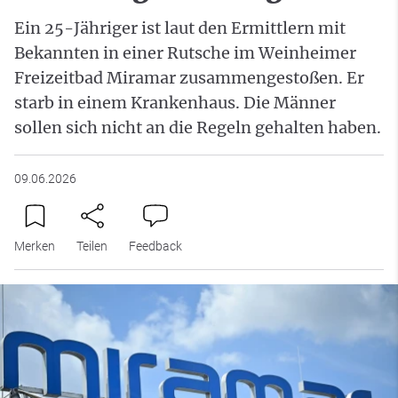
Ein 25-Jähriger ist laut den Ermittlern mit
Bekannten in einer Rutsche im Weinheimer
Freizeitbad Miramar zusammengestoßen. Er
starb in einem Krankenhaus. Die Männer
sollen sich nicht an die Regeln gehalten haben.
09.06.2026
Merken
Teilen
Feedback