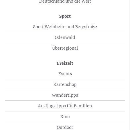
Deutschland und die Welt
Sport
Sport Weinheim und Bergstraße
Odenwald
Überregional
Freizeit
Events
Kartenshop
Wandertipps
Ausflugstipps für Familien
Kino
Outdoor