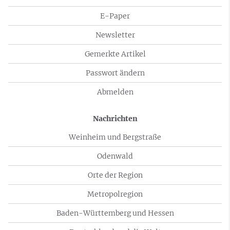
E-Paper
Newsletter
Gemerkte Artikel
Passwort ändern
Abmelden
Nachrichten
Weinheim und Bergstraße
Odenwald
Orte der Region
Metropolregion
Baden-Württemberg und Hessen