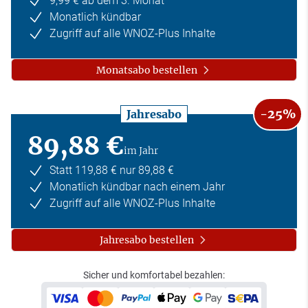
9,99 € ab dem 3. Monat
Monatlich kündbar
Zugriff auf alle WNOZ-Plus Inhalte
Monatsabo bestellen
-25%
Jahresabo
89,88 €
im Jahr
Statt 119,88 € nur 89,88 €
Monatlich kündbar nach einem Jahr
Zugriff auf alle WNOZ-Plus Inhalte
Jahresabo bestellen
Sicher und komfortabel bezahlen: