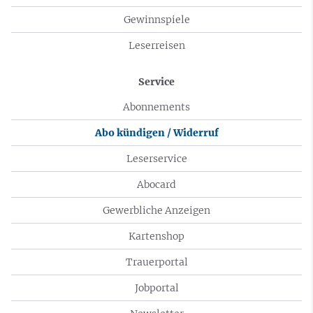
Gewinnspiele
Leserreisen
Service
Abonnements
Abo kündigen / Widerruf
Leserservice
Abocard
Gewerbliche Anzeigen
Kartenshop
Trauerportal
Jobportal