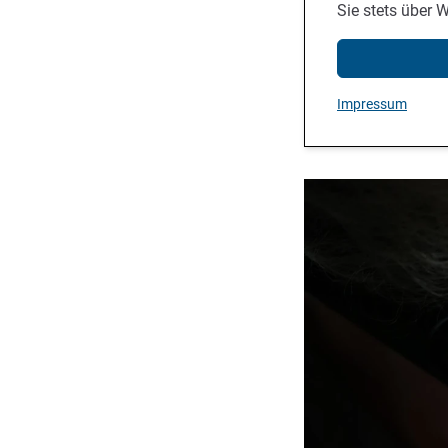
Sie stets über 
Impressum