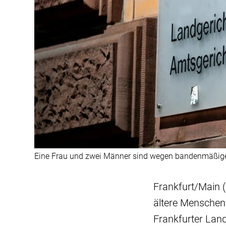
Eine Frau und zwei Männer sind wegen bandenmäßigen
Frankfurt/Main (
ältere Menschen 
Frankfurter Land