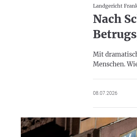
Landgericht Fran
Nach Sc
Betrugs
Mit dramatisc
Menschen. Wie 
08.07.2026