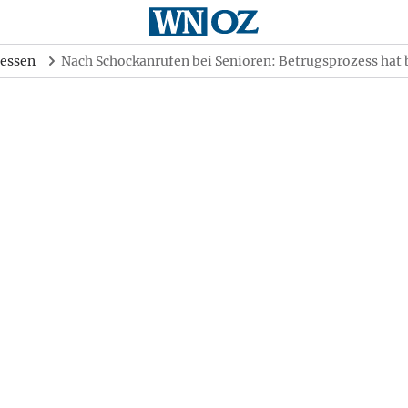
essen
Nach Schockanrufen bei Senioren: Betrugsprozess hat