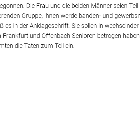
gonnen. Die Frau und die beiden Männer seien Teil 
gierenden Gruppe, ihnen werde banden- und gewerbs
ß es in der Anklageschrift. Sie sollen in wechselnder
n Frankfurt und Offenbach Senioren betrogen haben.
ten die Taten zum Teil ein.