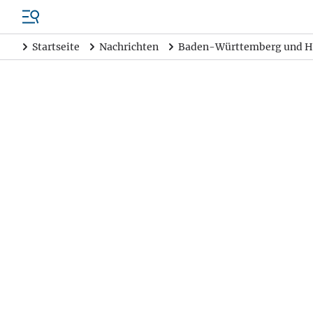
Startseite
Nachrichten
Baden-Württemberg und H