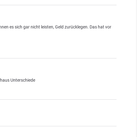
en es sich gar nicht leisten, Geld zurücklegen. Das hat vor
rchaus Unterschiede