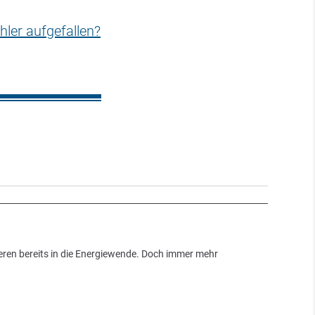
hler aufgefallen?
ieren bereits in die Energiewende. Doch immer mehr