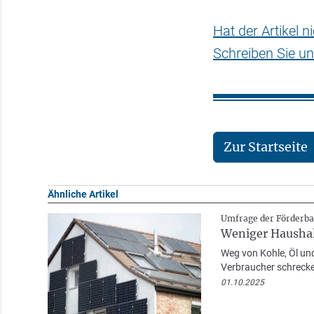
Hat der Artikel 
Schreiben Sie un
Zur Startseite
Ähnliche Artikel
Umfrage der Förderb
Weniger Haushal
Weg von Kohle, Öl und
Verbraucher schrecke
01.10.2025