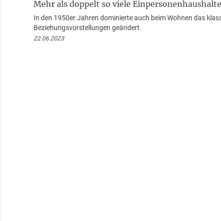
Mehr als doppelt so viele Einpersonenhaushalte
In den 1950er Jahren dominierte auch beim Wohnen das klassis
Beziehungsvorstellungen geändert.
22.06.2023