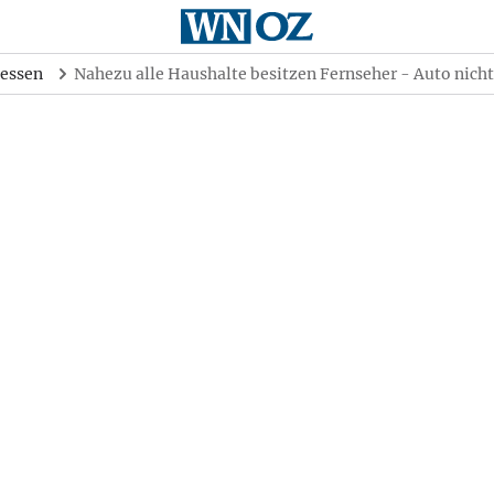
essen
Nahezu alle Haushalte besitzen Fernseher - Auto nich