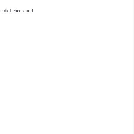
ur die Lebens- und