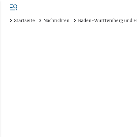
Startseite
Nachrichten
Baden-Württemberg und H