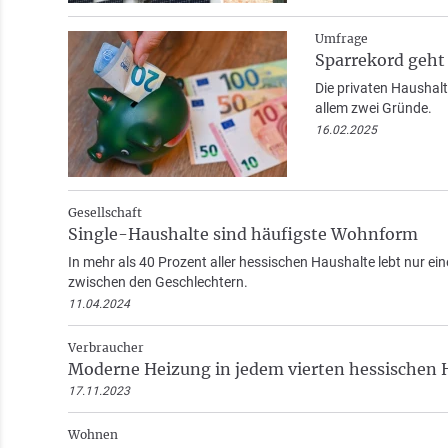
Umfrage
Sparrekord geht 
Die privaten Haushalt
allem zwei Gründe.
16.02.2025
Gesellschaft
Single-Haushalte sind häufigste Wohnform
In mehr als 40 Prozent aller hessischen Haushalte lebt nur ei
zwischen den Geschlechtern.
11.04.2024
Verbraucher
Moderne Heizung in jedem vierten hessischen 
17.11.2023
Wohnen