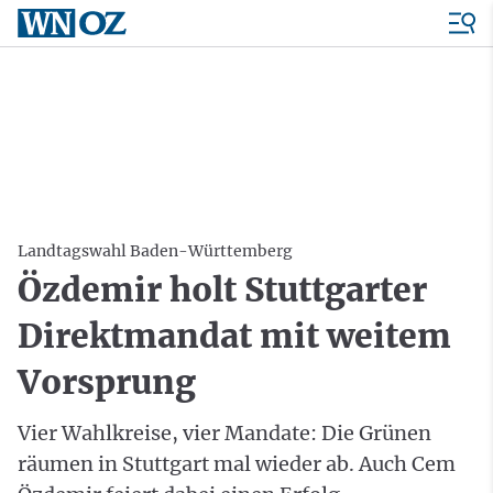
Landtagswahl Baden-Württemberg
Özdemir holt Stuttgarter
Direktmandat mit weitem
Vorsprung
Vier Wahlkreise, vier Mandate: Die Grünen
räumen in Stuttgart mal wieder ab. Auch Cem