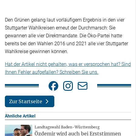
Den Grünen gelang laut vorläufigem Ergebnis in den vier
Stuttgarter Wahlkreisen erneut der Durchmarsch: Sie
gewannen alle vier Direktmandate. Die Öko-Partei hatte
bereits bei den Wahlen 2016 und 2021 alle vier Stuttgarter
Wahlkreise gewinnen können.
Hat der Artikel nicht gehalten, was er versprochen hat? Sind
Ihnen Fehler aufgefallen? Schreiben Sie uns.
Zur Startseite
Ähnliche Artikel
Landtagswahl Baden-Württemberg
Özdemir wird auch bei Erststimmen