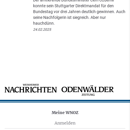
Der amtierende Bundesminister Cem Özdemir
konnte sein Stuttgarter Direktmandat für den
Bundestag vor drei Jahren deutlich gewinnen. Auch
seine Nachfolgerin ist siegreich. Aber nur
hauchdünn.
24.02.2025
Meine WNOZ
Anmelden