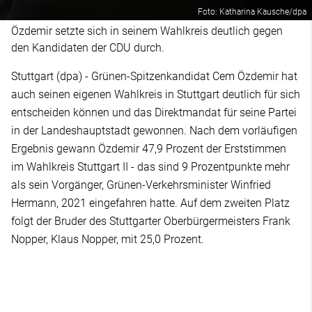
Foto: Katharina Kausche/dpa
Özdemir setzte sich in seinem Wahlkreis deutlich gegen
den Kandidaten der CDU durch.
Stuttgart (dpa) - Grünen-Spitzenkandidat Cem Özdemir hat
auch seinen eigenen Wahlkreis in Stuttgart deutlich für sich
entscheiden können und das Direktmandat für seine Partei
in der Landeshauptstadt gewonnen. Nach dem vorläufigen
Ergebnis gewann Özdemir 47,9 Prozent der Erststimmen
im Wahlkreis Stuttgart II - das sind 9 Prozentpunkte mehr
als sein Vorgänger, Grünen-Verkehrsminister Winfried
Hermann, 2021 eingefahren hatte. Auf dem zweiten Platz
folgt der Bruder des Stuttgarter Oberbürgermeisters Frank
Nopper, Klaus Nopper, mit 25,0 Prozent.