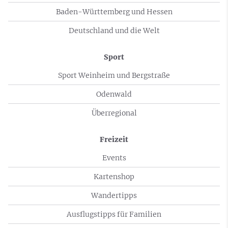
Baden-Württemberg und Hessen
Deutschland und die Welt
Sport
Sport Weinheim und Bergstraße
Odenwald
Überregional
Freizeit
Events
Kartenshop
Wandertipps
Ausflugstipps für Familien