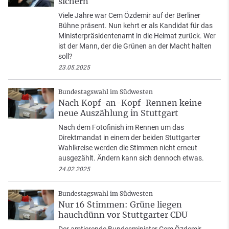
sichern
Viele Jahre war Cem Özdemir auf der Berliner
Bühne präsent. Nun kehrt er als Kandidat für das
Ministerpräsidentenamt in die Heimat zurück. Wer
ist der Mann, der die Grünen an der Macht halten
soll?
23.05.2025
Bundestagswahl im Südwesten
Nach Kopf-an-Kopf-Rennen keine
neue Auszählung in Stuttgart
Nach dem Fotofinish im Rennen um das
Direktmandat in einem der beiden Stuttgarter
Wahlkreise werden die Stimmen nicht erneut
ausgezählt. Ändern kann sich dennoch etwas.
24.02.2025
Bundestagswahl im Südwesten
Nur 16 Stimmen: Grüne liegen
hauchdünn vor Stuttgarter CDU