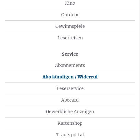
Kino
Outdoor
Gewinnspiele
Leserreisen
Service
Abonnements
Abo kündigen / Widerruf
Leserservice
Abocard
Gewerbliche Anzeigen
Kartenshop
Trauerportal