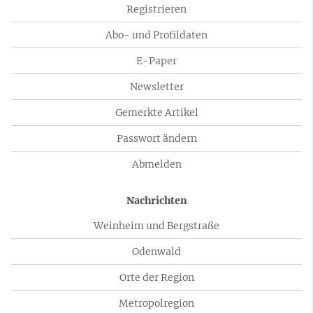
Registrieren
Abo- und Profildaten
E-Paper
Newsletter
Gemerkte Artikel
Passwort ändern
Abmelden
Nachrichten
Weinheim und Bergstraße
Odenwald
Orte der Region
Metropolregion