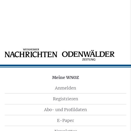
Meine WNOZ
Anmelden
Registrieren
Abo- und Profildaten
E-Paper