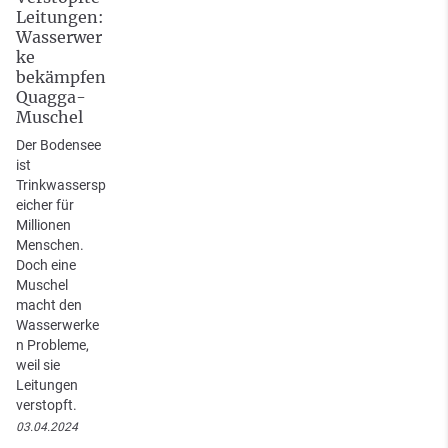
Leitungen:
Wasserwer
ke
bekämpfen
Quagga-
Muschel
Der Bodensee
ist
Trinkwassersp
eicher für
Millionen
Menschen.
Doch eine
Muschel
macht den
Wasserwerke
n Probleme,
weil sie
Leitungen
verstopft.
03.04.2024