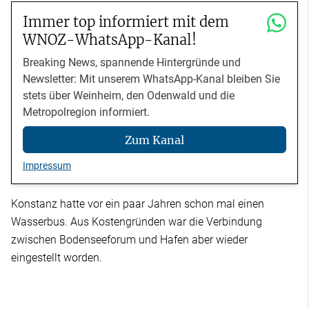
Immer top informiert mit dem
WNOZ-WhatsApp-Kanal!
Breaking News, spannende Hintergründe und
Newsletter: Mit unserem WhatsApp-Kanal bleiben Sie
stets über Weinheim, den Odenwald und die
Metropolregion informiert.
Zum Kanal
Impressum
Konstanz hatte vor ein paar Jahren schon mal einen
Wasserbus. Aus Kostengründen war die Verbindung
zwischen Bodenseeforum und Hafen aber wieder
eingestellt worden.