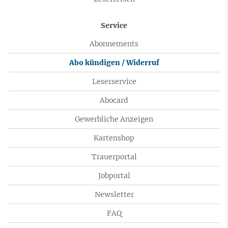
Service
Abonnements
Abo kündigen / Widerruf
Leserservice
Abocard
Gewerbliche Anzeigen
Kartenshop
Trauerportal
Jobportal
Newsletter
FAQ