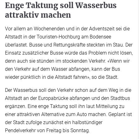
Enge Taktung soll Wasserbus
attraktiv machen
Vor allem an Wochenenden und in der Adventszeit sei die
Altstadt in der Touristen-Hochburg am Bodensee
überlastet. Busse und Rettungskräfte steckten im Stau. Der
Einsatz zusätzlicher Busse würde das Problem nicht lösen,
denn auch sie stünden im stockenden Verkehr. «Wenn wir
den Verkehr auf dem Wasser abfangen, kann der Bus
wieder pünktlich in die Altstadt fahren», so die Stadt.
Der Wasserbus soll den Verkehr schon auf dem Weg in die
Altstadt an der Europabrücke abfangen und den Stadtbus
ergänzen. Eine enge Taktung soll ihn laut Mitteilung zu
einer attraktiven Alternative zum Auto machen. Geplant ist
der Stadt zufolge zunächst ein halbstündiger
Pendelverkehr von Freitag bis Sonntag.