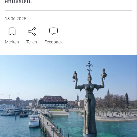
entlasten.
13.06.2025
Merken
Teilen
Feedback