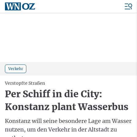
Verkehr
Verstopfte Straßen
Per Schiff in die City:
Konstanz plant Wasserbus
Konstanz will seine besondere Lage am Wasser
nutzen, um den Verkehr in der Altstadt zu