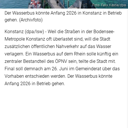
Foto: Felix Kästle/dpa
Der Wasserbus könnte Anfang 2026 in Konstanz in Betrieb
gehen. (Archivfoto)
Konstanz (dpa/lsw) - Weil die Straßen in der Bodensee-
Metropole Konstanz oft überlastet sind, will die Stadt
zusätzlichen öffentlichen Nahverkehr auf das Wasser
verlagern. Ein Wasserbus auf dem Rhein solle künftig ein
zentraler Bestandteil des ÖPNV sein, teilte die Stadt mit.
Final soll demnach am 26. Juni im Gemeinderat über das
Vorhaben entschieden werden. Der Wasserbus könnte
Anfang 2026 in Betrieb gehen.