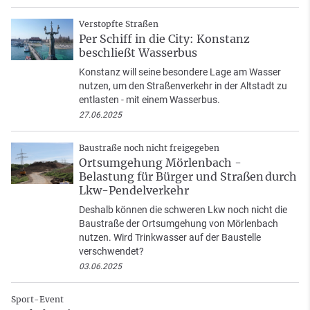
Verstopfte Straßen
Per Schiff in die City: Konstanz
beschließt Wasserbus
Konstanz will seine besondere Lage am Wasser
nutzen, um den Straßenverkehr in der Altstadt zu
entlasten - mit einem Wasserbus.
27.06.2025
Baustraße noch nicht freigegeben
Ortsumgehung Mörlenbach -
Belastung für Bürger und Straßen durch
Lkw-Pendelverkehr
Deshalb können die schweren Lkw noch nicht die
Baustraße der Ortsumgehung von Mörlenbach
nutzen. Wird Trinkwasser auf der Baustelle
verschwendet?
03.06.2025
Sport-Event