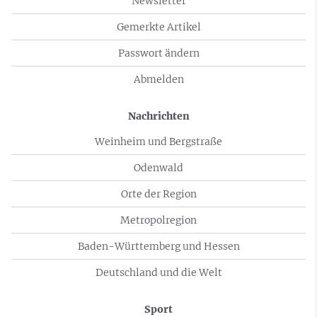
Newsletter
Gemerkte Artikel
Passwort ändern
Abmelden
Nachrichten
Weinheim und Bergstraße
Odenwald
Orte der Region
Metropolregion
Baden-Württemberg und Hessen
Deutschland und die Welt
Sport