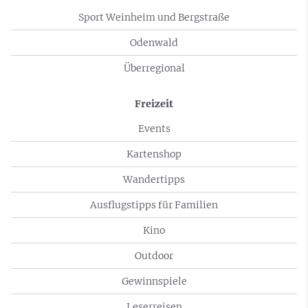
Sport Weinheim und Bergstraße
Odenwald
Überregional
Freizeit
Events
Kartenshop
Wandertipps
Ausflugstipps für Familien
Kino
Outdoor
Gewinnspiele
Leserreisen