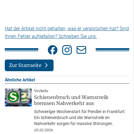
Hat der Artikel nicht gehalten, was er versprochen hat? Sind
Ihnen Fehler aufgefallen? Schreiben Sie uns.
Zur Startseite
Ähnliche Artikel
Verkehr
Schienenbruch und Warnstreik
bremsen Nahverkehr aus
Schwieriger Wochenstart für Pendler in Frankfurt:
Ein Schienenbruch und der Warnstreik im
Nahverkehr sorgen für massive Störungen.
02.02.2026