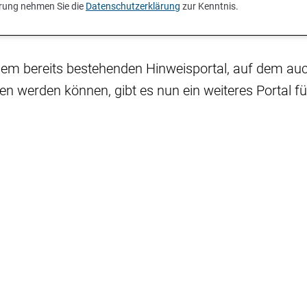
ierung nehmen Sie die
Datenschutzerklärung
zur Kenntnis.
inem bereits bestehenden Hinweisportal, auf dem au
en werden können, gibt es nun ein weiteres Portal 