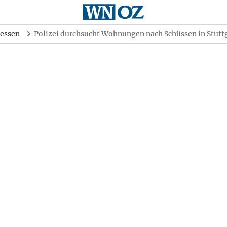
essen
Polizei durchsucht Wohnungen nach Schüssen in Stutt