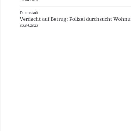
15.04.2023
Darmstadt
Verdacht auf Betrug: Polizei durchsucht Wohn
03.04.2023