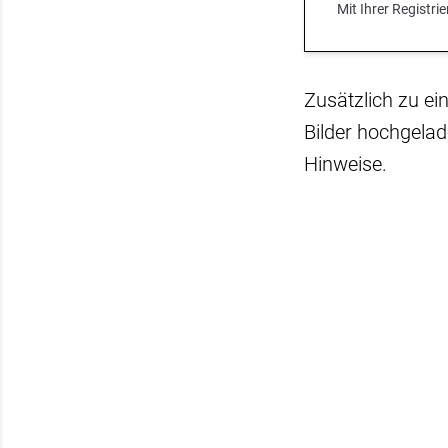
Mit Ihrer Registr
Zusätzlich zu e
Bilder hochgelad
Hinweise.