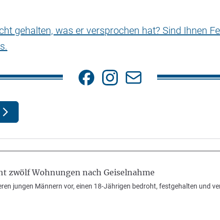
nicht gehalten, was er versprochen hat? Sind Ihnen Fe
s.
cht zwölf Wohnungen nach Geiselnahme
reren jungen Männern vor, einen 18-Jährigen bedroht, festgehalten und v