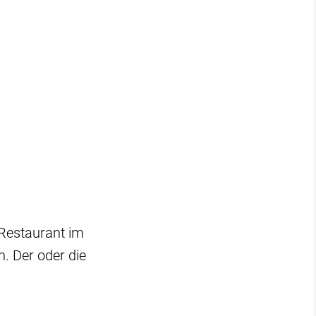
Restaurant im
. Der oder die