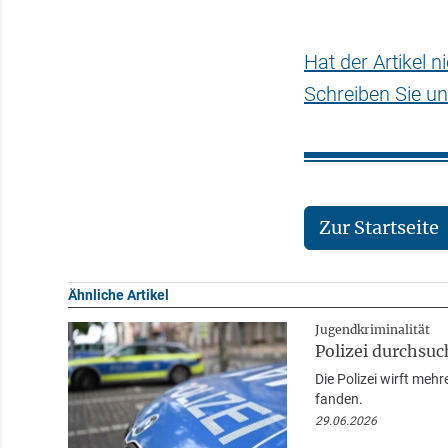
Hat der Artikel 
Schreiben Sie un
Zur Startseite
Ähnliche Artikel
Jugendkriminalität
Polizei durchsu
Die Polizei wirft meh
fanden.
29.06.2026