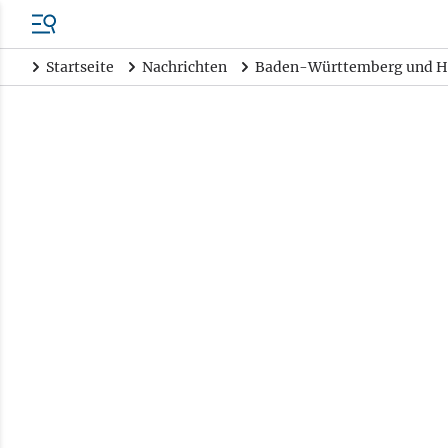
Startseite
Nachrichten
Baden-Württemberg und H