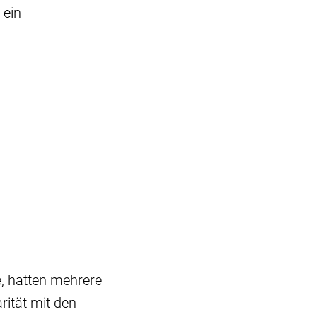
 ein
, hatten mehrere
rität mit den