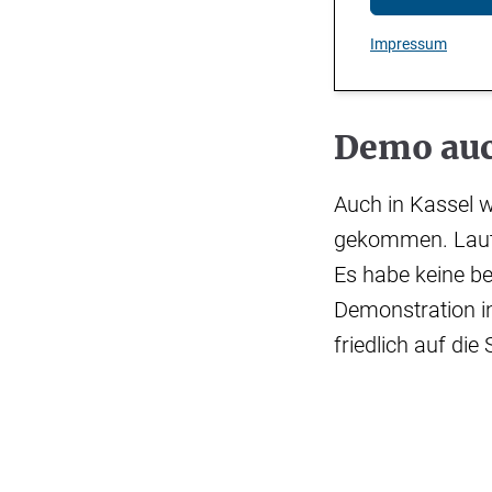
Impressum
Demo auc
Auch in Kassel 
gekommen. Laut 
Es habe keine be
Demonstration i
friedlich auf die 