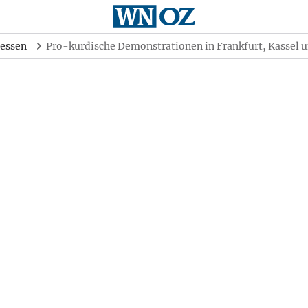
essen
Pro-kurdische Demonstrationen in Frankfurt, Kassel 