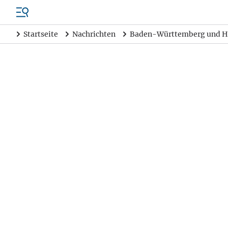
Startseite
Nachrichten
Baden-Württemberg und H