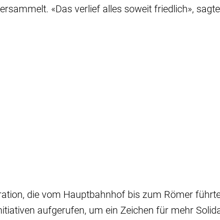
rsammelt. «Das verlief alles soweit friedlich», sagte
ation, die vom Hauptbahnhof bis zum Römer führte
itiativen aufgerufen, um ein Zeichen für mehr Solida