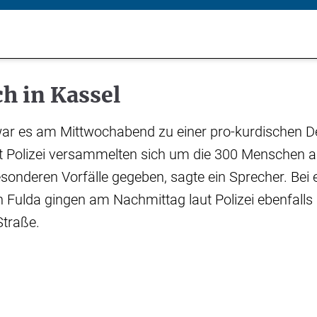
h in Kassel
war es am Mittwochabend zu einer pro-kurdischen 
Polizei versammelten sich um die 300 Menschen a
sonderen Vorfälle gegeben, sagte ein Sprecher. Bei 
n Fulda gingen am Nachmittag laut Polizei ebenfall
Straße.