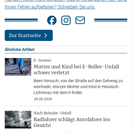
Ihnen Fehler aufgefallen? Schreiben Sie uns.
Zur Startseite
Ähnliche Artikel
E-Scooter
Mutter und Kind bei E-Roller-Unfall
schwer verletzt
Beim Versuch, von der Straße auf den Gehweg zu
wechseln, stürzen Mutter und Kind in Hessisch-
Lichtenau mit dem E-Roller.
26.06.2026
Nach Beinahe-Unfall
Radfahrer schlägt Autofahrer ins
Gesicht