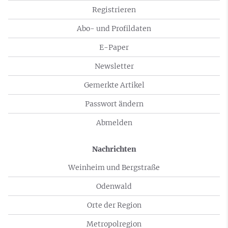
Registrieren
Abo- und Profildaten
E-Paper
Newsletter
Gemerkte Artikel
Passwort ändern
Abmelden
Nachrichten
Weinheim und Bergstraße
Odenwald
Orte der Region
Metropolregion