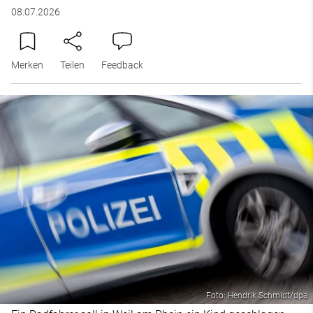
08.07.2026
Merken
Teilen
Feedback
Foto: Hendrik Schmidt/dpa