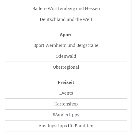
Baden-Württemberg und Hessen
Deutschland und die Welt
Sport
Sport Weinheim und Bergstraße
Odenwald
Überregional
Freizeit
Events
Kartenshop
Wandertipps
Ausflugstipps für Familien