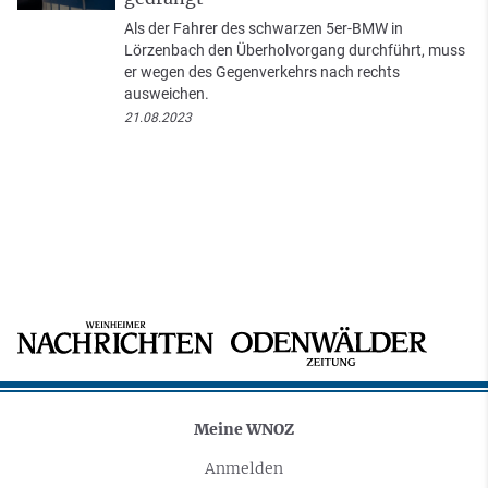
Als der Fahrer des schwarzen 5er-BMW in
Lörzenbach den Überholvorgang durchführt, muss
er wegen des Gegenverkehrs nach rechts
ausweichen.
21.08.2023
Meine WNOZ
Anmelden