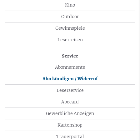
Kino
Outdoor
Gewinnspiele
Leserreisen
Service
Abonnements
Abo kündigen / Widerruf
Leserservice
Abocard
Gewerbliche Anzeigen
Kartenshop
Trauerportal