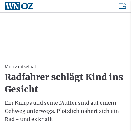
Motiv rätselhaft
Radfahrer schlägt Kind ins
Gesicht
Ein Knirps und seine Mutter sind auf einem
Gehweg unterwegs. Plötzlich nähert sich ein
Rad - und es knallt.