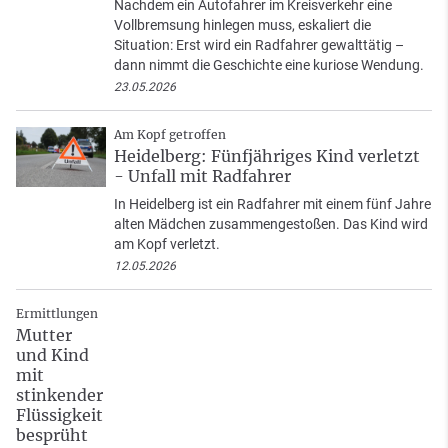
Nachdem ein Autofahrer im Kreisverkehr eine
Vollbremsung hinlegen muss, eskaliert die
Situation: Erst wird ein Radfahrer gewalttätig –
dann nimmt die Geschichte eine kuriose Wendung.
23.05.2026
Am Kopf getroffen
Heidelberg: Fünfjähriges Kind verletzt
- Unfall mit Radfahrer
In Heidelberg ist ein Radfahrer mit einem fünf Jahre
alten Mädchen zusammengestoßen. Das Kind wird
am Kopf verletzt.
12.05.2026
Ermittlungen
Mutter
und Kind
mit
stinkender
Flüssigkeit
besprüht