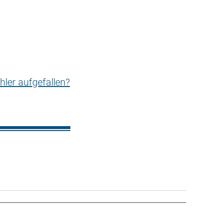
hler aufgefallen?