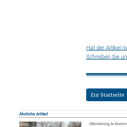
Hat der Artikel 
Schreiben Sie un
Zur Startseite
Ähnliche Artikel
Oberleitung in Hatte