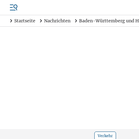
Startseite
Nachrichten
Baden-Württemberg und H
Verkehr