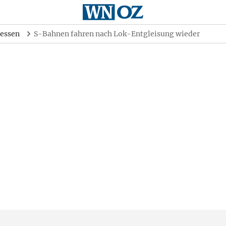
essen
S-Bahnen fahren nach Lok-Entgleisung wieder