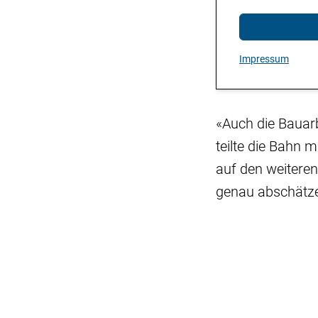
Impressum
«Auch die Bauarb
teilte die Bahn 
auf den weiteren
genau abschätz