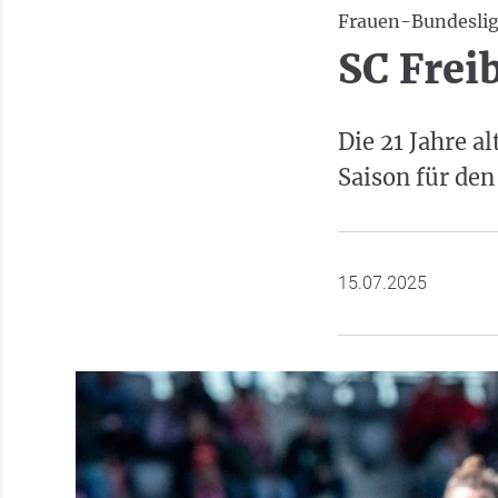
Frauen-Bundesli
SC Frei
Die 21 Jahre a
Saison für den
15.07.2025