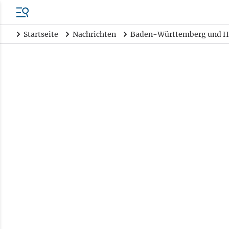
Startseite
Nachrichten
Baden-Württemberg und H