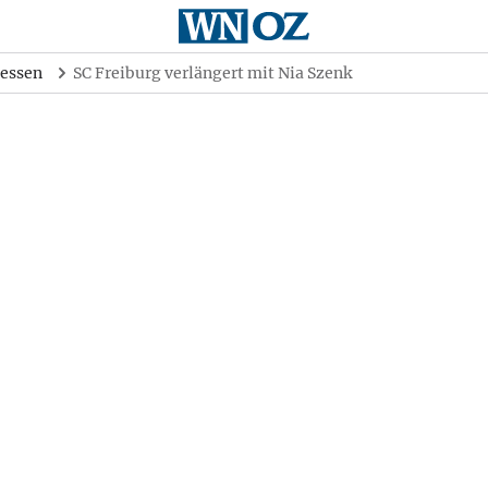
essen
SC Freiburg verlängert mit Nia Szenk