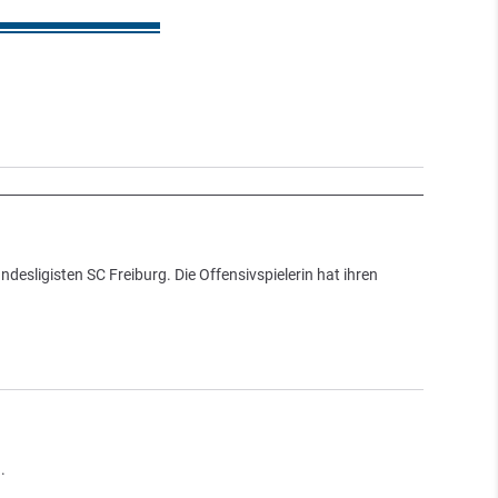
desligisten SC Freiburg. Die Offensivspielerin hat ihren
.