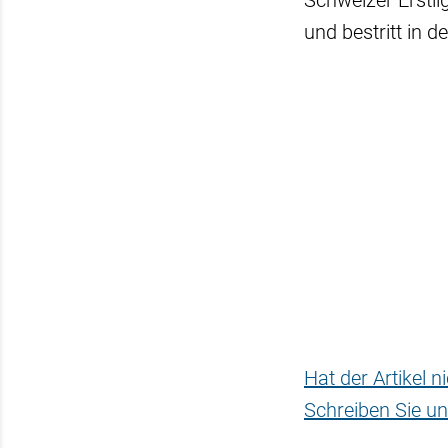
Schweizer Erstli
und bestritt in 
Hat der Artikel 
Schreiben Sie un