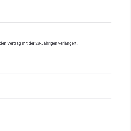
 den Vertrag mit der 28-Jährigen verlängert.