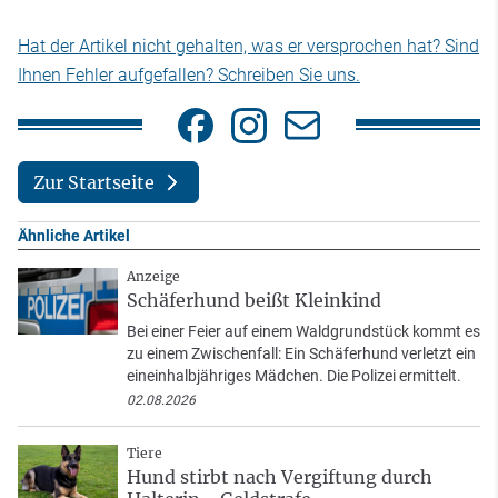
Hat der Artikel nicht gehalten, was er versprochen hat? Sind
Ihnen Fehler aufgefallen? Schreiben Sie uns.
Zur Startseite
Ähnliche Artikel
Anzeige
Schäferhund beißt Kleinkind
Bei einer Feier auf einem Waldgrundstück kommt es
zu einem Zwischenfall: Ein Schäferhund verletzt ein
eineinhalbjähriges Mädchen. Die Polizei ermittelt.
02.08.2026
Tiere
Hund stirbt nach Vergiftung durch