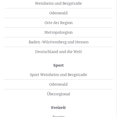
Weinheim und Bergstraße
Odenwald
Orte der Region
Metropolregion
Baden-Württemberg und Hessen
Deutschland und die Welt
Sport
Sport Weinheim und Bergstraße
Odenwald
Überregional
Freizeit