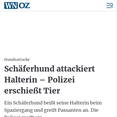
Hundeattacke
Schäferhund attackiert
Halterin – Polizei
erschießt Tier
Ein Schäferhund beißt seine Halterin beim
Spaziergang und greift Passanten an. Die