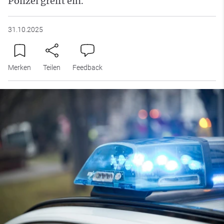
Polizei greift ein.
31.10.2025
Merken
Teilen
Feedback