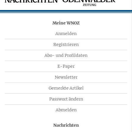
Meine WNOZ
Anmelden
Registrieren
Abo- und Profildaten
E-Paper
Newsletter
Gemerkte Artikel
Passwort ändern
Abmelden
Nachrichten