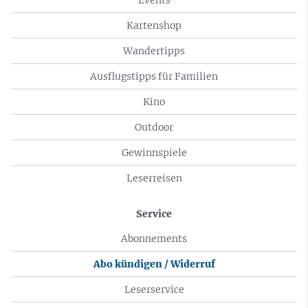
Events
Kartenshop
Wandertipps
Ausflugstipps für Familien
Kino
Outdoor
Gewinnspiele
Leserreisen
Service
Abonnements
Abo kündigen / Widerruf
Leserservice