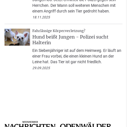
Herrchen. Der Mann soll weiteren Menschen mit
einem Angriff durch sein Tier gedroht haben.
18.11.2025
Fahrlässige Körperverletzung?
Hund beißt Jungen - Polizei sucht
Halterin
Ein Siebenjähriger ist auf dem Heimweg. Er läuft an
einer Frau vorbei, die einen kleinen Hund an der
Leine hat. Das Tier ist gar nicht friedlich.
29.09.2025