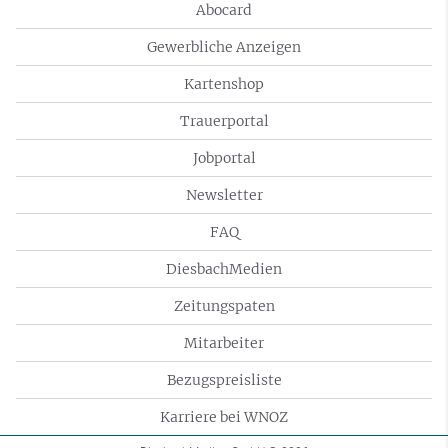
Abocard
Gewerbliche Anzeigen
Kartenshop
Trauerportal
Jobportal
Newsletter
FAQ
DiesbachMedien
Zeitungspaten
Mitarbeiter
Bezugspreisliste
Karriere bei WNOZ