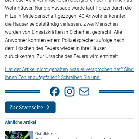
Wohnhäuser. Nur die Fassade wurde laut Polizei durch die
Hitze in Mitleidenschaft gezogen. 40 Anwohner konnten
die Häuser selbstständig verlassen. Zwei Menschen
wurden von Einsatzkräften in Sicherheit gebracht. Alle
Anwohner konnten einem Polizeisprecher zufolge nach
dem Löschen des Feuers wieder in ihre Häuser
zurückkehren. Zur Ursache des Feuers wird ermittelt.
Hat der Artikel nicht gehalten, was er versprochen hat? Sind
Ihnen Fehler aufgefallen? Schreiben Sie uns.
Zur Startseite
Ähnliche Artikel
Ostalbkreis