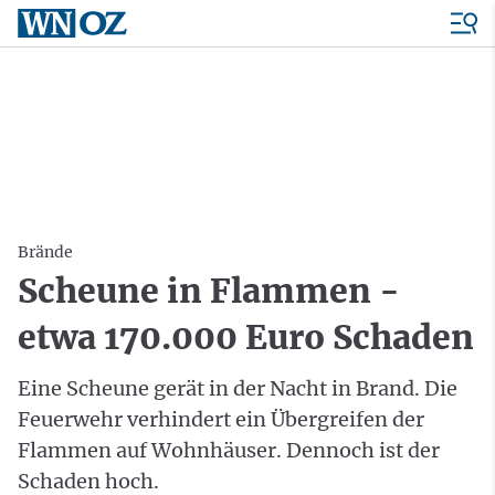
Brände
Scheune in Flammen -
etwa 170.000 Euro Schaden
Eine Scheune gerät in der Nacht in Brand. Die
Feuerwehr verhindert ein Übergreifen der
Flammen auf Wohnhäuser. Dennoch ist der
Schaden hoch.