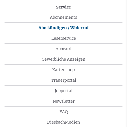
Service
Abonnements
Abo kündigen / Widerruf
Leserservice
Abocard
Gewerbliche Anzeigen
Kartenshop
Trauerportal
Jobportal
Newsletter
FAQ
DiesbachMedien