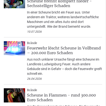
Scheune brennt komplett nieder -
Sechsstelliger Schaden
In einer Scheune bricht ein Feuer aus. Unter
anderem ein Traktor, weiteres landwirtschaftliche
Maschinen und ein altes Auto sind dort
untergestellt. Wie der Brand bemerkt wurde.
10.07.2026
Brände
Feuerwehr löscht Scheune in Vollbrand
– 200.000 Euro Schaden
Aus noch unklarer Ursache fängt eine Scheune im
Landkreis Ludwigsburg Feuer. Auch andere
Gebäude sind in Gefahr – doch die Feuerwehr greift
schnell ein.
26.04.2026
Brände
Scheune in Flammen - rund 300.000
Euro Schaden