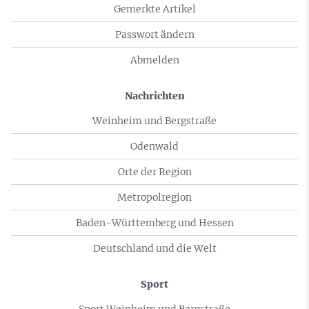
Gemerkte Artikel
Passwort ändern
Abmelden
Nachrichten
Weinheim und Bergstraße
Odenwald
Orte der Region
Metropolregion
Baden-Württemberg und Hessen
Deutschland und die Welt
Sport