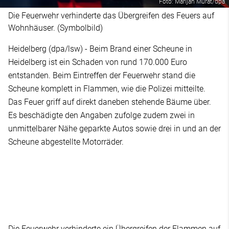
Foto: Marijan Murat/dpa
Die Feuerwehr verhinderte das Übergreifen des Feuers auf
Wohnhäuser. (Symbolbild)
Heidelberg (dpa/lsw) - Beim Brand einer Scheune in
Heidelberg ist ein Schaden von rund 170.000 Euro
entstanden. Beim Eintreffen der Feuerwehr stand die
Scheune komplett in Flammen, wie die Polizei mitteilte.
Das Feuer griff auf direkt daneben stehende Bäume über.
Es beschädigte den Angaben zufolge zudem zwei in
unmittelbarer Nähe geparkte Autos sowie drei in und an der
Scheune abgestellte Motorräder.
Die Feuerwehr verhinderte ein Übergreifen der Flammen auf