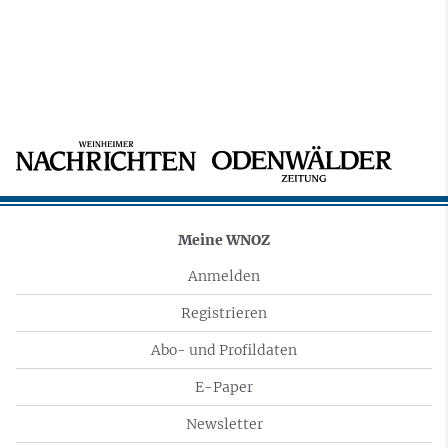
Meine WNOZ
Anmelden
Registrieren
Abo- und Profildaten
E-Paper
Newsletter