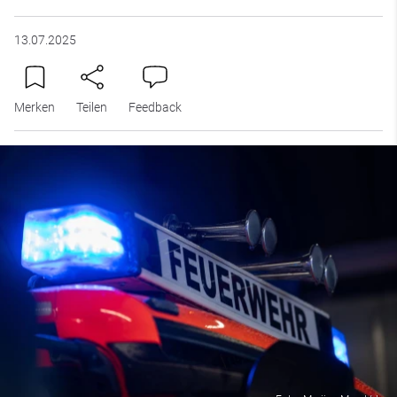
13.07.2025
Merken
Teilen
Feedback