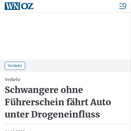
Verkehr
Verkehr
Schwangere ohne
Führerschein fährt Auto
unter Drogeneinfluss