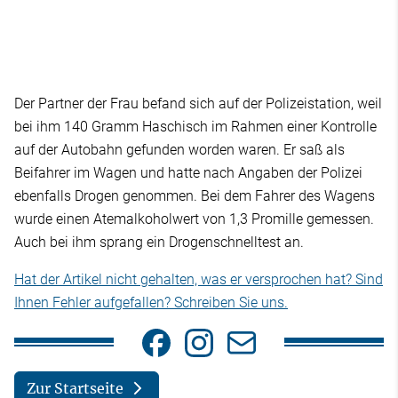
Der Partner der Frau befand sich auf der Polizeistation, weil
bei ihm 140 Gramm Haschisch im Rahmen einer Kontrolle
auf der Autobahn gefunden worden waren. Er saß als
Beifahrer im Wagen und hatte nach Angaben der Polizei
ebenfalls Drogen genommen. Bei dem Fahrer des Wagens
wurde einen Atemalkoholwert von 1,3 Promille gemessen.
Auch bei ihm sprang ein Drogenschnelltest an.
Hat der Artikel nicht gehalten, was er versprochen hat? Sind
Ihnen Fehler aufgefallen? Schreiben Sie uns.
Zur Startseite