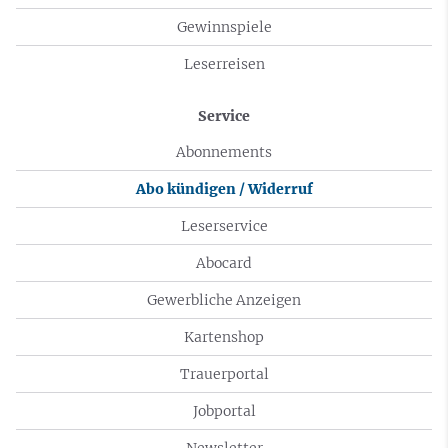
Gewinnspiele
Leserreisen
Service
Abonnements
Abo kündigen / Widerruf
Leserservice
Abocard
Gewerbliche Anzeigen
Kartenshop
Trauerportal
Jobportal