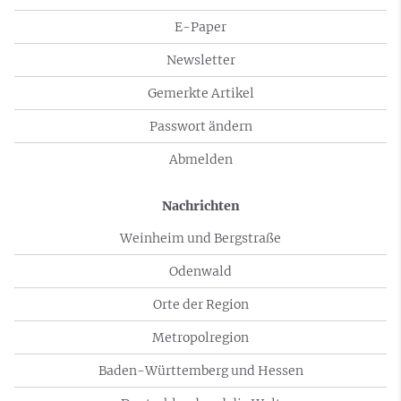
E-Paper
Newsletter
Gemerkte Artikel
Passwort ändern
Abmelden
Nachrichten
Weinheim und Bergstraße
Odenwald
Orte der Region
Metropolregion
Baden-Württemberg und Hessen