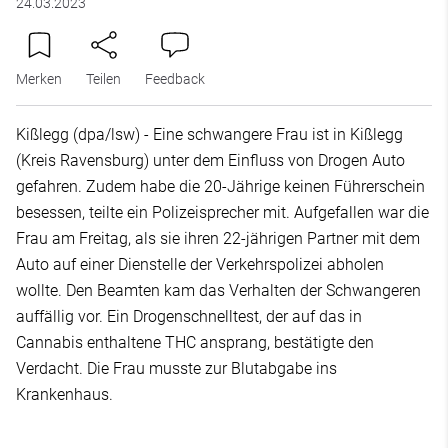
24.03.2023
Merken
Teilen
Feedback
Kißlegg (dpa/lsw) - Eine schwangere Frau ist in Kißlegg
(Kreis Ravensburg) unter dem Einfluss von Drogen Auto
gefahren. Zudem habe die 20-Jährige keinen Führerschein
besessen, teilte ein Polizeisprecher mit. Aufgefallen war die
Frau am Freitag, als sie ihren 22-jährigen Partner mit dem
Auto auf einer Dienstelle der Verkehrspolizei abholen
wollte. Den Beamten kam das Verhalten der Schwangeren
auffällig vor. Ein Drogenschnelltest, der auf das in
Cannabis enthaltene THC ansprang, bestätigte den
Verdacht. Die Frau musste zur Blutabgabe ins
Krankenhaus.