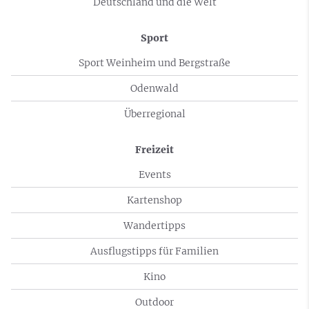
Deutschland und die Welt
Sport
Sport Weinheim und Bergstraße
Odenwald
Überregional
Freizeit
Events
Kartenshop
Wandertipps
Ausflugstipps für Familien
Kino
Outdoor