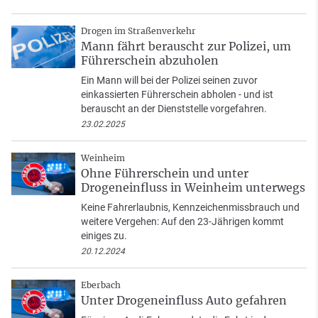
Drogen im Straßenverkehr
Mann fährt berauscht zur Polizei, um
Führerschein abzuholen
Ein Mann will bei der Polizei seinen zuvor
einkassierten Führerschein abholen - und ist
berauscht an der Dienststelle vorgefahren.
23.02.2025
Weinheim
Ohne Führerschein und unter
Drogeneinfluss in Weinheim unterwegs
Keine Fahrerlaubnis, Kennzeichenmissbrauch und
weitere Vergehen: Auf den 23-Jährigen kommt
einiges zu.
20.12.2024
Eberbach
Unter Drogeneinfluss Auto gefahren